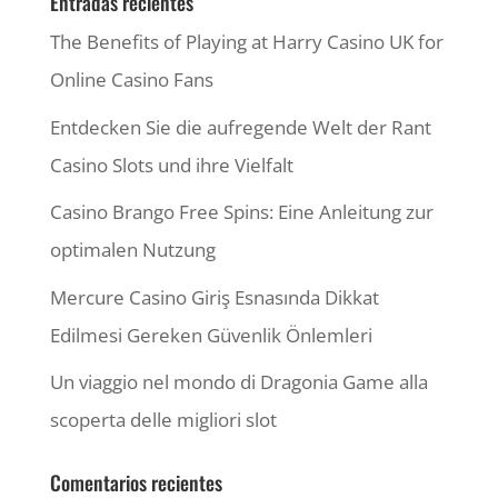
Entradas recientes
The Benefits of Playing at Harry Casino UK for
Online Casino Fans
Entdecken Sie die aufregende Welt der Rant
Casino Slots und ihre Vielfalt
Casino Brango Free Spins: Eine Anleitung zur
optimalen Nutzung
Mercure Casino Giriş Esnasında Dikkat
Edilmesi Gereken Güvenlik Önlemleri
Un viaggio nel mondo di Dragonia Game alla
scoperta delle migliori slot
Comentarios recientes