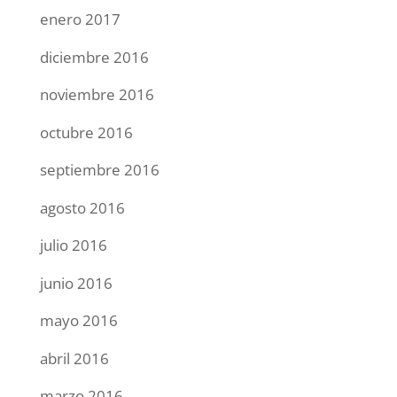
enero 2017
diciembre 2016
noviembre 2016
octubre 2016
septiembre 2016
agosto 2016
julio 2016
junio 2016
mayo 2016
abril 2016
marzo 2016