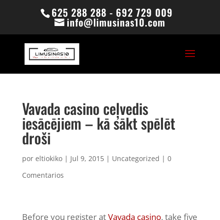
625 288 288 - 692 729 009
info@limusinas10.com
Vavada casino ceļvedis
iesācējiem – kā sākt spēlēt
droši
por
eltiokiko
|
Jul 9, 2015
|
Uncategorized
|
0
Comentarios
Before you register at
Vavada casino
, take five