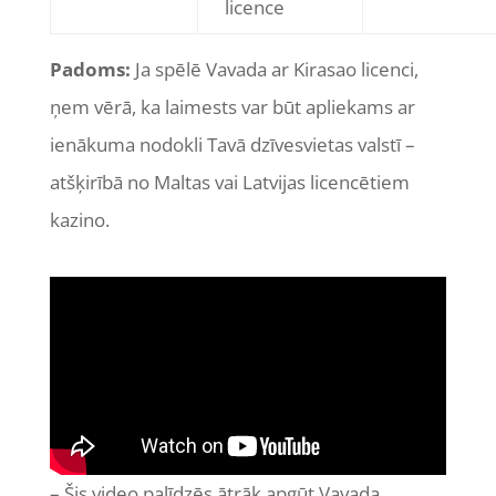
licence
Padoms:
Ja spēlē Vavada ar Kirasao licenci,
ņem vērā, ka laimests var būt apliekams ar
ienākuma nodokli Tavā dzīvesvietas valstī –
atšķirībā no Maltas vai Latvijas licencētiem
kazino.
– Šis video palīdzēs ātrāk apgūt Vavada