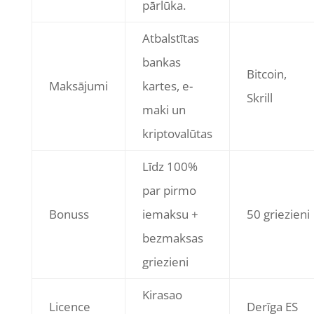
pārlūka.
Atbalstītas
bankas
Bitcoin,
Maksājumi
kartes, e-
Skrill
maki un
kriptovalūtas
Līdz 100%
par pirmo
Bonuss
iemaksu +
50 griezieni
bezmaksas
griezieni
Kirasao
Licence
Derīga ES