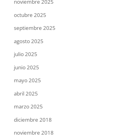
noviembre 2025
octubre 2025
septiembre 2025
agosto 2025
julio 2025
junio 2025
mayo 2025
abril 2025
marzo 2025
diciembre 2018
noviembre 2018