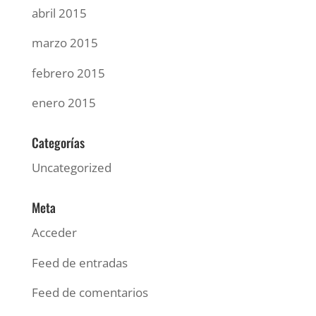
abril 2015
marzo 2015
febrero 2015
enero 2015
Categorías
Uncategorized
Meta
Acceder
Feed de entradas
Feed de comentarios