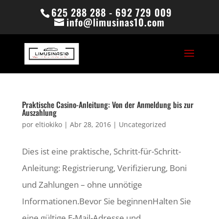
625 288 288 - 692 729 009
info@limusinas10.com
Praktische Casino-Anleitung: Von der Anmeldung bis zur
Auszahlung
por
eltiokiko
|
Abr 28, 2016
|
Uncategorized
Dies ist eine praktische, Schritt-für-Schritt-
Anleitung: Registrierung, Verifizierung, Boni
und Zahlungen – ohne unnötige
Informationen.Bevor Sie beginnenHalten Sie
eine gültige E-Mail-Adresse und