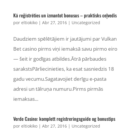
Kā reģistrēties un izmantot bonusus – praktisks ceļvedis
por
eltiokiko
|
Abr 27, 2016
|
Uncategorized
Daudziem spēlētājiem ir jautājumi par Vulkan
Bet casino pirms viņi iemaksā savu pirmo eiro
— šeit ir godīgas atbildes.Ātrā pārbaudes
sarakstsPārliecinieties, ka esat sasniedzis 18
gadu vecumu.Sagatavojiet derīgu e-pasta
adresi un tālruņa numuru.Pirms pirmās
iemaksas...
Verde Casino: komplett registreringsguide og bonustips
por
eltiokiko
|
Abr 27, 2016
|
Uncategorized