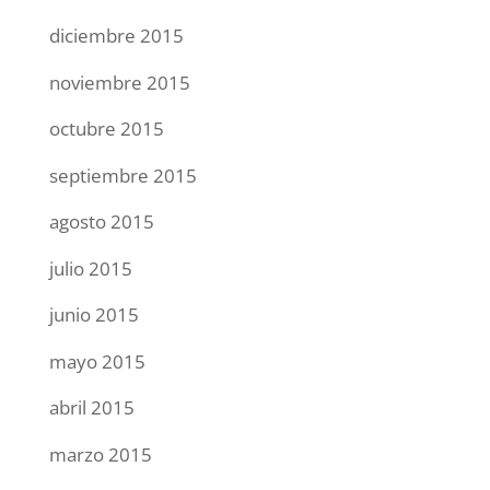
diciembre 2015
noviembre 2015
octubre 2015
septiembre 2015
agosto 2015
julio 2015
junio 2015
mayo 2015
abril 2015
marzo 2015