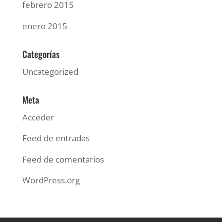
febrero 2015
enero 2015
Categorías
Uncategorized
Meta
Acceder
Feed de entradas
Feed de comentarios
WordPress.org