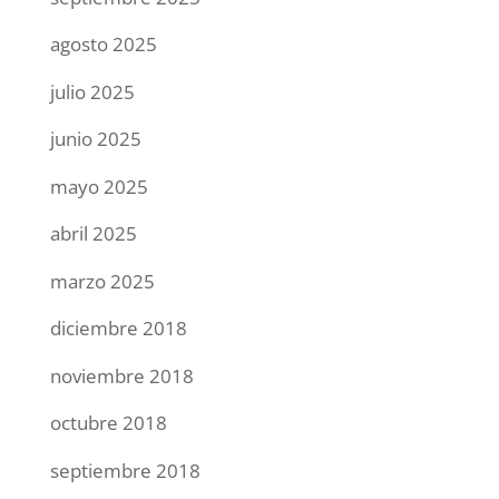
agosto 2025
julio 2025
junio 2025
mayo 2025
abril 2025
marzo 2025
diciembre 2018
noviembre 2018
octubre 2018
septiembre 2018