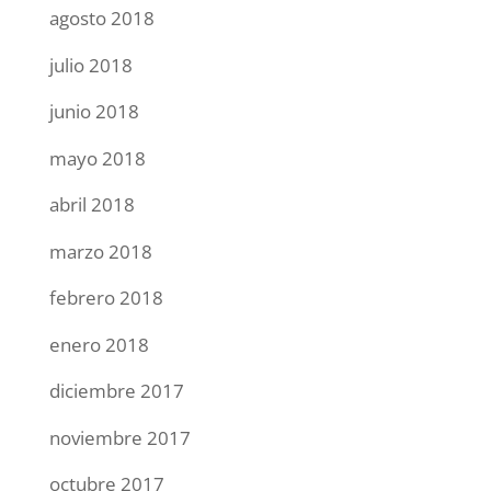
agosto 2018
julio 2018
junio 2018
mayo 2018
abril 2018
marzo 2018
febrero 2018
enero 2018
diciembre 2017
noviembre 2017
octubre 2017