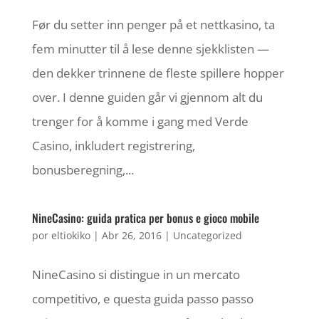
Før du setter inn penger på et nettkasino, ta
fem minutter til å lese denne sjekklisten —
den dekker trinnene de fleste spillere hopper
over. I denne guiden går vi gjennom alt du
trenger for å komme i gang med Verde
Casino, inkludert registrering,
bonusberegning,...
NineCasino: guida pratica per bonus e gioco mobile
por
eltiokiko
|
Abr 26, 2016
|
Uncategorized
NineCasino si distingue in un mercato
competitivo, e questa guida passo passo