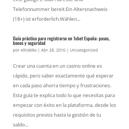
Telefonnummer bereit.Ein Altersnachweis
(18+) ist erforderlich.Wählen...
Guía práctica para registrarse en 1xbet España: pasos,
bonos y seguridad
por
eltiokiko
|
Abr 28, 2016
|
Uncategorized
Crear una cuenta en un casino online es
rápido, pero saber exactamente qué esperar
en cada paso ahorra tiempo y frustraciones.
Esta guía te explica todo lo que necesitas para
empezar con éxito en la plataforma, desde los
requisitos previos hasta la gestión de tu
saldo...