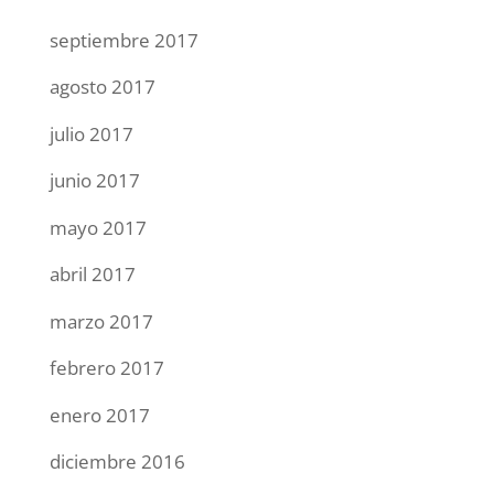
septiembre 2017
agosto 2017
julio 2017
junio 2017
mayo 2017
abril 2017
marzo 2017
febrero 2017
enero 2017
diciembre 2016