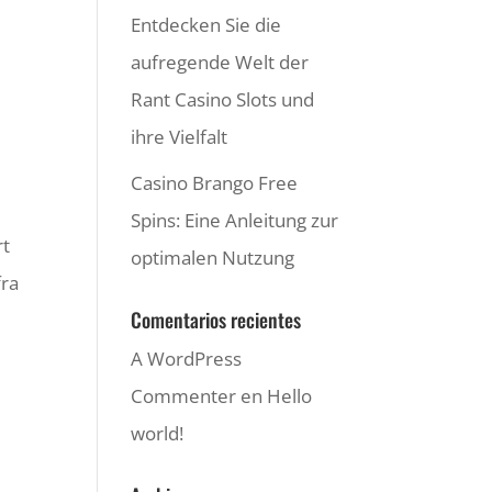
Entdecken Sie die
aufregende Welt der
Rant Casino Slots und
ihre Vielfalt
Casino Brango Free
Spins: Eine Anleitung zur
rt
optimalen Nutzung
fra
Comentarios recientes
A WordPress
Commenter
en
Hello
world!