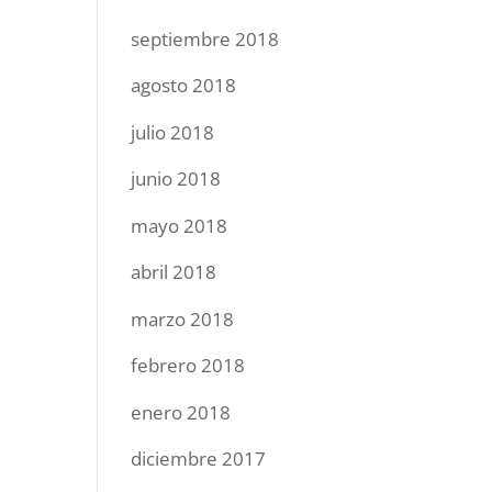
septiembre 2018
agosto 2018
julio 2018
junio 2018
mayo 2018
abril 2018
marzo 2018
febrero 2018
enero 2018
diciembre 2017