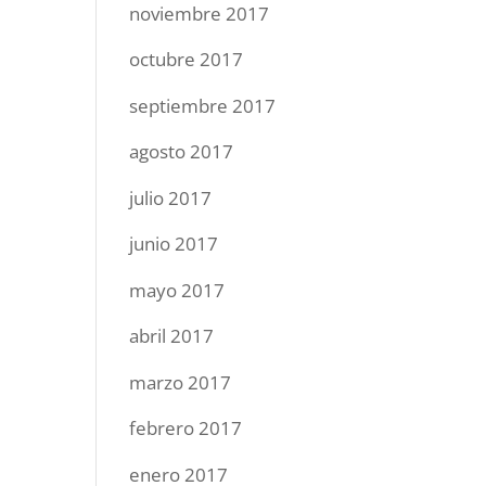
noviembre 2017
octubre 2017
septiembre 2017
agosto 2017
julio 2017
junio 2017
mayo 2017
abril 2017
marzo 2017
febrero 2017
enero 2017