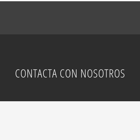
CONTACTA CON NOSOTROS