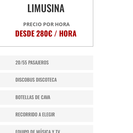
LIMUSINA
PRECIO POR HORA
DESDE 280€
/ HORA
20/55 PASAJEROS
DISCOBUS DISCOTECA
BOTELLAS DE CAVA
RECORRIDO A ELEGIR
EQUIPO DE MÚSICA Y TV