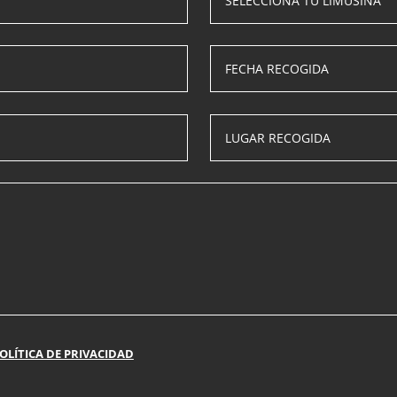
OLÍTICA DE PRIVACIDAD