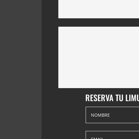
RESERVA TU LIM