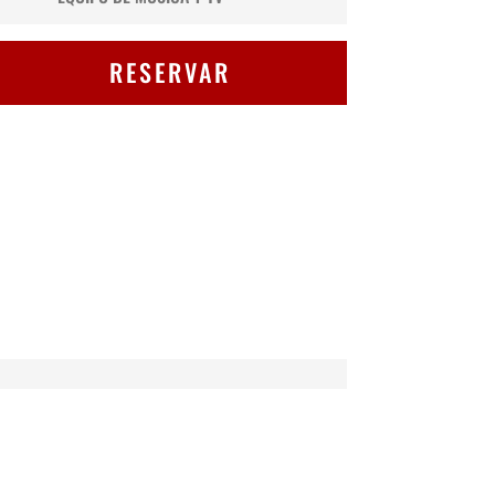
RESERVAR