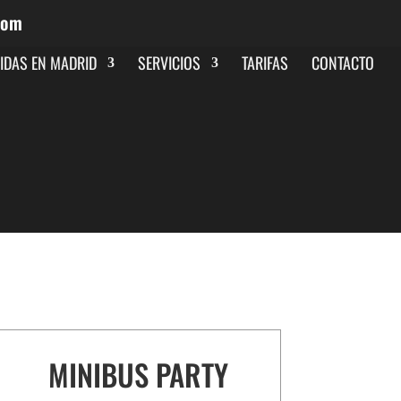
com
A
IDAS EN MADRID
SERVICIOS
TARIFAS
CONTACTO
MINIBUS PARTY