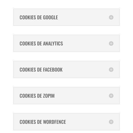
COOKIES DE GOOGLE
COOKIES DE ANALYTICS
COOKIES DE FACEBOOK
COOKIES DE ZOPIM
COOKIES DE WORDFENCE