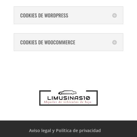
COOKIES DE WORDPRESS
COOKIES DE WOOCOMMERCE
Aviso legal y Política de privacidad