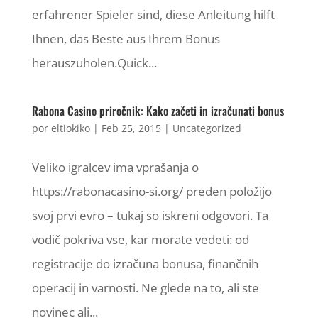
erfahrener Spieler sind, diese Anleitung hilft
Ihnen, das Beste aus Ihrem Bonus
herauszuholen.Quick...
Rabona Casino priročnik: Kako začeti in izračunati bonus
por
eltiokiko
|
Feb 25, 2015
|
Uncategorized
Veliko igralcev ima vprašanja o
https://rabonacasino-si.org/ preden položijo
svoj prvi evro – tukaj so iskreni odgovori. Ta
vodič pokriva vse, kar morate vedeti: od
registracije do izračuna bonusa, finančnih
operacij in varnosti. Ne glede na to, ali ste
novinec ali...