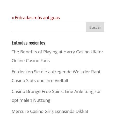
« Entradas más antiguas
Entradas recientes
The Benefits of Playing at Harry Casino UK for
Online Casino Fans
Entdecken Sie die aufregende Welt der Rant
Casino Slots und ihre Vielfalt
Casino Brango Free Spins: Eine Anleitung zur
optimalen Nutzung
Mercure Casino Giriş Esnasında Dikkat