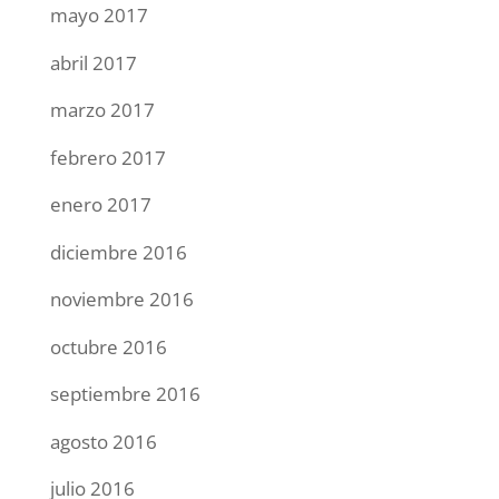
mayo 2017
abril 2017
marzo 2017
febrero 2017
enero 2017
diciembre 2016
noviembre 2016
octubre 2016
septiembre 2016
agosto 2016
julio 2016