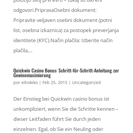
odgovori.PripravaOsebni dokument:
Pripravite veljaven osebni dokument (potni
list, osebna izkaznica) za postopek preverjanja
identitete (KYC).Način plačila: Izberite način
plačila,...
Quickwin Casino Bonus: Schritt-für-Schritt-Anleitung zur
Gewinnmaximierung
por
eltiokiko
|
Feb 25, 2015
|
Uncategorized
Der Einstieg bei Quickwin casino bonus ist
unkompliziert, wenn Sie die Schritte kennen –
dieser Leitfaden führt Sie durch jeden
einzelnen. Egal, ob Sie ein Neuling oder