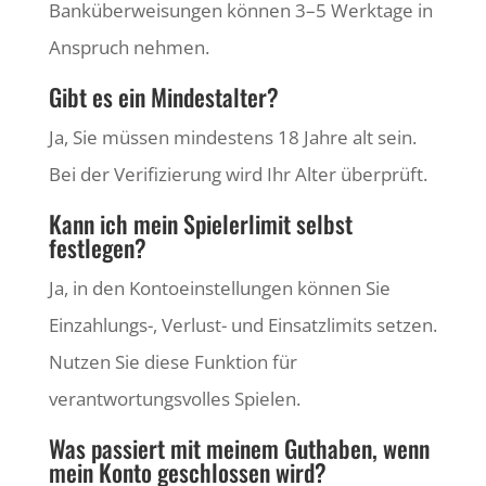
Banküberweisungen können 3–5 Werktage in
Anspruch nehmen.
Gibt es ein Mindestalter?
Ja, Sie müssen mindestens 18 Jahre alt sein.
Bei der Verifizierung wird Ihr Alter überprüft.
Kann ich mein Spielerlimit selbst
festlegen?
Ja, in den Kontoeinstellungen können Sie
Einzahlungs-, Verlust- und Einsatzlimits setzen.
Nutzen Sie diese Funktion für
verantwortungsvolles Spielen.
Was passiert mit meinem Guthaben, wenn
mein Konto geschlossen wird?