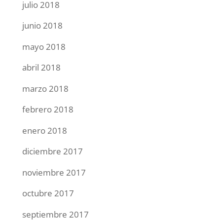
julio 2018
junio 2018
mayo 2018
abril 2018
marzo 2018
febrero 2018
enero 2018
diciembre 2017
noviembre 2017
octubre 2017
septiembre 2017