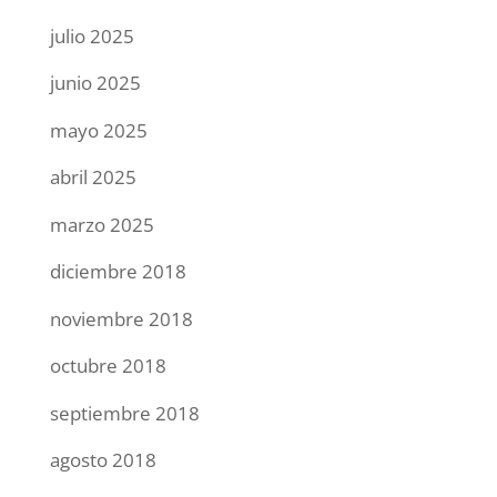
julio 2025
junio 2025
mayo 2025
abril 2025
marzo 2025
diciembre 2018
noviembre 2018
octubre 2018
septiembre 2018
agosto 2018