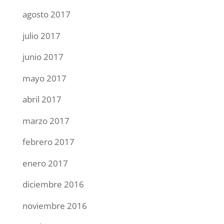
agosto 2017
julio 2017
junio 2017
mayo 2017
abril 2017
marzo 2017
febrero 2017
enero 2017
diciembre 2016
noviembre 2016