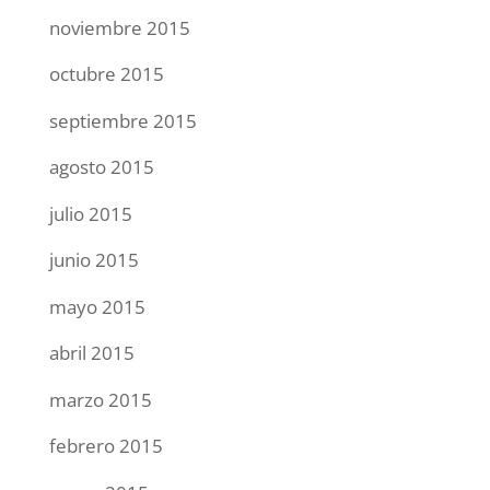
noviembre 2015
octubre 2015
septiembre 2015
agosto 2015
julio 2015
junio 2015
mayo 2015
abril 2015
marzo 2015
febrero 2015