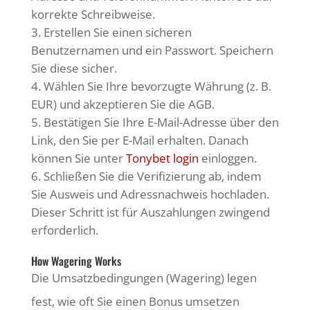
korrekte Schreibweise.
Erstellen Sie einen sicheren
Benutzernamen und ein Passwort. Speichern
Sie diese sicher.
Wählen Sie Ihre bevorzugte Währung (z. B.
EUR) und akzeptieren Sie die AGB.
Bestätigen Sie Ihre E-Mail-Adresse über den
Link, den Sie per E-Mail erhalten. Danach
können Sie unter
Tonybet login
einloggen.
Schließen Sie die Verifizierung ab, indem
Sie Ausweis und Adressnachweis hochladen.
Dieser Schritt ist für Auszahlungen zwingend
erforderlich.
How Wagering Works
Die Umsatzbedingungen (Wagering) legen
fest, wie oft Sie einen Bonus umsetzen