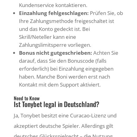
Kundenservice kontaktieren.
Einzahlung fehlgeschlagen:
Prüfen Sie, ob
Ihre Zahlungsmethode freigeschaltet ist
und das Konto gedeckt ist. Bei
Skrill/Neteller kann eine
Zahlungslimitsperre vorliegen.
Bonus nicht gutgeschrieben:
Achten Sie
darauf, dass Sie den Bonuscode (falls
erforderlich) bei Einzahlung eingegeben
haben. Manche Boni werden erst nach
Kontakt mit dem Support aktiviert.
Need to Know
Ist Tonybet legal in Deutschland?
Ja, Tonybet besitzt eine Curacao-Lizenz und
akzeptiert deutsche Spieler. Allerdings gilt
deutsches Glücksspielrecht – die Nutzung