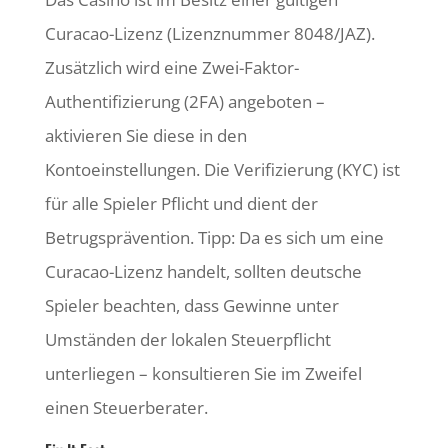
Curacao-Lizenz (Lizenznummer 8048/JAZ).
Zusätzlich wird eine Zwei-Faktor-
Authentifizierung (2FA) angeboten –
aktivieren Sie diese in den
Kontoeinstellungen. Die Verifizierung (KYC) ist
für alle Spieler Pflicht und dient der
Betrugsprävention. Tipp: Da es sich um eine
Curacao-Lizenz handelt, sollten deutsche
Spieler beachten, dass Gewinne unter
Umständen der lokalen Steuerpflicht
unterliegen – konsultieren Sie im Zweifel
einen Steuerberater.