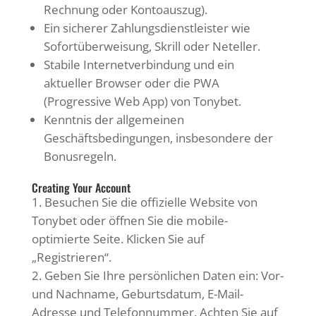
Rechnung oder Kontoauszug).
Ein sicherer Zahlungsdienstleister wie
Sofortüberweisung, Skrill oder Neteller.
Stabile Internetverbindung und ein
aktueller Browser oder die PWA
(Progressive Web App) von Tonybet.
Kenntnis der allgemeinen
Geschäftsbedingungen, insbesondere der
Bonusregeln.
Creating Your Account
Besuchen Sie die offizielle Website von
Tonybet oder öffnen Sie die mobile-
optimierte Seite. Klicken Sie auf
„Registrieren“.
Geben Sie Ihre persönlichen Daten ein: Vor-
und Nachname, Geburtsdatum, E-Mail-
Adresse und Telefonnummer. Achten Sie auf