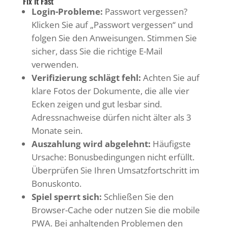
Fix It Fast
Login-Probleme:
Passwort vergessen?
Klicken Sie auf „Passwort vergessen“ und
folgen Sie den Anweisungen. Stimmen Sie
sicher, dass Sie die richtige E-Mail
verwenden.
Verifizierung schlägt fehl:
Achten Sie auf
klare Fotos der Dokumente, die alle vier
Ecken zeigen und gut lesbar sind.
Adressnachweise dürfen nicht älter als 3
Monate sein.
Auszahlung wird abgelehnt:
Häufigste
Ursache: Bonusbedingungen nicht erfüllt.
Überprüfen Sie Ihren Umsatzfortschritt im
Bonuskonto.
Spiel sperrt sich:
Schließen Sie den
Browser-Cache oder nutzen Sie die mobile
PWA. Bei anhaltenden Problemen den