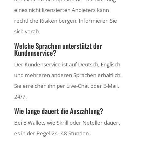
eines nicht lizenzierten Anbieters kann
rechtliche Risiken bergen. Informieren Sie
sich vorab.
Welche Sprachen unterstützt der
Kundenservice?
Der Kundenservice ist auf Deutsch, Englisch
und mehreren anderen Sprachen erhältlich.
Sie erreichen ihn per Live-Chat oder E-Mail,
24/7.
Wie lange dauert die Auszahlung?
Bei E-Wallets wie Skrill oder Neteller dauert
es in der Regel 24–48 Stunden.