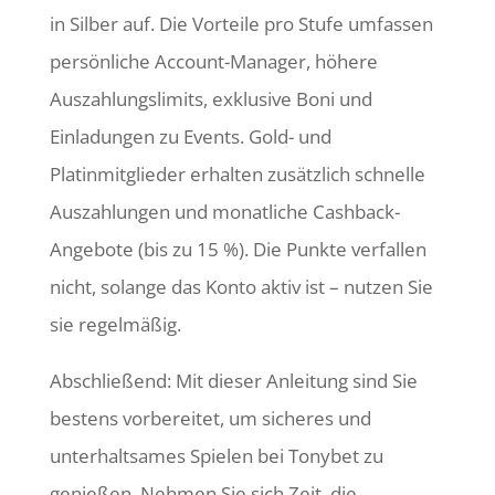
in Silber auf. Die Vorteile pro Stufe umfassen
persönliche Account-Manager, höhere
Auszahlungslimits, exklusive Boni und
Einladungen zu Events. Gold- und
Platinmitglieder erhalten zusätzlich schnelle
Auszahlungen und monatliche Cashback-
Angebote (bis zu 15 %). Die Punkte verfallen
nicht, solange das Konto aktiv ist – nutzen Sie
sie regelmäßig.
Abschließend: Mit dieser Anleitung sind Sie
bestens vorbereitet, um sicheres und
unterhaltsames Spielen bei Tonybet zu
genießen. Nehmen Sie sich Zeit, die