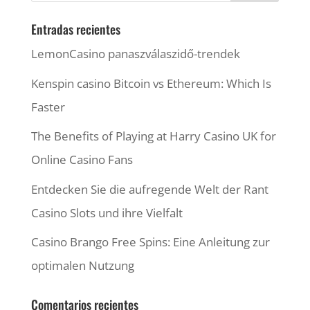
Entradas recientes
LemonCasino panaszválaszidő-trendek
Kenspin casino Bitcoin vs Ethereum: Which Is
Faster
The Benefits of Playing at Harry Casino UK for
Online Casino Fans
Entdecken Sie die aufregende Welt der Rant
Casino Slots und ihre Vielfalt
Casino Brango Free Spins: Eine Anleitung zur
optimalen Nutzung
Comentarios recientes