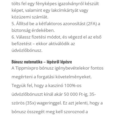
tölts fel egy fényképes igazolványról készült
képet, valamint egy lakcímkártyát vagy
közüzemi számlát.
Állítsd be a kétfaktoros azonosítást (2FA) a
biztonság érdekében.
Válassz fizetési módot, és végezd el az első
befizetést – ekkor aktiválódik az
üdvözlőbónusz.
Bónusz matematika – lépésről lépésre
A Tippmixpro bónusz igénybevételekor fontos
megérteni a forgatási követelményeket.
Tegyük fel, hogy a kaszinó 100%-os
üdvözlőbónuszt kínál akár 50 000 Ft-ig, 35-
szörös (35x) wageringgel. Ez azt jelenti, hogy a
bónusz összegét meg kell szoroznod a