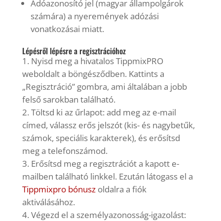
Adóazonosító jel (magyar állampolgárok
számára) a nyeremények adózási
vonatkozásai miatt.
Lépésről lépésre a regisztrációhoz
Nyisd meg a hivatalos TippmixPRO
weboldalt a böngésződben. Kattints a
„Regisztráció” gombra, ami általában a jobb
felső sarokban található.
Töltsd ki az űrlapot: add meg az e-mail
címed, válassz erős jelszót (kis- és nagybetűk,
számok, speciális karakterek), és erősítsd
meg a telefonszámod.
Erősítsd meg a regisztrációt a kapott e-
mailben található linkkel. Ezután látogass el a
Tippmixpro bónusz
oldalra a fiók
aktiválásához.
Végezd el a személyazonosság-igazolást: