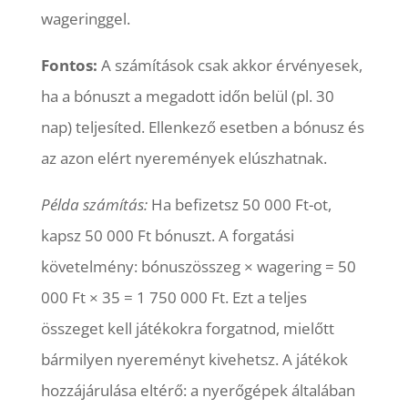
wageringgel.
Fontos:
A számítások csak akkor érvényesek,
ha a bónuszt a megadott időn belül (pl. 30
nap) teljesíted. Ellenkező esetben a bónusz és
az azon elért nyeremények elúszhatnak.
Példa számítás:
Ha befizetsz 50 000 Ft-ot,
kapsz 50 000 Ft bónuszt. A forgatási
követelmény: bónuszösszeg × wagering = 50
000 Ft × 35 = 1 750 000 Ft. Ezt a teljes
összeget kell játékokra forgatnod, mielőtt
bármilyen nyereményt kivehetsz. A játékok
hozzájárulása eltérő: a nyerőgépek általában