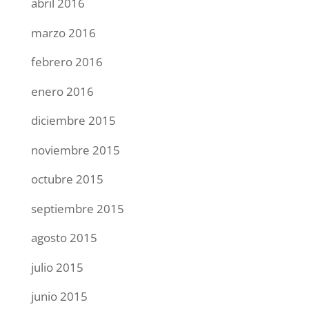
abril 2016
marzo 2016
febrero 2016
enero 2016
diciembre 2015
noviembre 2015
octubre 2015
septiembre 2015
agosto 2015
julio 2015
junio 2015