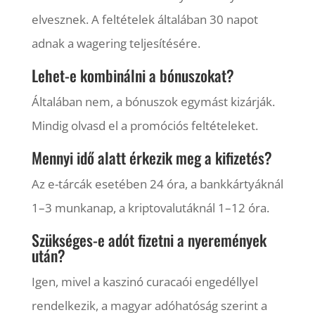
elvesznek. A feltételek általában 30 napot
adnak a wagering teljesítésére.
Lehet-e kombinálni a bónuszokat?
Általában nem, a bónuszok egymást kizárják.
Mindig olvasd el a promóciós feltételeket.
Mennyi idő alatt érkezik meg a kifizetés?
Az e-tárcák esetében 24 óra, a bankkártyáknál
1–3 munkanap, a kriptovalutáknál 1–12 óra.
Szükséges-e adót fizetni a nyeremények
után?
Igen, mivel a kaszinó curacaói engedéllyel
rendelkezik, a magyar adóhatóság szerint a