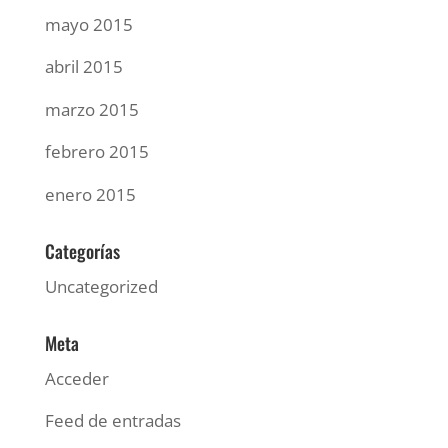
mayo 2015
abril 2015
marzo 2015
febrero 2015
enero 2015
Categorías
Uncategorized
Meta
Acceder
Feed de entradas