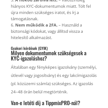
hiányos KYC-dokumentumok miatt. Tölt fel
újra minden szükséges iratot, és írj a
támogatásnak.
Nem működik a 2FA.
– Használd a
biztonsági kódokat, vagy állítsd vissza a
hitelesítő alkalmazást.
Gyakori kérdések (GYIK)
Milyen dokumentumok szükségesek a
KYC-igazoláshoz?
Általában egy fényképes igazolvány (személyi,
útlevél vagy jogosítvány) és egy lakcímigazolás
(pl. közüzemi számla) szükséges. Az igazolás
24–48 órán belül megtörténik.
Van-e letéti díj a TippmixPRO-nál?