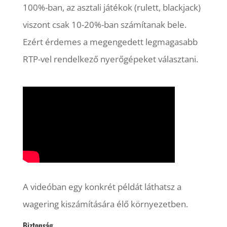
100%-ban, az asztali játékok (rulett, blackjack)
viszont csak 10-20%-ban számítanak bele.
Ezért érdemes a megengedett legmagasabb
RTP-vel rendelkező nyerőgépeket választani.
A videóban egy konkrét példát láthatsz a
wagering kiszámítására élő környezetben.
Biztonság