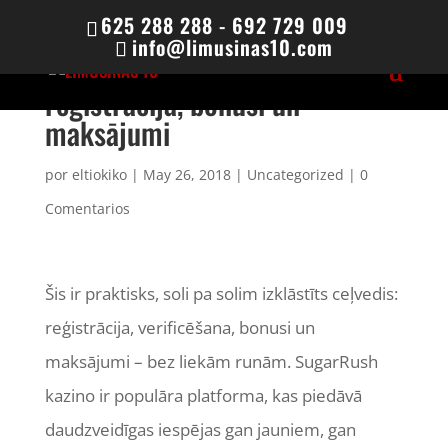
625 288 288 - 692 729 009
info@limusinas10.com
Sugar Rush kazino ceļvedis –
reģistrācija, bonusi un
maksājumi
por
eltiokiko
|
May 26, 2018
|
Uncategorized
|
0
Comentarios
Šis ir praktisks, soli pa solim izklāstīts ceļvedis:
reģistrācija, verificēšana, bonusi un
maksājumi – bez liekām runām. SugarRush
kazino ir populāra platforma, kas piedāvā
daudzveidīgas iespējas gan jauniem, gan