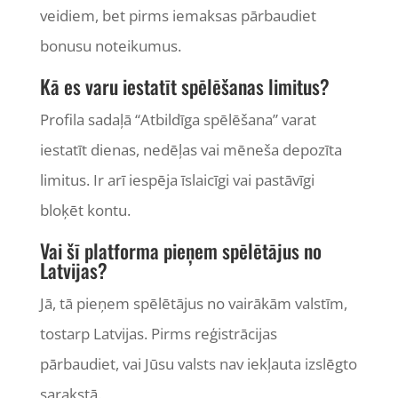
veidiem, bet pirms iemaksas pārbaudiet
bonusu noteikumus.
Kā es varu iestatīt spēlēšanas limitus?
Profila sadaļā “Atbildīga spēlēšana” varat
iestatīt dienas, nedēļas vai mēneša depozīta
limitus. Ir arī iespēja īslaicīgi vai pastāvīgi
bloķēt kontu.
Vai šī platforma pieņem spēlētājus no
Latvijas?
Jā, tā pieņem spēlētājus no vairākām valstīm,
tostarp Latvijas. Pirms reģistrācijas
pārbaudiet, vai Jūsu valsts nav iekļauta izslēgto
sarakstā.