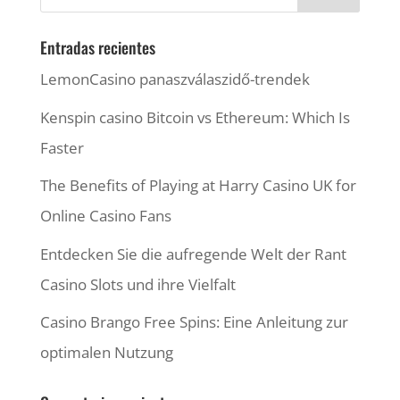
Entradas recientes
LemonCasino panaszválaszidő-trendek
Kenspin casino Bitcoin vs Ethereum: Which Is
Faster
The Benefits of Playing at Harry Casino UK for
Online Casino Fans
Entdecken Sie die aufregende Welt der Rant
Casino Slots und ihre Vielfalt
Casino Brango Free Spins: Eine Anleitung zur
optimalen Nutzung