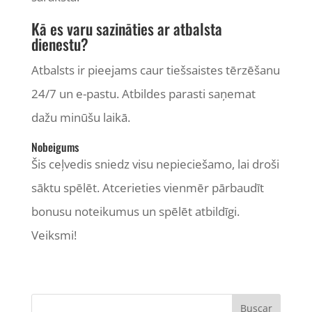
Kā es varu sazināties ar atbalsta
dienestu?
Atbalsts ir pieejams caur tiešsaistes tērzēšanu
24/7 un e-pastu. Atbildes parasti saņemat
dažu minūšu laikā.
Nobeigums
Šis ceļvedis sniedz visu nepieciešamo, lai droši
sāktu spēlēt. Atcerieties vienmēr pārbaudīt
bonusu noteikumus un spēlēt atbildīgi.
Veiksmi!