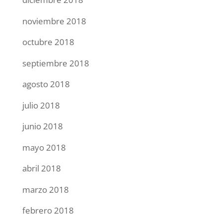
noviembre 2018
octubre 2018
septiembre 2018
agosto 2018
julio 2018
junio 2018
mayo 2018
abril 2018
marzo 2018
febrero 2018