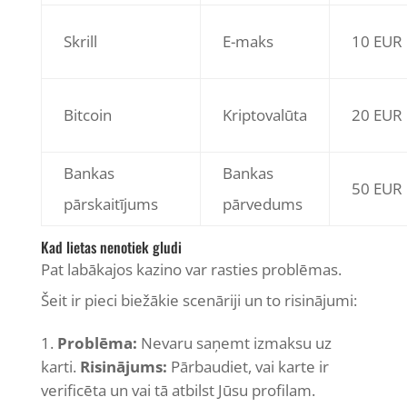
Skrill
E-maks
10 EUR
Bitcoin
Kriptovalūta
20 EUR
Bankas
Bankas
50 EUR
pārskaitījums
pārvedums
Kad lietas nenotiek gludi
Pat labākajos kazino var rasties problēmas.
Šeit ir pieci biežākie scenāriji un to risinājumi:
Problēma:
Nevaru saņemt izmaksu uz
karti.
Risinājums:
Pārbaudiet, vai karte ir
verificēta un vai tā atbilst Jūsu profilam.