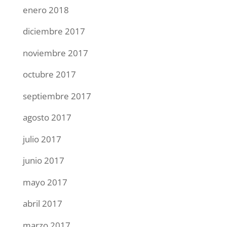
enero 2018
diciembre 2017
noviembre 2017
octubre 2017
septiembre 2017
agosto 2017
julio 2017
junio 2017
mayo 2017
abril 2017
marzo 2017