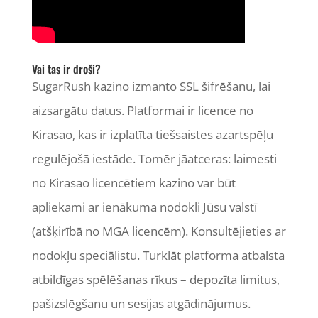
Vai tas ir droši?
SugarRush kazino izmanto SSL šifrēšanu, lai
aizsargātu datus. Platformai ir licence no
Kirasao, kas ir izplatīta tiešsaistes azartspēļu
regulējošā iestāde. Tomēr jāatceras: laimesti
no Kirasao licencētiem kazino var būt
apliekami ar ienākuma nodokli Jūsu valstī
(atšķirībā no MGA licencēm). Konsultējieties ar
nodokļu speciālistu. Turklāt platforma atbalsta
atbildīgas spēlēšanas rīkus – depozīta limitus,
pašizslēgšanu un sesijas atgādinājumus.