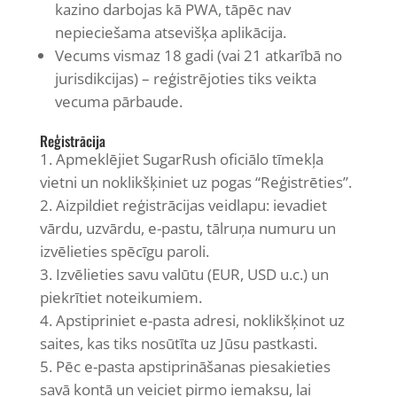
kazino darbojas kā PWA, tāpēc nav
nepieciešama atsevišķa aplikācija.
Vecums vismaz 18 gadi (vai 21 atkarībā no
jurisdikcijas) – reģistrējoties tiks veikta
vecuma pārbaude.
Reģistrācija
Apmeklējiet SugarRush oficiālo tīmekļa
vietni un noklikšķiniet uz pogas “Reģistrēties”.
Aizpildiet reģistrācijas veidlapu: ievadiet
vārdu, uzvārdu, e-pastu, tālruņa numuru un
izvēlieties spēcīgu paroli.
Izvēlieties savu valūtu (EUR, USD u.c.) un
piekrītiet noteikumiem.
Apstipriniet e-pasta adresi, noklikšķinot uz
saites, kas tiks nosūtīta uz Jūsu pastkasti.
Pēc e-pasta apstiprināšanas piesakieties
savā kontā un veiciet pirmo iemaksu, lai