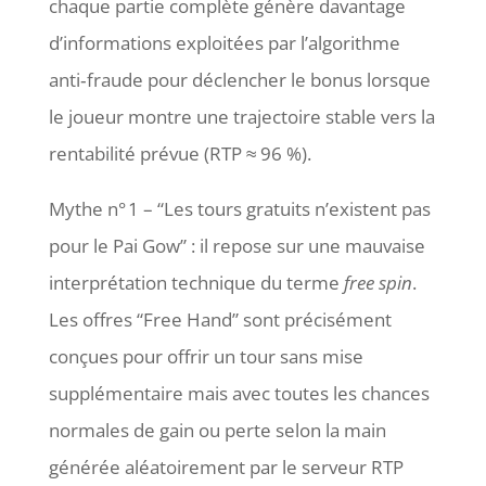
chaque partie complète génère davantage
d’informations exploitées par l’algorithme
anti‑fraude pour déclencher le bonus lorsque
le joueur montre une trajectoire stable vers la
rentabilité prévue (RTP ≈ 96 %).
Mythe n° 1 – “Les tours gratuits n’existent pas
pour le Pai Gow” : il repose sur une mauvaise
interprétation technique du terme
free spin
.
Les offres “Free Hand” sont précisément
conçues pour offrir un tour sans mise
supplémentaire mais avec toutes les chances
normales de gain ou perte selon la main
générée aléatoirement par le serveur RTP