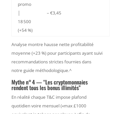
promo
│
– €3,45
18 500
(+54 %)
Analyse montre hausse nette profitabilité
moyenne (+23 %) pour participants ayant suivi
recommandations strictes fournies dans
notre guide méthodologique.^
Mythe n° 4 — “Les cryptomonnaies
rendent tous les bonus illimités”
En réalité chaque T&C impose plafond
quotidien voire mensuel («max £1000