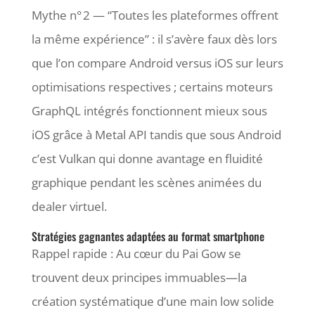
Mythe n° 2 — “Toutes les plateformes offrent
la même expérience” : il s’avère faux dès lors
que l’on compare Android versus iOS sur leurs
optimisations respectives ; certains moteurs
GraphQL intégrés fonctionnent mieux sous
iOS grâce à Metal API tandis que sous Android
c’est Vulkan qui donne avantage en fluidité
graphique pendant les scènes animées du
dealer virtuel.
Stratégies gagnantes adaptées au format smartphone
Rappel rapide : Au cœur du Pai Gow se
trouvent deux principes immuables—la
création systématique d’une main low solide