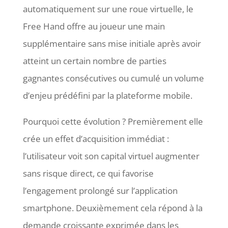
automatiquement sur une roue virtuelle, le
Free Hand offre au joueur une main
supplémentaire sans mise initiale après avoir
atteint un certain nombre de parties
gagnantes consécutives ou cumulé un volume
d’enjeu prédéfini par la plateforme mobile.
Pourquoi cette évolution ? Premièrement elle
crée un effet d’acquisition immédiat :
l’utilisateur voit son capital virtuel augmenter
sans risque direct, ce qui favorise
l’engagement prolongé sur l’application
smartphone. Deuxièmement cela répond à la
demande croissante exprimée dans les