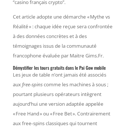
“casino français crypto”.
Cet article adopte une démarche « Mythe vs
Réalité » : chaque idée reçue sera confrontée
à des données concrètes et à des
témoignages issus de la communauté
francophone évaluée par Maitre Gims.Fr.
Démystifier les tours gratuits dans le Pai Gow mobile
Les jeux de table n’ont jamais été associés
aux
free‑spins
comme les machines à sous ;
pourtant plusieurs opérateurs intègrent
aujourd’hui une version adaptée appelée
« Free Hand » ou « Free Bet ». Contrairement
aux free‑spins classiques qui tournent