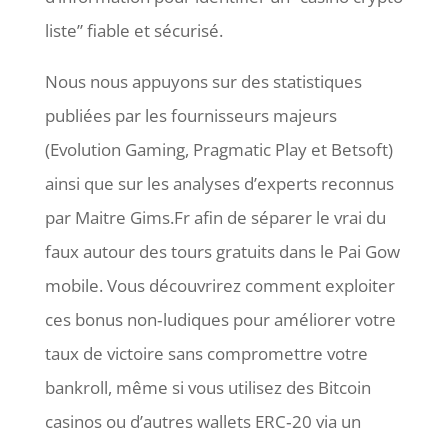
liste” fiable et sécurisé.
Nous nous appuyons sur des statistiques
publiées par les fournisseurs majeurs
(Evolution Gaming, Pragmatic Play et Betsoft)
ainsi que sur les analyses d’experts reconnus
par Maitre Gims.Fr afin de séparer le vrai du
faux autour des tours gratuits dans le Pai Gow
mobile. Vous découvrirez comment exploiter
ces bonus non‑ludiques pour améliorer votre
taux de victoire sans compromettre votre
bankroll, même si vous utilisez des Bitcoin
casinos ou d’autres wallets ERC‑20 via un