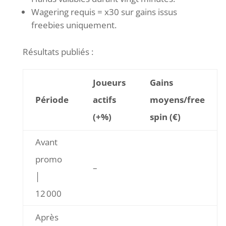
Wagering requis = x30 sur gains issus
freebies uniquement.
Résultats publiés :
Joueurs
Gains
Période
actifs
moyens/free
(+%)
spin (€)
Avant
promo
–
│
12 000
Après