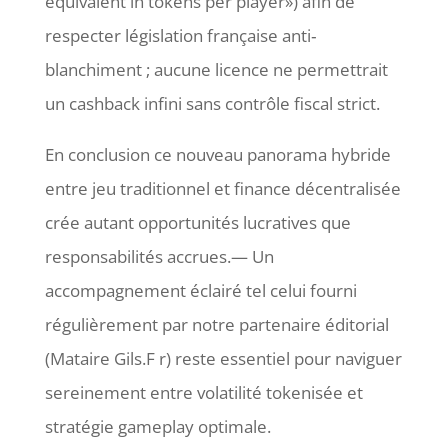
equivalent in tokens per player») afin de
respecter législation française anti‐
blanchiment ; aucune licence ne permettrait
un cashback infini sans contrôle fiscal strict.
En conclusion ce nouveau panorama hybride
entre jeu traditionnel et finance décentralisée
crée autant opportunités lucratives que
responsabilités accrues.— Un
accompagnement éclairé tel celui fourni
régulièrement par notre partenaire éditorial
(Mataire Gils.F r) reste essentiel pour naviguer
sereinement entre volatilité tokenisée et
stratégie game­play optimale.