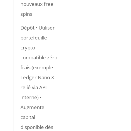
nouveaux free
spins
Dépôt • Utiliser
portefeuille
crypto
compatible zéro
frais (exemple
Ledger Nano X
relié via API
interne) •
Augmente
capital
disponible dès