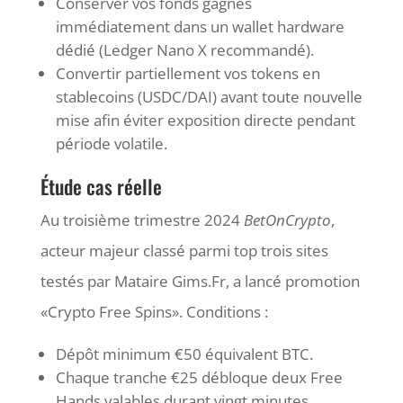
Conserver vos fonds gagnés
immédiatement dans un wallet hardware
dédié (Ledger Nano X recommandé).
Convertir partiellement vos tokens en
stablecoins (USDC/DAI) avant toute nouvelle
mise afin éviter exposition directe pendant
période volatile.
Étude cas réelle
Au troisième trimestre 2024
BetOnCrypto
,
acteur majeur classé parmi top trois sites
testés par Mataire Gims.Fr, a lancé promotion
«Crypto Free Spins». Conditions :
Dépôt minimum €50 équivalent BTC.
Chaque tranche €25 débloque deux Free
Hands valables durant vingt minutes.