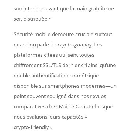
son intention avant que la main gratuite ne
soit distribuée.*
Sécurité mobile demeure cruciale surtout
quand on parle de
crypto‑gaming
. Les
plateformes citées utilisent toutes
chiffrement SSL/TLS dernier cri ainsi qu’une
double authentification biométrique
disponible sur smartphones modernes—un
point souvent souligné dans nos revues
comparatives chez Maitre Gims.Fr lorsque
nous évaluons leurs capacités «
crypto‑friendly ».