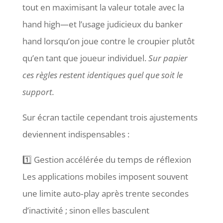
tout en maximisant la valeur totale avec la
hand high—et l’usage judicieux du banker
hand lorsqu’on joue contre le croupier plutôt
qu’en tant que joueur individuel.
Sur papier
ces règles restent identiques quel que soit le
support.
Sur écran tactile cependant trois ajustements
deviennent indispensables :
1️⃣ Gestion accélérée du temps de réflexion
Les applications mobiles imposent souvent
une limite auto‑play après trente secondes
d’inactivité ; sinon elles basculent