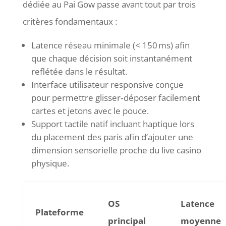
dédiée au Pai Gow passe avant tout par trois
critères fondamentaux :
Latence réseau minimale (< 150 ms) afin
que chaque décision soit instantanément
reflétée dans le résultat.
Interface utilisateur responsive conçue
pour permettre glisser‑déposer facilement
cartes et jetons avec le pouce.
Support tactile natif incluant haptique lors
du placement des paris afin d’ajouter une
dimension sensorielle proche du live casino
physique.
OS
Latence
Plateforme
principal
moyenne