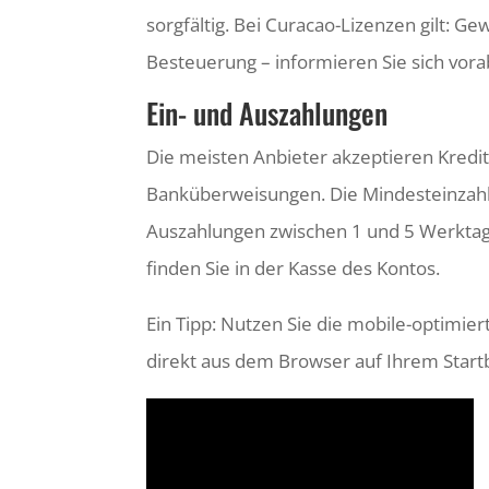
sorgfältig. Bei Curacao-Lizenzen gilt: G
Besteuerung – informieren Sie sich vora
Ein- und Auszahlungen
Die meisten Anbieter akzeptieren Kreditka
Banküberweisungen. Die Mindesteinzahlun
Auszahlungen zwischen 1 und 5 Werktag
finden Sie in der Kasse des Kontos.
Ein Tipp: Nutzen Sie die mobile-optimie
direkt aus dem Browser auf Ihrem Start