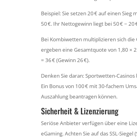
Beispiel: Sie setzen 20 € auf einen Sieg 
50 €. Ihr Nettogewinn liegt bei 50 € − 20 
Bei Kombiwetten multiplizieren sich die
ergeben eine Gesamtquote von 1,80 × 2,0
= 36 € (Gewinn 26 €).
Denken Sie daran: Sportwetten-Casinos 
Ein Bonus von 100 € mit 30-fachem Umsa
Auszahlung beantragen können.
Sicherheit & Lizenzierung
Seriöse Anbieter verfügen über eine Li
eGaming. Achten Sie auf das SSL-Siegel (