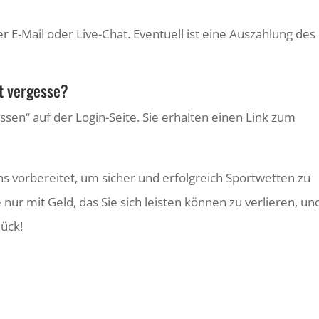
?
r E-Mail oder Live-Chat. Eventuell ist eine Auszahlung des
t vergesse?
sen“ auf der Login-Seite. Sie erhalten einen Link zum
ns vorbereitet, um sicher und erfolgreich Sportwetten zu
 nur mit Geld, das Sie sich leisten können zu verlieren, un
lück!