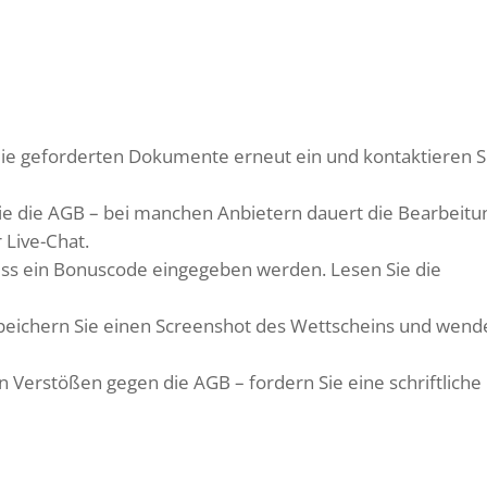
die geforderten Dokumente erneut ein und kontaktieren S
ie die AGB – bei manchen Anbietern dauert die Bearbeitu
 Live-Chat.
ss ein Bonuscode eingegeben werden. Lesen Sie die
eichern Sie einen Screenshot des Wettscheins und wend
 Verstößen gegen die AGB – fordern Sie eine schriftliche