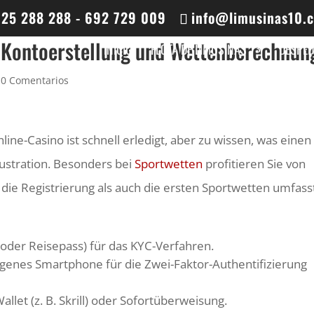
25 288 288 - 692 729 009
info@limusinas10.
 Kontoerstellung und Wettenberechnun
INICIO
FLOTA DE LIMUSINAS
DESPED
|
0 Comentarios
ine-Casino ist schnell erledigt, aber zu wissen, was einen 
rustration. Besonders bei
Sportwetten
profitieren Sie von
 die Registrierung als auch die ersten Sportwetten umfass
 oder Reisepass) für das KYC-Verfahren.
eigenes Smartphone für die Zwei-Faktor-Authentifizierung
allet (z. B. Skrill) oder Sofortüberweisung.