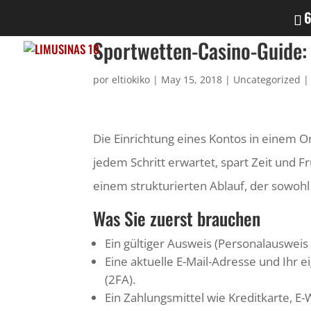
6
Sportwetten-Casino-Guide:
por
eltiokiko
|
May 15, 2018
|
Uncategorized
Die Einrichtung eines Kontos in einem Onl
jedem Schritt erwartet, spart Zeit und F
einem strukturierten Ablauf, der sowohl
Was Sie zuerst brauchen
Ein gültiger Ausweis (Personalausweis
Eine aktuelle E-Mail-Adresse und Ihr 
(2FA).
Ein Zahlungsmittel wie Kreditkarte, E-W