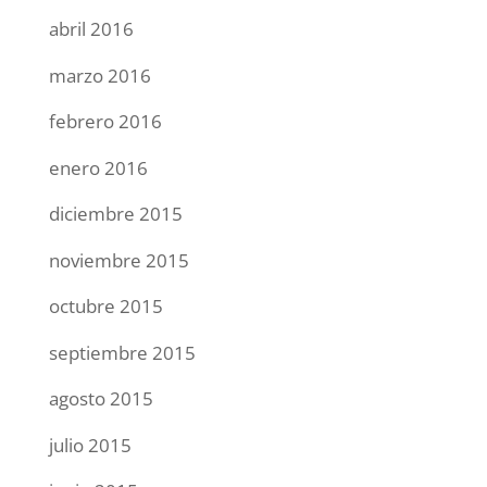
abril 2016
marzo 2016
febrero 2016
enero 2016
diciembre 2015
noviembre 2015
octubre 2015
septiembre 2015
agosto 2015
julio 2015