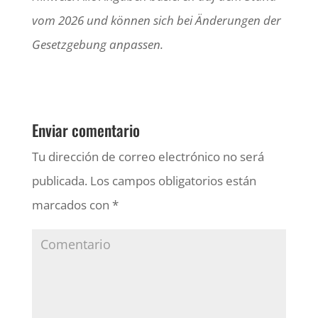
vom 2026 und können sich bei Änderungen der
Gesetzgebung anpassen.
Enviar comentario
Tu dirección de correo electrónico no será
publicada.
Los campos obligatorios están
marcados con
*