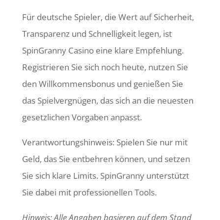
Für deutsche Spieler, die Wert auf Sicherheit,
Transparenz und Schnelligkeit legen, ist
SpinGranny Casino eine klare Empfehlung.
Registrieren Sie sich noch heute, nutzen Sie
den Willkommensbonus und genießen Sie
das Spielvergnügen, das sich an die neuesten
gesetzlichen Vorgaben anpasst.
Verantwortungs­hinweis: Spielen Sie nur mit
Geld, das Sie entbehren können, und setzen
Sie sich klare Limits. SpinGranny unterstützt
Sie dabei mit professionellen Tools.
Hinweis: Alle Angaben basieren auf dem Stand