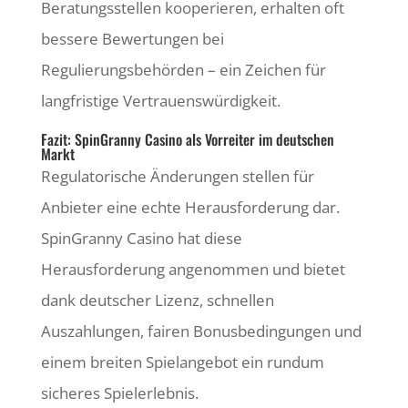
Beratungsstellen kooperieren, erhalten oft
bessere Bewertungen bei
Regulierungsbehörden – ein Zeichen für
langfristige Vertrauenswürdigkeit.
Fazit: SpinGranny Casino als Vorreiter im deutschen
Markt
Regulatorische Änderungen stellen für
Anbieter eine echte Herausforderung dar.
SpinGranny Casino hat diese
Herausforderung angenommen und bietet
dank deutscher Lizenz, schnellen
Auszahlungen, fairen Bonusbedingungen und
einem breiten Spielangebot ein rundum
sicheres Spielerlebnis.