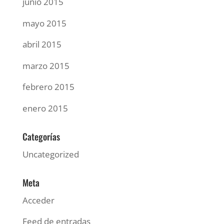
junio 2015
mayo 2015
abril 2015
marzo 2015
febrero 2015
enero 2015
Categorías
Uncategorized
Meta
Acceder
Feed de entradas