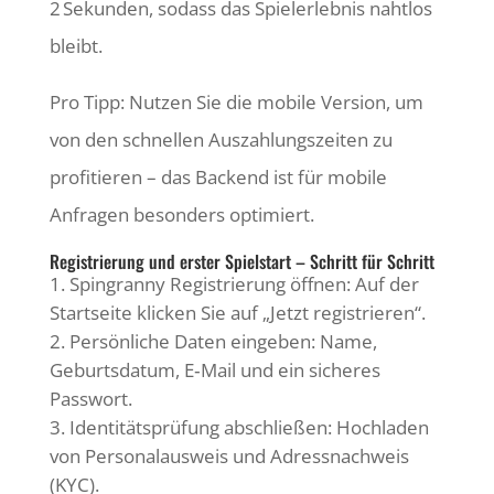
2 Sekunden, sodass das Spielerlebnis nahtlos
bleibt.
Pro Tipp: Nutzen Sie die mobile Version, um
von den schnellen Auszahlungszeiten zu
profitieren – das Backend ist für mobile
Anfragen besonders optimiert.
Registrierung und erster Spielstart – Schritt für Schritt
Spingranny Registrierung öffnen: Auf der
Startseite klicken Sie auf „Jetzt registrieren“.
Persönliche Daten eingeben: Name,
Geburtsdatum, E‑Mail und ein sicheres
Passwort.
Identitätsprüfung abschließen: Hochladen
von Personalausweis und Adressnachweis
(KYC).