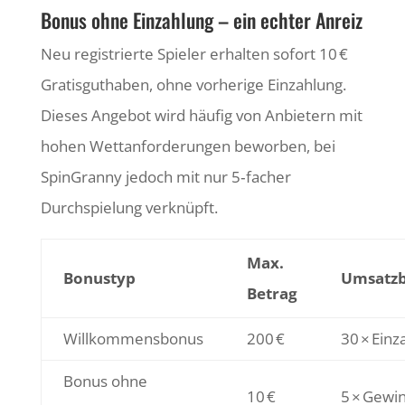
Bonus ohne Einzahlung – ein echter Anreiz
Neu registrierte Spieler erhalten sofort 10 €
Gratisguthaben, ohne vorherige Einzahlung.
Dieses Angebot wird häufig von Anbietern mit
hohen Wettanforderungen beworben, bei
SpinGranny jedoch mit nur 5‑facher
Durchspielung verknüpft.
Max.
Bonustyp
Umsatz
Betrag
Willkommensbonus
200 €
30 × Einz
Bonus ohne
10 €
5 × Gewi