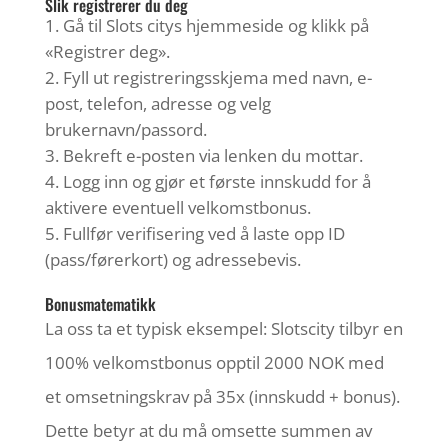
Slik registrerer du deg
Gå til Slots citys hjemmeside og klikk på
«Registrer deg».
Fyll ut registreringsskjema med navn, e-
post, telefon, adresse og velg
brukernavn/passord.
Bekreft e-posten via lenken du mottar.
Logg inn og gjør et første innskudd for å
aktivere eventuell velkomstbonus.
Fullfør verifisering ved å laste opp ID
(pass/førerkort) og adressebevis.
Bonusmatematikk
La oss ta et typisk eksempel: Slotscity tilbyr en
100% velkomstbonus opptil 2000 NOK med
et omsetningskrav på 35x (innskudd + bonus).
Dette betyr at du må omsette summen av