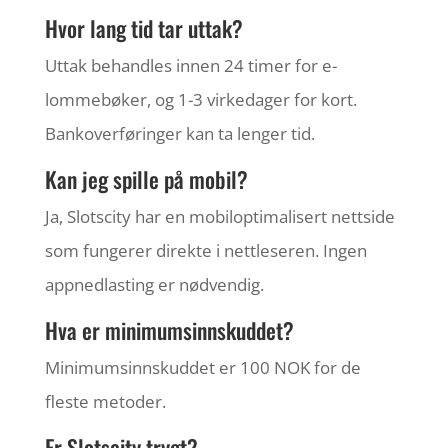
Hvor lang tid tar uttak?
Uttak behandles innen 24 timer for e-
lommebøker, og 1-3 virkedager for kort.
Bankoverføringer kan ta lenger tid.
Kan jeg spille på mobil?
Ja, Slotscity har en mobiloptimalisert nettside
som fungerer direkte i nettleseren. Ingen
appnedlasting er nødvendig.
Hva er minimumsinnskuddet?
Minimumsinnskuddet er 100 NOK for de
fleste metoder.
Er Slotscity trygt?