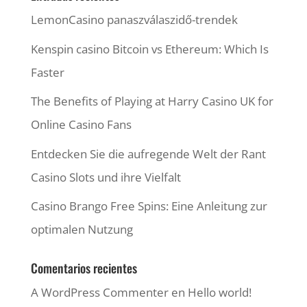
LemonCasino panaszválaszidő-trendek
Kenspin casino Bitcoin vs Ethereum: Which Is
Faster
The Benefits of Playing at Harry Casino UK for
Online Casino Fans
Entdecken Sie die aufregende Welt der Rant
Casino Slots und ihre Vielfalt
Casino Brango Free Spins: Eine Anleitung zur
optimalen Nutzung
Comentarios recientes
A WordPress Commenter
en
Hello world!