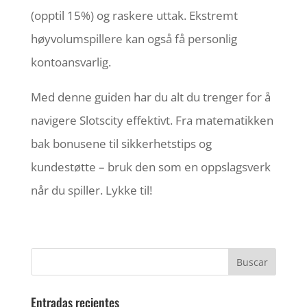
(opptil 15%) og raskere uttak. Ekstremt
høyvolumspillere kan også få personlig
kontoansvarlig.
Med denne guiden har du alt du trenger for å
navigere Slotscity effektivt. Fra matematikken
bak bonusene til sikkerhetstips og
kundestøtte – bruk den som en oppslagsverk
når du spiller. Lykke til!
Entradas recientes