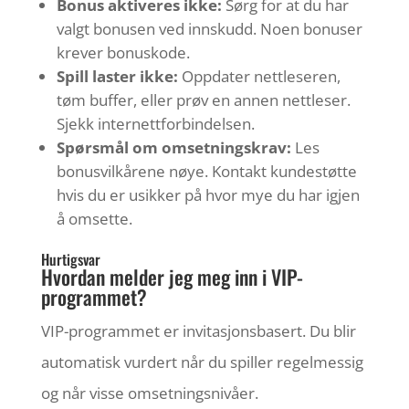
Bonus aktiveres ikke:
Sørg for at du har
valgt bonusen ved innskudd. Noen bonuser
krever bonuskode.
Spill laster ikke:
Oppdater nettleseren,
tøm buffer, eller prøv en annen nettleser.
Sjekk internettforbindelsen.
Spørsmål om omsetningskrav:
Les
bonusvilkårene nøye. Kontakt kundestøtte
hvis du er usikker på hvor mye du har igjen
å omsette.
Hurtigsvar
Hvordan melder jeg meg inn i VIP-
programmet?
VIP-programmet er invitasjonsbasert. Du blir
automatisk vurdert når du spiller regelmessig
og når visse omsetningsnivåer.