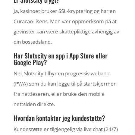
Ja, kasinoet bruker SSL-kryptering og har en
Curacao-lisens. Men vær oppmerksom på at
gevinster kan være skattepliktige avhengig av
din bostedsland.
Har Slotscity en app i App Store eller
Google Play?
Nei, Slotscity tilbyr en progressiv webapp
(PWA) som du kan legge til på startskjermen
fra nettleseren, eller bruke den mobile
nettsiden direkte.
Hvordan kontakter jeg kundestøtte?
Kundestøtte er tilgjengelig via live chat (24/7)