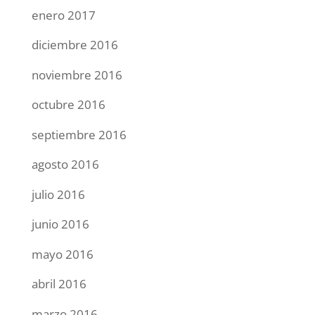
enero 2017
diciembre 2016
noviembre 2016
octubre 2016
septiembre 2016
agosto 2016
julio 2016
junio 2016
mayo 2016
abril 2016
marzo 2016