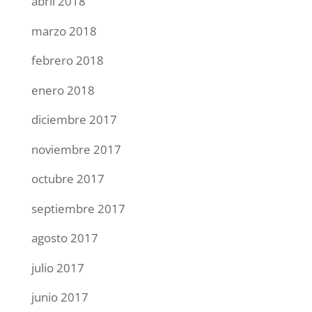
abril 2018
marzo 2018
febrero 2018
enero 2018
diciembre 2017
noviembre 2017
octubre 2017
septiembre 2017
agosto 2017
julio 2017
junio 2017