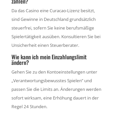
zahlen?
Da das Casino eine Curacao-Lizenz besitzt,
sind Gewinne in Deutschland grundsätzlich
steuerfrei, sofern Sie keine berufsmäßige
Spielertätigkeit ausüben. Konsultieren Sie bei
Unsicherheit einen Steuerberater.
Wie kann ich mein Einzahlungslimit
ändern?
Gehen Sie zu den Kontoeinstellungen unter
„Verantwortungsbewusstes Spielen“ und
passen Sie die Limits an. Änderungen werden
sofort wirksam, eine Erhöhung dauert in der
Regel 24 Stunden.