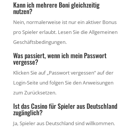
Kann ich mehrere Boni gleichzeitig
nutzen?
Nein, normalerweise ist nur ein aktiver Bonus
pro Spieler erlaubt. Lesen Sie die Allgemeinen
Geschäftsbedingungen.
Was passiert, wenn ich mein Passwort
vergesse?
Klicken Sie auf „Passwort vergessen“ auf der
Login-Seite und folgen Sie den Anweisungen
zum Zurücksetzen.
Ist das Casino für Spieler aus Deutschland
zugänglich?
Ja, Spieler aus Deutschland sind willkommen.