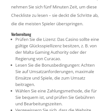
nehmen Sie sich fünf Minuten Zeit, um diese
Checkliste zu lesen – sie deckt die Schritte ab,
die die meisten Spieler überspringen.
Vorbereitung
Prüfen Sie die Lizenz: Das Casino sollte eine
gültige Glücksspiellizenz besitzen, z. B. von
der Malta Gaming Authority oder der
Regierung von Curacao.
Lesen Sie die Bonusbedingungen: Achten
Sie auf Umsatzanforderungen, maximale
Einsätze und Spiele, die zum Umsatz
beitragen.
Wählen Sie eine Zahlungsmethode, die für
Sie bequem ist, und prüfen Sie Gebühren
und Bearbeitungszeiten.
Vergewissern Sie sich, dass die Website