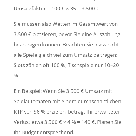
Umsatzfaktor = 100 € × 35 = 3.500 €
Sie müssen also Wetten im Gesamtwert von
3.500 € platzieren, bevor Sie eine Auszahlung
beantragen können. Beachten Sie, dass nicht
alle Spiele gleich viel zum Umsatz beitragen:
Slots zählen oft 100 %, Tischspiele nur 10–20
%.
Ein Beispiel: Wenn Sie 3.500 € Umsatz mit
Spielautomaten mit einem durchschnittlichen
RTP von 96 % erzielen, beträgt Ihr erwarteter
Verlust etwa 3.500 € × 4 % = 140 €. Planen Sie
Ihr Budget entsprechend.