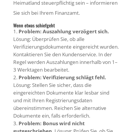
Heimatland steuerpflichtig sein – informieren
Sie sich bei Ihrem Finanzamt.
Wenn etwas schiefgeht
Problem: Auszahlung verzögert sich.
Lösung: Überprüfen Sie, ob alle
Verifizierungsdokumente eingereicht wurden.
Kontaktieren Sie den Kundenservice. In der
Regel werden Auszahlungen innerhalb von 1–
3 Werktagen bearbeitet.
Problem: Verifizierung schlägt fehl.
Lösung: Stellen Sie sicher, dass die
eingereichten Dokumente klar lesbar sind
und mit Ihren Registrierungsdaten
übereinstimmen. Reichen Sie alternative
Dokumente ein, falls erforderlich.
Problem: Bonus wird nicht
gutgeschrieben.
Lösung: Prüfen Sie, ob Sie