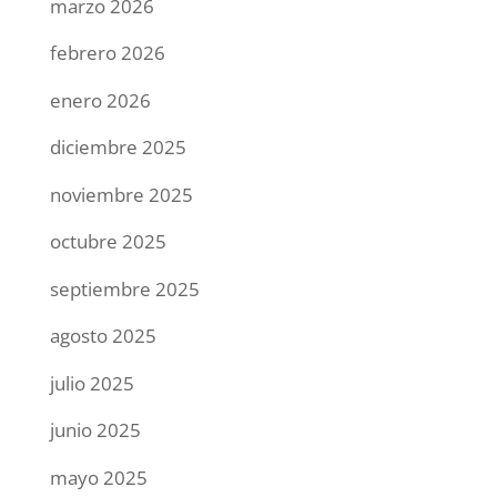
marzo 2026
febrero 2026
enero 2026
diciembre 2025
noviembre 2025
octubre 2025
septiembre 2025
agosto 2025
julio 2025
junio 2025
mayo 2025