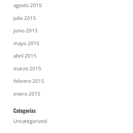
agosto 2015
julio 2015
junio 2015
mayo 2015
abril 2015
marzo 2015
febrero 2015
enero 2015
Categorías
Uncategorized