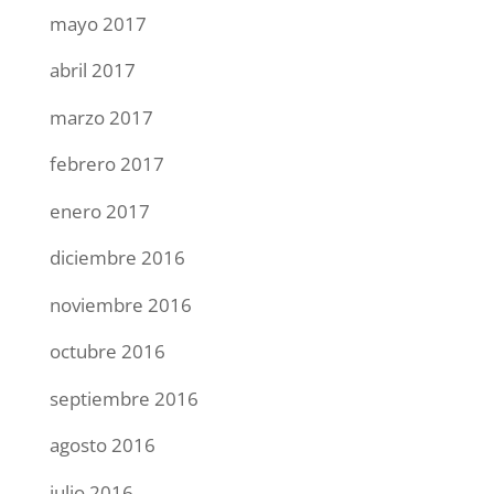
mayo 2017
abril 2017
marzo 2017
febrero 2017
enero 2017
diciembre 2016
noviembre 2016
octubre 2016
septiembre 2016
agosto 2016
julio 2016