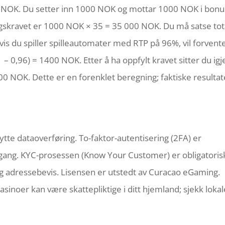
 NOK. Du setter inn 1000 NOK og mottar 1000 NOK i bonu
gskravet er 1000 NOK × 35 = 35 000 NOK. Du må satse tot
vis du spiller spilleautomater med RTP på 96%, vil forvent
 0,96) = 1400 NOK. Etter å ha oppfylt kravet sitter du igj
0 NOK. Dette er en forenklet beregning; faktiske resultat
ytte dataoverføring. To-faktor-autentisering (2FA) er
 tilgang. KYC-prosessen (Know Your Customer) er obligatoris
og adressebevis. Lisensen er utstedt av Curacao eGaming.
asinoer kan være skattepliktige i ditt hjemland; sjekk lokal