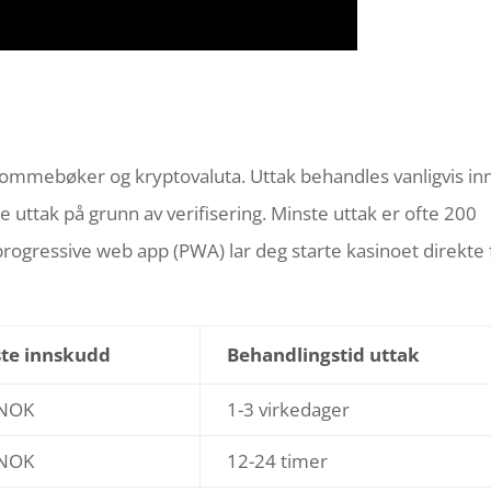
-lommebøker og kryptovaluta. Uttak behandles vanligvis in
 uttak på grunn av verifisering. Minste uttak er ofte 200
rogressive web app (PWA) lar deg starte kasinoet direkte 
te innskudd
Behandlingstid uttak
 NOK
1-3 virkedager
 NOK
12-24 timer