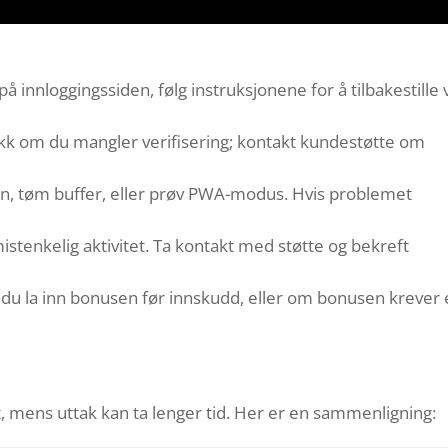
å innloggingssiden, følg instruksjonene for å tilbakestille 
ekk om du mangler verifisering; kontakt kundestøtte om
n, tøm buffer, eller prøv PWA-modus. Hvis problemet
istenkelig aktivitet. Ta kontakt med støtte og bekreft
 du la inn bonusen før innskudd, eller om bonusen krever
 mens uttak kan ta lenger tid. Her er en sammenligning: