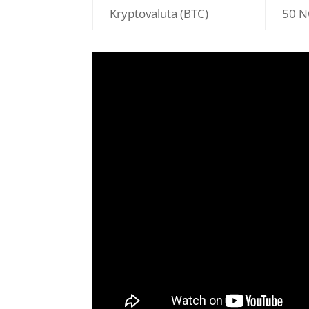
Kryptovaluta (BTC)
50 