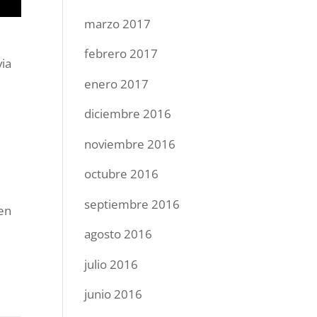
marzo 2017
febrero 2017
via
enero 2017
diciembre 2016
noviembre 2016
octubre 2016
septiembre 2016
 en
agosto 2016
julio 2016
junio 2016