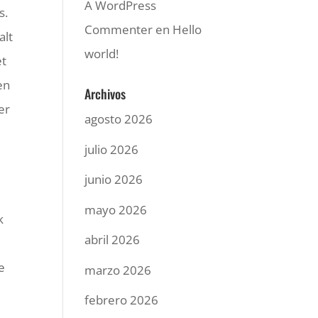
A WordPress
s.
Commenter
en
Hello
alt
world!
et
en
Archivos
er
agosto 2026
julio 2026
junio 2026
mayo 2026
k
abril 2026
e
marzo 2026
febrero 2026