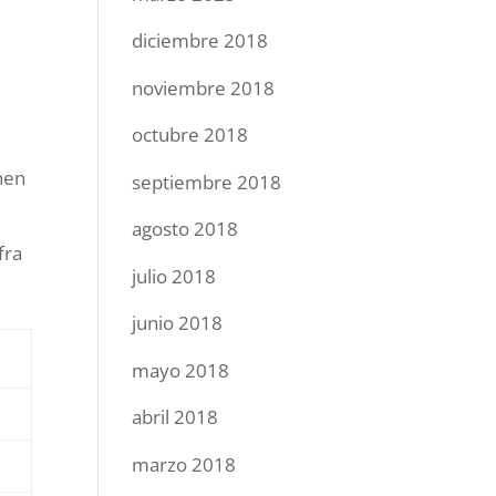
diciembre 2018
noviembre 2018
octubre 2018
nen
septiembre 2018
agosto 2018
fra
julio 2018
junio 2018
mayo 2018
abril 2018
marzo 2018