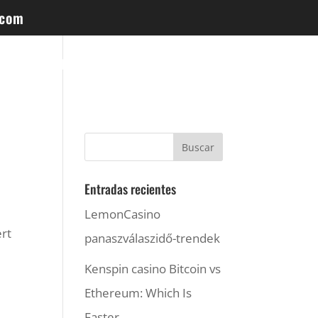
.com
IDAS EN MADRID
SERVICIOS
TARIFAS
CONTACTO
Entradas recientes
LemonCasino
ert
panaszválaszidő-trendek
Kenspin casino Bitcoin vs
Ethereum: Which Is
Faster