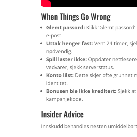
When Things Go Wrong
Glemt passord:
Klikk ‘Glemt passord’ p
e-post.
Uttak henger fast:
Vent 24 timer, sj
nødvendig.
Spill laster ikke:
Oppdater nettlesere
vedvarer, sjekk serverstatus.
Konto låst:
Dette skjer ofte grunnet m
identitet.
Bonusen ble ikke kreditert:
Sjekk at
kampanjekode.
Insider Advice
Innskudd behandles nesten umiddelbart,