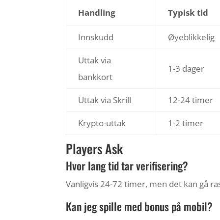
Handling
Typisk tid
Innskudd
Øyeblikkelig
Uttak via
1-3 dager
bankkort
Uttak via Skrill
12-24 timer
Krypto-uttak
1-2 timer
Players Ask
Hvor lang tid tar verifisering?
Vanligvis 24-72 timer, men det kan gå ra
Kan jeg spille med bonus på mobil?