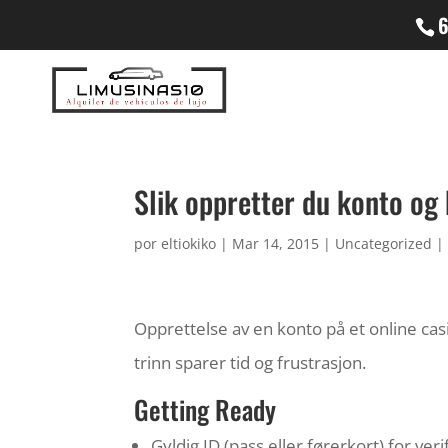
6
Slik oppretter du konto og
por
eltiokiko
|
Mar 14, 2015
|
Uncategorized
Opprettelse av en konto på et online casi
trinn sparer tid og frustrasjon.
Getting Ready
Gyldig ID (pass eller førerkort) for veri