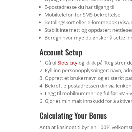
E-postadresse du har tilgang til
Mobiltelefon for SMS-bekreftelse
Betalingskort eller e-lommebok (Visa, M
Stabilt internett og oppdatert nettlese
Beregn hvor mye du ønsker å sette inn
Account Setup
Gå til
Slots city
og klikk på ‘Registrer de
Fyll inn personopplysninger: navn, adr
Opprett et brukernavn og et sterkt pa
Bekreft e-postadressen din via lenken
Legg til mobilnummer og fullfør SMS-ve
Gjør et minimalt innskudd for å aktiv
Calculating Your Bonus
Anta at kasinoet tilbyr en 100% velkom