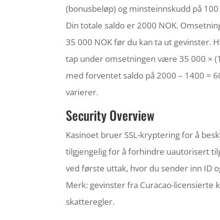
(bonusbeløp) og minsteinnskudd på 100
Din totale saldo er 2000 NOK. Omsetnin
35 000 NOK før du kan ta ut gevinster. H
tap under omsetningen være 35 000 × (1 –
med forventet saldo på 2000 – 1400 = 60
varierer.
Security Overview
Kasinoet bruer SSL-kryptering for å besk
tilgjengelig for å forhindre uautorisert
ved første uttak, hvor du sender inn ID 
Merk: gevinster fra Curacao-licensierte k
skatteregler.