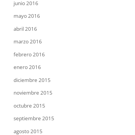
junio 2016
mayo 2016
abril 2016
marzo 2016
febrero 2016
enero 2016
diciembre 2015
noviembre 2015
octubre 2015
septiembre 2015
agosto 2015