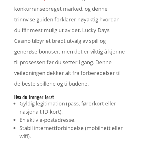
konkurransepreget marked, og denne
trinnvise guiden forklarer nøyaktig hvordan
du får mest mulig ut av det. Lucky Days
Casino tilbyr et bredt utvalg av spill og
generøse bonuser, men det er viktig å kjenne
til prosessen før du setter i gang. Denne
veiledningen dekker alt fra forberedelser til
de beste spillene og tilbudene.
Hva du trenger først
Gyldig legitimation (pass, førerkort eller
nasjonalt ID-kort).
En aktiv e-postadresse.
Stabil internettforbindelse (mobilnett eller
wifi).