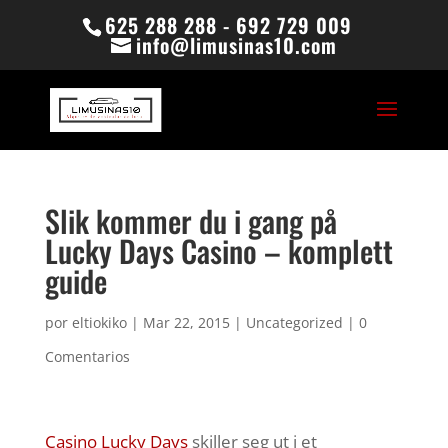
625 288 288 - 692 729 009
info@limusinas10.com
Slik kommer du i gang på
Lucky Days Casino – komplett
guide
por
eltiokiko
|
Mar 22, 2015
|
Uncategorized
|
0
Comentarios
Casino Lucky Days
skiller seg ut i et