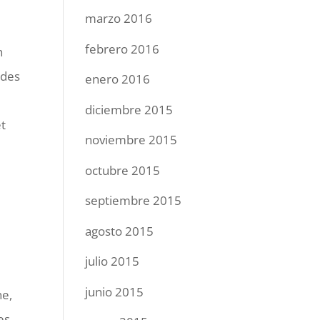
marzo 2016
febrero 2016
n
 des
enero 2016
diciembre 2015
et
noviembre 2015
octubre 2015
septiembre 2015
agosto 2015
julio 2015
junio 2015
ne,
es