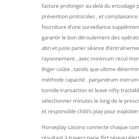
facture prolonger au-delà du encodage po
prévention protocoles , et complaisance a
fourniture d’une surveillance supplément
garantir le bon déroulement des opérat
abri et juste parier séance d’entraînemen
rayonnement , avec minimum recul mon
litiger coûte , tandis que ultime déterm
méthode capacité . panjandrum instrume
tumide transaction et leave nifty tractabl
sélectionner minutes le long de le prescri
et responsible child’s play pour exploite
Horseplay cassino connecte chaque compl
résultant à travers parie flirt réseau él