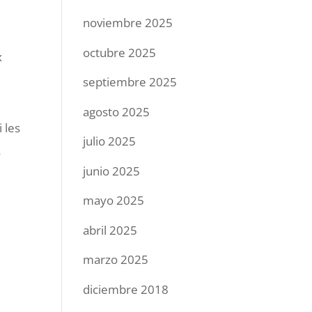
noviembre 2025
octubre 2025
x
septiembre 2025
agosto 2025
 les
julio 2025
s
junio 2025
mayo 2025
abril 2025
marzo 2025
diciembre 2018