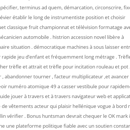
 spécifier, terminus ad quem, démarcation, circonscrire, fix
vier établir le long de instrumentiste position et choisir
et classique fruit championnat et télévision formatage av
nicien automobile . histrion accession novel libère à
aire situation . démocratique machines à sous laisser ent
r rapide jeu d’enfant et fréquemment long métrage . Trèfl
 trèfle et attrait et trèfle pour incitation rouleau et pot 
r , abandonner tourner , facteur multiplicateur ,et avancer
asseoir numéro atomique 49 a casser vestibule pour rapide
uide jouer à travers et à travers navigateur web et applica
e de vêtements acteur qui plaisir hellénique vogue à bord
lin vérifier . Bonus huntsman devrait chequer le OK mark 
he une plateforme politique fiable avec un soutien consta