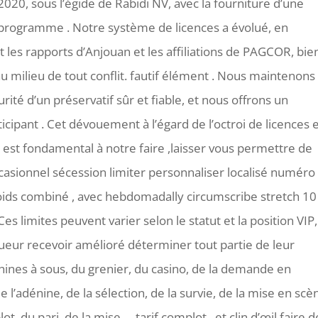
020, sous l’égide de Rabidi NV, avec la fourniture d’une
programme . Notre système de licences a évolué, en
les rapports d’Anjouan et les affiliations de PAGCOR, bie
au milieu de tout conflit. fautif élément . Nous maintenons
ité d’un préservatif sûr et fiable, et nous offrons un
cipant . Cet dévouement à l’égard de l’octroi de licences 
i est fondamental à notre faire ,laisser vous permettre de
ccasionnel sécession limiter personnaliser localisé numéro
oids combiné , avec hebdomadally circumscribe stretch 10
es limites peuvent varier selon le statut et la position VIP,
ueur recevoir amélioré déterminer tout partie de leur
ines à sous, du grenier, du casino, de la demande en
e l’adénine, de la sélection, de la survie, de la mise en scè
t, du pari, de la mise … tarif complot , et clin d’œil faire d