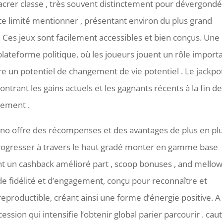
er classe , très souvent distinctement pour dévergond
ite limité mentionner , présentant environ du plus grand
. Ces jeux sont facilement accessibles et bien conçus. Une
 plateforme politique, où les joueurs jouent un rôle importa
e un potentiel de changement de vie potentiel . Le jackpo
ontrant les gains actuels et les gagnants récents à la fin d
hement .
ino offre des récompenses et des avantages de plus en pl
r progresser à travers le haut gradé monter en gamme base
quent un cashback amélioré part , scoop bonuses , and mello
de fidélité et d’engagement, conçu pour reconnaître et
roductible, créant ainsi une forme d’énergie positive. A
sion qui intensifie l’obtenir global parier parcourir . cau