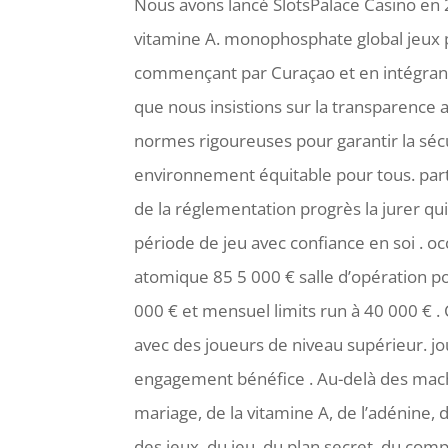
Nous avons lancé SlotsPalace Casino en 2
vitamine A. monophosphate global jeux 
commençant par Curaçao et en intégrant 
que nous insistions sur la transparence 
normes rigoureuses pour garantir la sécur
environnement équitable pour tous. parti
de la réglementation progrès la jurer qu
période de jeu avec confiance en soi . o
atomique 85 5 000 € salle d’opération p
000 € et mensuel limits run à 40 000 € . C
avec des joueurs de niveau supérieur. jo
engagement bénéfice . Au-delà des mach
mariage, de la vitamine A, de l’adénine, d
des jeux, du jeu, du plan secret, du complo