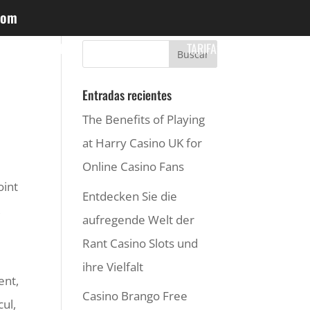
com
IDAS EN MADRID
SERVICIOS
TARIFAS
CONTACTO
Entradas recientes
The Benefits of Playing
at Harry Casino UK for
Online Casino Fans
oint
Entdecken Sie die
,
aufregende Welt der
Rant Casino Slots und
ihre Vielfalt
ent,
Casino Brango Free
cul,