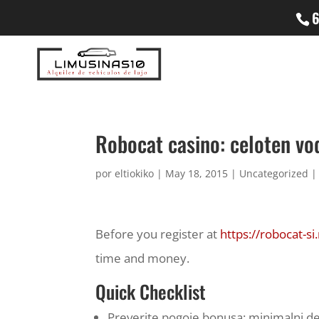
6
Robocat casino: celoten vod
por
eltiokiko
|
May 18, 2015
|
Uncategorized
Before you register at
https://robocat-si
time and money.
Quick Checklist
Preverite pogoje bonusa: minimalni depo