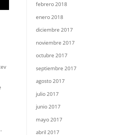
febrero 2018
enero 2018
diciembre 2017
noviembre 2017
octubre 2017
tev
septiembre 2017
a
agosto 2017
e
julio 2017
junio 2017
mayo 2017
-
abril 2017