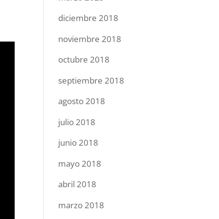
diciembre 2018
noviembre 2018
octubre 2018
septiembre 2018
agosto 2018
julio 2018
junio 2018
mayo 2018
abril 2018
marzo 2018