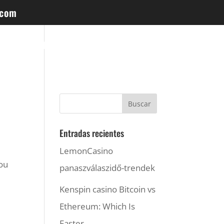
.com
IDAS EN MADRID
SERVICIOS
TARIFAS
CONTACTO
Entradas recientes
LemonCasino
you
panaszválaszidő-trendek
Kenspin casino Bitcoin vs
Ethereum: Which Is
Faster