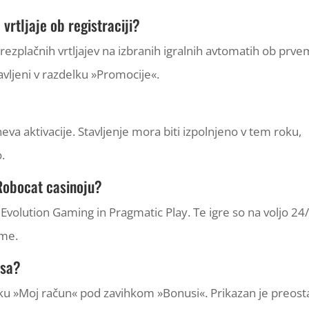
vrtljaje ob registraciji?
rezplačnih vrtljajev na izbranih igralnih avtomatih ob prve
javljeni v razdelku »Promocije«.
eva aktivacije. Stavljenje mora biti izpolnjeno v tem roku,
.
 Robocat casinoju?
 Evolution Gaming in Pragmatic Play. Te igre so na voljo 24/
eme.
usa?
elku »Moj račun« pod zavihkom »Bonusi«. Prikazan je preosta