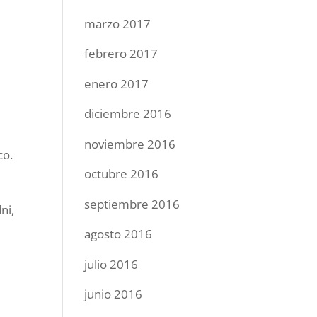
marzo 2017
febrero 2017
enero 2017
diciembre 2016
noviembre 2016
co.
octubre 2016
septiembre 2016
ni,
agosto 2016
julio 2016
junio 2016