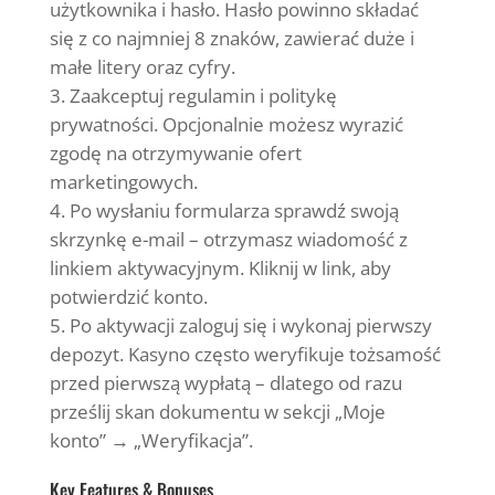
użytkownika i hasło. Hasło powinno składać
się z co najmniej 8 znaków, zawierać duże i
małe litery oraz cyfry.
Zaakceptuj regulamin i politykę
prywatności. Opcjonalnie możesz wyrazić
zgodę na otrzymywanie ofert
marketingowych.
Po wysłaniu formularza sprawdź swoją
skrzynkę e-mail – otrzymasz wiadomość z
linkiem aktywacyjnym. Kliknij w link, aby
potwierdzić konto.
Po aktywacji zaloguj się i wykonaj pierwszy
depozyt. Kasyno często weryfikuje tożsamość
przed pierwszą wypłatą – dlatego od razu
prześlij skan dokumentu w sekcji „Moje
konto” → „Weryfikacja”.
Key Features & Bonuses