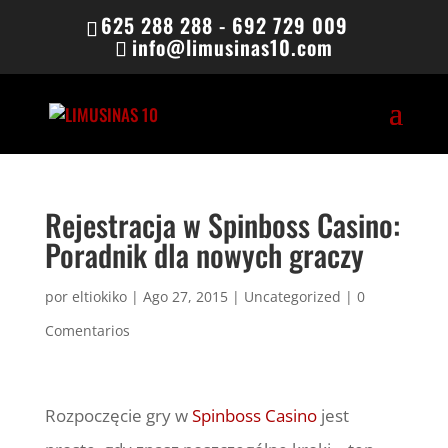
625 288 288 - 692 729 009
info@limusinas10.com
Rejestracja w Spinboss Casino:
Poradnik dla nowych graczy
por
eltiokiko
|
Ago 27, 2015
|
Uncategorized
|
0
Comentarios
Rozpoczęcie gry w
Spinboss Casino
jest