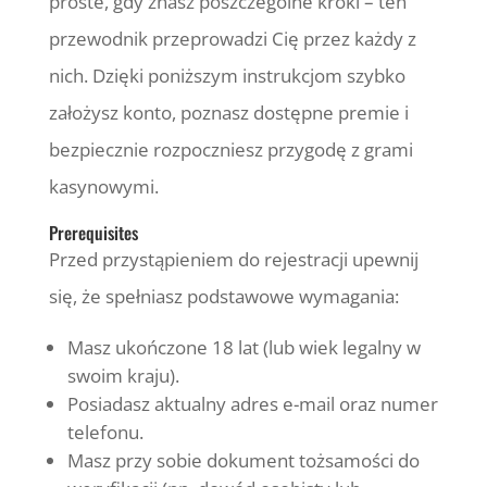
proste, gdy znasz poszczególne kroki – ten
przewodnik przeprowadzi Cię przez każdy z
nich. Dzięki poniższym instrukcjom szybko
założysz konto, poznasz dostępne premie i
bezpiecznie rozpoczniesz przygodę z grami
kasynowymi.
Prerequisites
Przed przystąpieniem do rejestracji upewnij
się, że spełniasz podstawowe wymagania:
Masz ukończone 18 lat (lub wiek legalny w
swoim kraju).
Posiadasz aktualny adres e-mail oraz numer
telefonu.
Masz przy sobie dokument tożsamości do