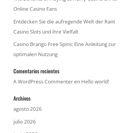
Online Casino Fans
Entdecken Sie die aufregende Welt der Rant
Casino Slots und ihre Vielfalt
Casino Brango Free Spins: Eine Anleitung zur
optimalen Nutzung
Comentarios recientes
A WordPress Commenter
en
Hello world!
Archivos
agosto 2026
julio 2026