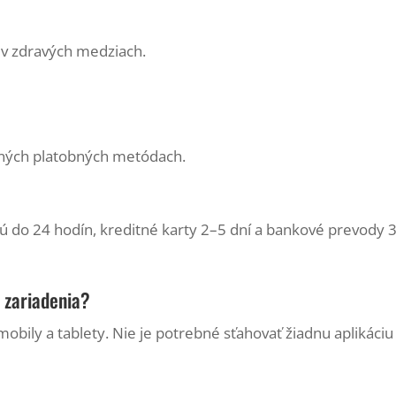
y v zdravých medziach.
ežných platobných metódach.
ú do 24 hodín, kreditné karty 2–5 dní a bankové prevody 
 zariadenia?
obily a tablety. Nie je potrebné sťahovať žiadnu aplikáciu