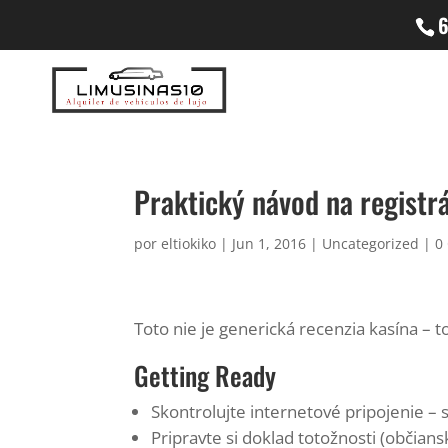
6
Praktický návod na registr
por
eltiokiko
|
Jun 1, 2016
|
Uncategorized
|
0
Toto nie je generická recenzia kasína – 
Getting Ready
Skontrolujte internetové pripojenie – 
Pripravte si doklad totožnosti (občian