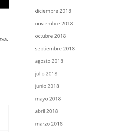
diciembre 2018
noviembre 2018
octubre 2018
tva.
septiembre 2018
agosto 2018
julio 2018
junio 2018
mayo 2018
abril 2018
marzo 2018