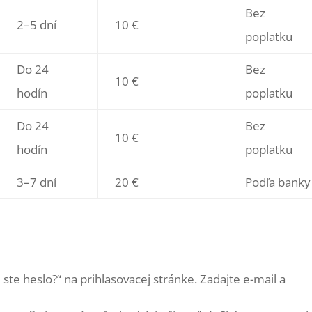
Bez
2–5 dní
10 €
poplatku
Do 24
Bez
10 €
hodín
poplatku
Do 24
Bez
10 €
hodín
poplatku
3–7 dní
20 €
Podľa banky
 ste heslo?“ na prihlasovacej stránke. Zadajte e-mail a