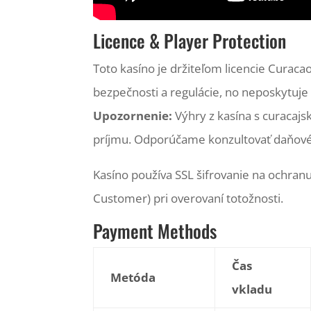
Licence & Player Protection
Toto kasíno je držiteľom licencie Curac
bezpečnosti a regulácie, no neposkytuje 
Upozornenie:
Výhry z kasína s curacaj
príjmu. Odporúčame konzultovať daňov
Kasíno používa SSL šifrovanie na ochran
Customer) pri overovaní totožnosti.
Payment Methods
Čas
Metóda
vkladu