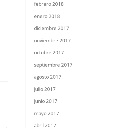
febrero 2018
enero 2018
diciembre 2017
noviembre 2017
octubre 2017
septiembre 2017
agosto 2017
julio 2017
junio 2017
mayo 2017
abril 2017