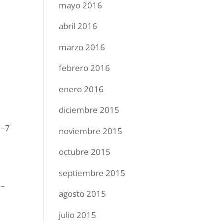
mayo 2016
abril 2016
marzo 2016
febrero 2016
enero 2016
diciembre 2015
3–7
noviembre 2015
octubre 2015
septiembre 2015
 –
agosto 2015
julio 2015