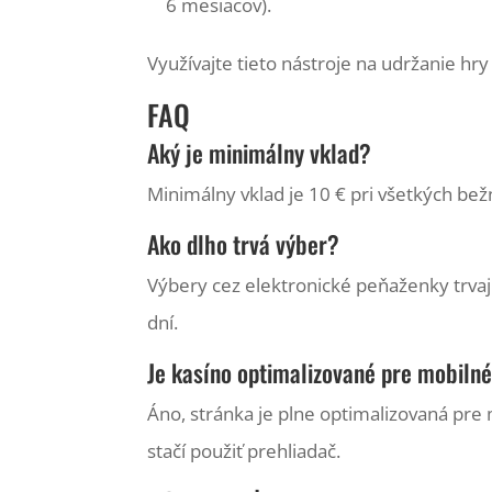
6 mesiacov).
Využívajte tieto nástroje na udržanie hr
FAQ
Aký je minimálny vklad?
Minimálny vklad je 10 € pri všetkých b
Ako dlho trvá výber?
Výbery cez elektronické peňaženky trvaj
dní.
Je kasíno optimalizované pre mobilné
Áno, stránka je plne optimalizovaná pre m
stačí použiť prehliadač.