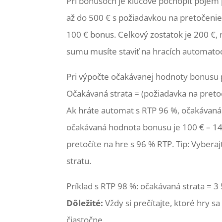
Pri bonusoch je kľúčové pochopiť pojem 
až do 500 € s požiadavkou na pretočenie
100 € bonus. Celkový zostatok je 200 €,
sumu musíte staviť na hracích automato
Pri výpočte očakávanej hodnoty bonusu
Očakávaná strata = (požiadavka na pretoč
Ak hráte automat s RTP 96 %, očakávaná 
očakávaná hodnota bonusu je 100 € – 140
pretočíte na hre s 96 % RTP. Tip: Vybera
stratu.
Príklad s RTP 98 %: očakávaná strata = 3
Dôležité:
Vždy si prečítajte, ktoré hry s
čiastočne.