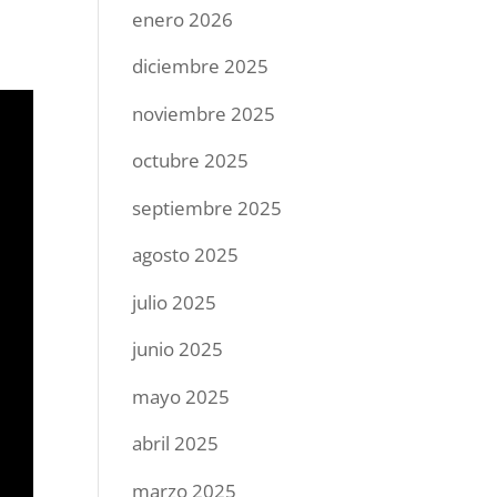
enero 2026
diciembre 2025
noviembre 2025
octubre 2025
septiembre 2025
agosto 2025
julio 2025
junio 2025
mayo 2025
abril 2025
marzo 2025