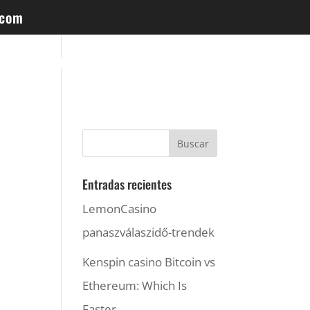
.com
IDAS EN MADRID
SERVICIOS
TARIFAS
CONTACTO
Entradas recientes
LemonCasino
panaszválaszidő-trendek
Kenspin casino Bitcoin vs
Ethereum: Which Is
Faster