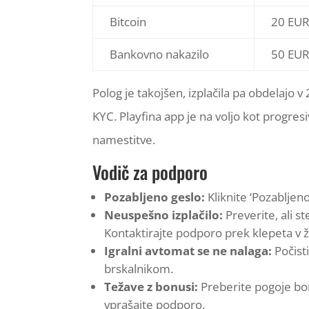
Bitcoin
20 EU
Bankovno nakazilo
50 EU
Polog je takojšen, izplačila pa obdelajo 
KYC. Playfina app je na voljo kot progresi
namestitve.
Vodič za podporo
Pozabljeno geslo:
Kliknite ‘Pozabljeno
Neuspešno izplačilo:
Preverite, ali s
Kontaktirajte podporo prek klepeta v ž
Igralni avtomat se ne nalaga:
Počist
brskalnikom.
Težave z bonusi:
Preberite pogoje bon
vprašajte podporo.