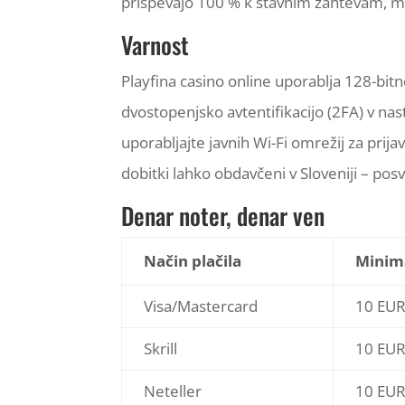
prispevajo 100 % k stavnim zahtevam, m
Varnost
Playfina casino online uporablja 128-bitn
dvostopenjsko avtentifikacijo (2FA) v nas
uporabljajte javnih Wi-Fi omrežij za prij
dobitki lahko obdavčeni v Sloveniji – po
Denar noter, denar ven
Način plačila
Minim
Visa/Mastercard
10 EU
Skrill
10 EU
Neteller
10 EU