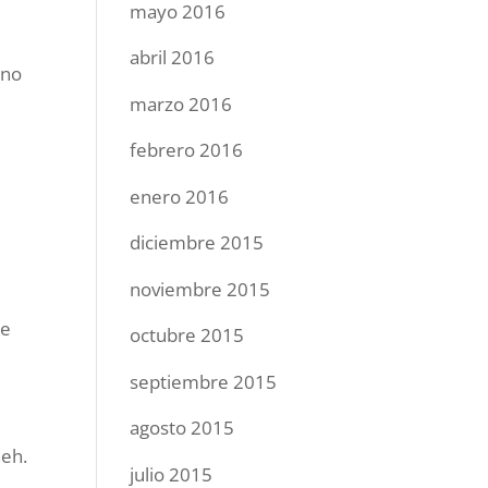
mayo 2016
abril 2016
tno
marzo 2016
febrero 2016
enero 2016
diciembre 2015
noviembre 2015
te
octubre 2015
septiembre 2015
agosto 2015
neh.
julio 2015