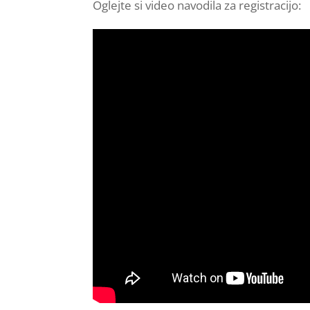
Oglejte si video navodila za registracijo: