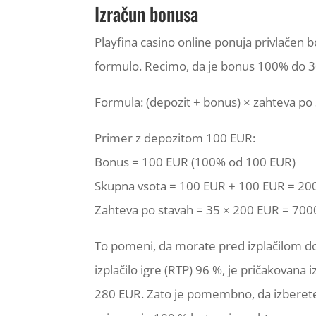
Izračun bonusa
Playfina casino online ponuja privlačen 
formulo. Recimo, da je bonus 100% do 30
Formula: (depozit + bonus) × zahteva po 
Primer z depozitom 100 EUR:
Bonus = 100 EUR (100% od 100 EUR)
Skupna vsota = 100 EUR + 100 EUR = 20
Zahteva po stavah = 35 × 200 EUR = 70
To pomeni, da morate pred izplačilom d
izplačilo igre (RTP) 96 %, je pričakovan
280 EUR. Zato je pomembno, da izberete ig