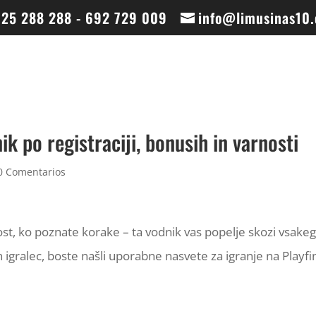
25 288 288 - 692 729 009
info@limusinas10
INICIO
FLOTA DE LIMUSINAS
DESPED
ik po registraciji, bonusih in varnosti
0 Comentarios
st, ko poznate korake – ta vodnik vas popelje skozi vsakeg
en igralec, boste našli uporabne nasvete za igranje na Playfi