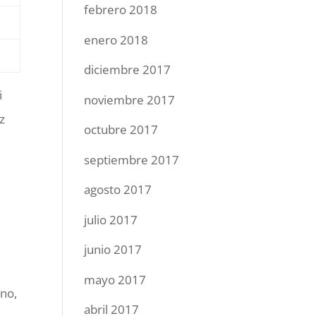
febrero 2018
enero 2018
diciembre 2017
i
noviembre 2017
z
octubre 2017
septiembre 2017
agosto 2017
julio 2017
junio 2017
mayo 2017
sno,
abril 2017