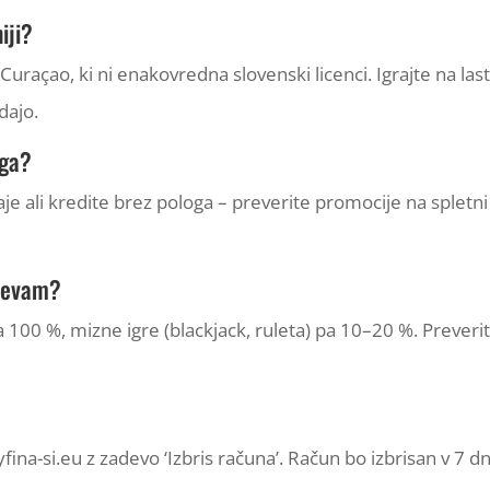
iji?
Curaçao, ki ni enakovredna slovenski licenci. Igrajte na las
dajo.
oga?
je ali kredite brez pologa – preverite promocije na spletni
htevam?
a 100 %, mizne igre (blackjack, ruleta) pa 10–20 %. Preveri
ina-si.eu z zadevo ‘Izbris računa’. Račun bo izbrisan v 7 d