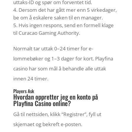
uttaks-ID og spør om forventet tid.
Dersom det har gått mer enn 5 virkedager,
be om å eskalere saken til en manager.
Hvis ingen respons, send en formell klage
til Curacao Gaming Authority.
Normalt tar uttak 0–24 timer for e-
lommebøker og 1–3 dager for kort. Playfina
casino har som mål å behandle alle uttak
innen 24 timer.
Players Ask
Hvordan oppretter jeg en konto på
Playfina Casino online?
Gå til nettsiden, klikk “Registrer”, fyll ut
skjemaet og bekreft e-posten.