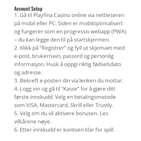
Account Setup
Gå til Playfina Casino online via nettleseren
på mobil eller PC. Siden er mobiloptimalisert
og fungerer som en progressiv webapp (PWA)
– du kan legge den til på startskjermen.
Klikk på “Registrer” og fyll ut skjemaet med
e-post, brukernavn, passord og personlig
informasjon. Husk å oppgi riktig fødselsdato
og adresse.
Bekreft e-posten din via lenken du mottar.
Logg inn og gå til “Kasse” for å gjøre ditt
første innskudd. Velg en betalingsmetode
som VISA, Mastercard, Skrill eller Trustly.
Velg om du vil aktivere bonusen. Les
vilkårene nøye.
Etter innskudd er kontoen klar for spill.