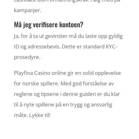
kampanjer.
Må jeg verifisere kontoen?
Ja, for å ta ut gevinster må du laste opp gyldig
ID og adressebevis. Dette er standard KYC-
prosedyre.
Playfina Casino online gir en solid opplevelse
for norske spillere. Med god forståelse av
reglene og tipsene i denne guiden er du klar
til å nyte spillene på en trygg og ansvarlig
måte. Lykke til!