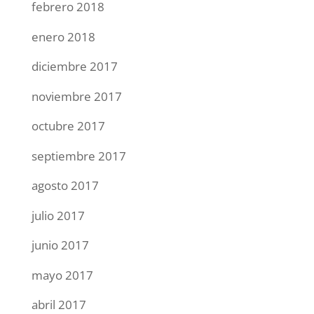
febrero 2018
enero 2018
diciembre 2017
noviembre 2017
octubre 2017
septiembre 2017
agosto 2017
julio 2017
junio 2017
mayo 2017
abril 2017