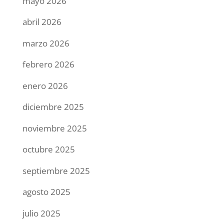
mayo 2026
abril 2026
marzo 2026
febrero 2026
enero 2026
diciembre 2025
noviembre 2025
octubre 2025
septiembre 2025
agosto 2025
julio 2025