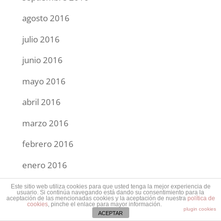
agosto 2016
julio 2016
junio 2016
mayo 2016
abril 2016
marzo 2016
febrero 2016
enero 2016
diciembre 2015
Este sitio web utiliza cookies para que usted tenga la mejor experiencia de
usuario. Si continúa navegando está dando su consentimiento para la
aceptación de las mencionadas cookies y la aceptación de nuestra
política de
cookies
, pinche el enlace para mayor información.
noviembre 2015
plugin cookies
ACEPTAR