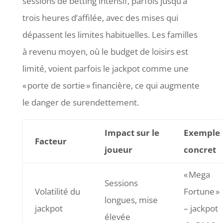
sessions de betting intensif, parfois jusqu’à
trois heures d’affilée, avec des mises qui
dépassent les limites habituelles. Les familles
à revenu moyen, où le budget de loisirs est
limité, voient parfois le jackpot comme une
« porte de sortie » financière, ce qui augmente
le danger de surendettement.
Impact sur le
Exemple
Facteur
joueur
concret
« Mega
Sessions
Volatilité du
Fortune »
longues, mise
jackpot
– jackpot
élevée