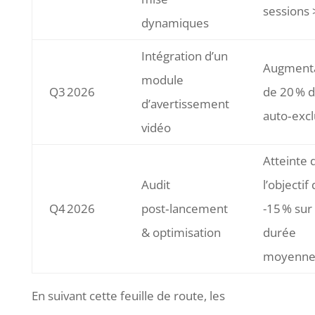
sessions 
dynamiques
Intégration d’un
Augmenta
module
Q3 2026
de 20 % 
d’avertissement
auto‑excl
vidéo
Atteinte 
Audit
l’objectif
Q4 2026
post‑lancement
-15 % sur 
& optimisation
durée
moyenn
En suivant cette feuille de route, les