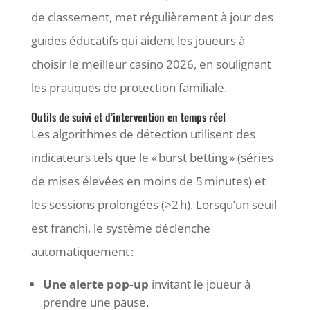
de classement, met régulièrement à jour des
guides éducatifs qui aident les joueurs à
choisir le meilleur casino 2026, en soulignant
les pratiques de protection familiale.
Outils de suivi et d’intervention en temps réel
Les algorithmes de détection utilisent des
indicateurs tels que le « burst betting » (séries
de mises élevées en moins de 5 minutes) et
les sessions prolongées (>2 h). Lorsqu’un seuil
est franchi, le système déclenche
automatiquement :
Une alerte pop‑up
invitant le joueur à
prendre une pause.