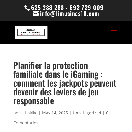
625 288 288 - 692 729 009
info@limusinas10.com
Planifier la protection
familiale dans le iGaming :
comment les jackpots peuvent
devenir des leviers de jeu
responsable
por
eltiokiko
|
May 14, 2025
|
Uncategorized
|
0
Comentarios