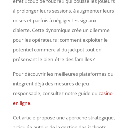
effet « coup de foudre » qui pousse les joueurs
à prolonger leurs sessions, à augmenter leurs
mises et parfois à négliger les signaux
d’alerte. Cette dynamique crée un dilemme
pour les opérateurs : comment exploiter le
potentiel commercial du jackpot tout en
préservant le bien‑être des familles ?
Pour découvrir les meilleures plateformes qui
intègrent déjà des mesures de jeu
responsable, consultez notre guide du
casino
en ligne
.
Cet article propose une approche stratégique,
articulée autour de la gestion des jackpots,