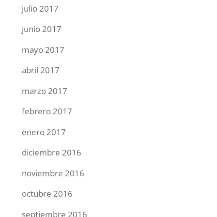
julio 2017
junio 2017
mayo 2017
abril 2017
marzo 2017
febrero 2017
enero 2017
diciembre 2016
noviembre 2016
octubre 2016
septiembre 2016