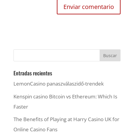
Entradas recientes
LemonCasino panaszválaszidő-trendek
Kenspin casino Bitcoin vs Ethereum: Which Is
Faster
The Benefits of Playing at Harry Casino UK for
Online Casino Fans