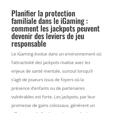
Planifier la protection
familiale dans le iGaming :
comment les jackpots peuvent
devenir des leviers de jeu
responsable
Le iGaming évolue dans un environnement où
l’attractivité des jackpots rivalise avec les
enjeux de santé mentale, surtout lorsqu’il
s’agit de joueurs issus de foyers où la
présence d’enfants ou de partenaires
vulnérables est forte. Les jackpots, par leur
promesse de gains colossaux, génèrent un