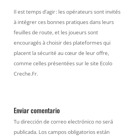
Il est temps d’agir : les opérateurs sont invités
à intégrer ces bonnes pratiques dans leurs
feuilles de route, et les joueurs sont
encouragés à choisir des plateformes qui
placent la sécurité au cœur de leur offre,
comme celles présentées sur le site Ecolo
Creche.Fr.
Enviar comentario
Tu dirección de correo electrónico no será
publicada.
Los campos obligatorios están