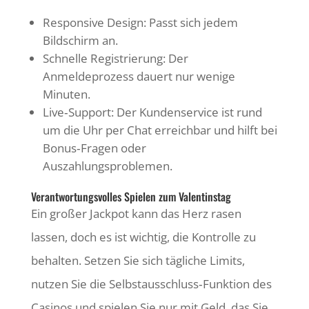
Responsive Design: Passt sich jedem
Bildschirm an.
Schnelle Registrierung: Der
Anmeldeprozess dauert nur wenige
Minuten.
Live‑Support: Der Kundenservice ist rund
um die Uhr per Chat erreichbar und hilft bei
Bonus‑Fragen oder
Auszahlungsproblemen.
Verantwortungsvolles Spielen zum Valentinstag
Ein großer Jackpot kann das Herz rasen
lassen, doch es ist wichtig, die Kontrolle zu
behalten. Setzen Sie sich tägliche Limits,
nutzen Sie die Selbstausschluss‑Funktion des
Casinos und spielen Sie nur mit Geld, das Sie