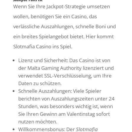
Wenn Sie Ihre Jackpot‑Strategie umsetzen
wollen, benötigen Sie ein Casino, das
verlässliche Auszahlungen, schnelle Boni und
ein breites Spielangebot bietet. Hier kommt
Slotmafia Casino ins Spiel.
Lizenz und Sicherheit: Das Casino ist von
der Malta Gaming Authority lizenziert und
verwendet SSL‑Verschlüsselung, um Ihre
Daten zu schützen.
Schnelle Auszahlungen: Viele Spieler
berichten von Auszahlungszeiten unter 24
Stunden, was besonders wichtig ist, wenn
Sie Ihren Gewinn am Valentinstag sofort
nutzen möchten.
Willkommensbonus: Der
Slotmafia