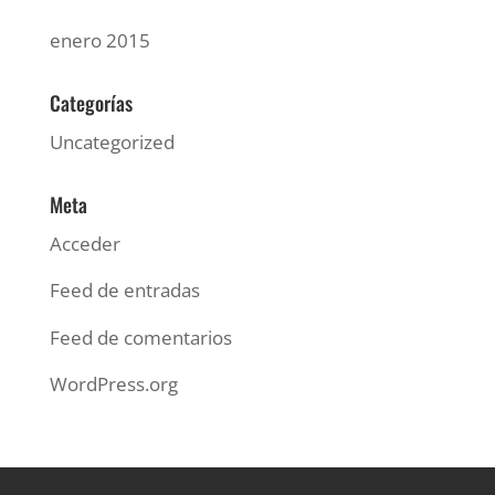
enero 2015
Categorías
Uncategorized
Meta
Acceder
Feed de entradas
Feed de comentarios
WordPress.org