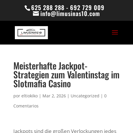
625 288 288 - 692 729 009
info@limusinas10.com
Meisterhafte Jackpot-
Strategien zum Valentinstag im
Slotmafia Casino
por
eltiokiko
|
Mar 2, 2026
|
Uncategorized
|
0
Comentarios
Jackpots sind die großen Verlockungen jedes