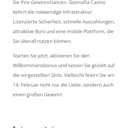
Sie Ihre Gewinnchancen. Slotmafia Casino
liefert die notwendige Infrastruktur:
Lizenzierte Sicherheit, schnelle Auszahlungen,
attraktive Boni und eine mobile Plattform, die
Sie überall nutzen können.
Starten Sie jetzt, aktivieren Sie den
Willkommensbonus und setzen Sie gezielt auf
die vorgestellten Slots. Vielleicht feiern Sie am
14. Februar nicht nur die Liebe, sondern auch
einen großen Gewinn!