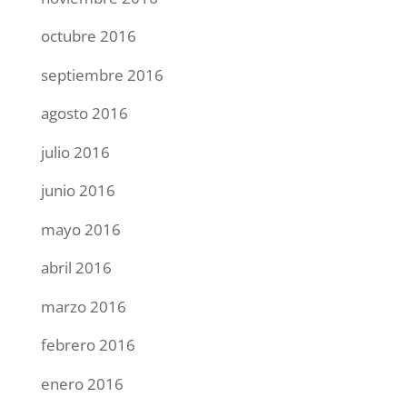
octubre 2016
septiembre 2016
agosto 2016
julio 2016
junio 2016
mayo 2016
abril 2016
marzo 2016
febrero 2016
enero 2016