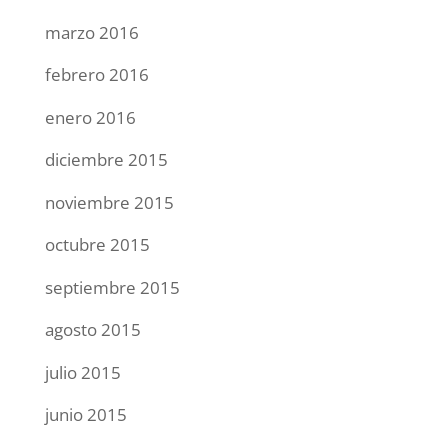
marzo 2016
febrero 2016
enero 2016
diciembre 2015
noviembre 2015
octubre 2015
septiembre 2015
agosto 2015
julio 2015
junio 2015