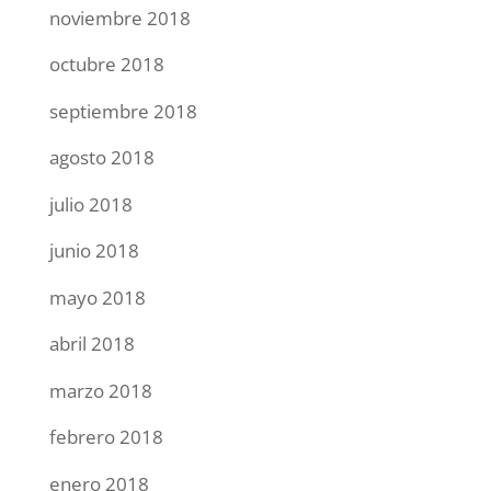
noviembre 2018
octubre 2018
septiembre 2018
agosto 2018
julio 2018
junio 2018
mayo 2018
abril 2018
marzo 2018
febrero 2018
enero 2018