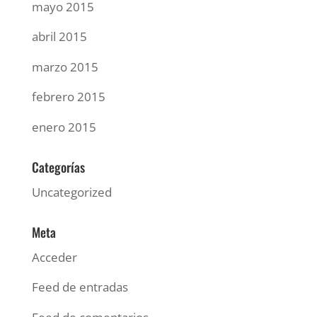
mayo 2015
abril 2015
marzo 2015
febrero 2015
enero 2015
Categorías
Uncategorized
Meta
Acceder
Feed de entradas