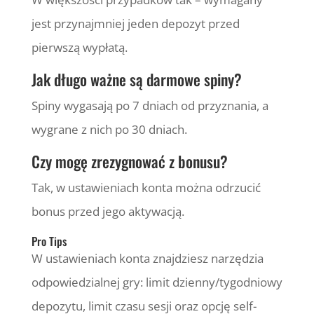
jest przynajmniej jeden depozyt przed
pierwszą wypłatą.
Jak długo ważne są darmowe spiny?
Spiny wygasają po 7 dniach od przyznania, a
wygrane z nich po 30 dniach.
Czy mogę zrezygnować z bonusu?
Tak, w ustawieniach konta można odrzucić
bonus przed jego aktywacją.
Pro Tips
W ustawieniach konta znajdziesz narzędzia
odpowiedzialnej gry: limit dzienny/tygodniowy
depozytu, limit czasu sesji oraz opcję self-