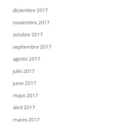
diciembre 2017
noviembre 2017
octubre 2017
septiembre 2017
agosto 2017
julio 2017
junio 2017
mayo 2017
abril 2017
marzo 2017