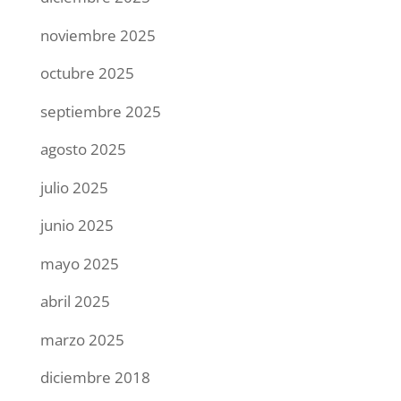
noviembre 2025
octubre 2025
septiembre 2025
agosto 2025
julio 2025
junio 2025
mayo 2025
abril 2025
marzo 2025
diciembre 2018