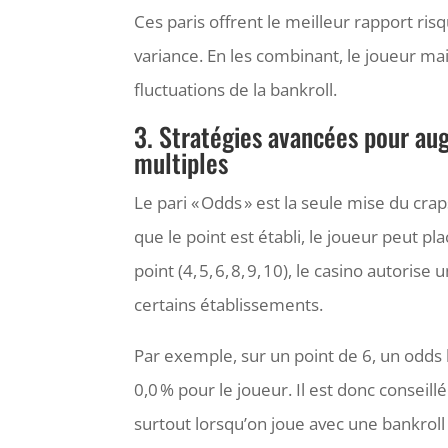
Ces paris offrent le meilleur rapport ris
variance. En les combinant, le joueur mai
fluctuations de la bankroll.
3. Stratégies avancées pour augm
multiples
Le pari « Odds » est la seule mise du cr
que le point est établi, le joueur peut p
point (4, 5, 6, 8, 9, 10), le casino autori
certains établissements.
Par exemple, sur un point de 6, un odds b
0,0 % pour le joueur. Il est donc conseil
surtout lorsqu’on joue avec une bankroll 