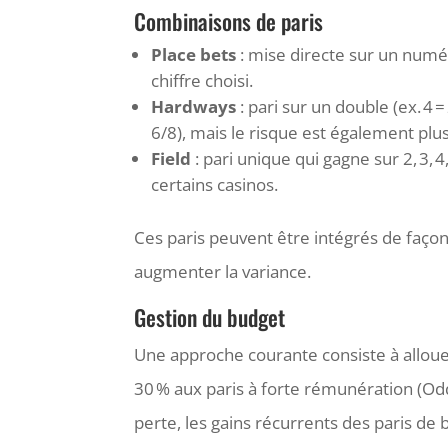
Combinaisons de paris
Place bets
: mise directe sur un numéro 
chiffre choisi.
Hardways
: pari sur un double (ex. 4 =
6/8), mais le risque est également plu
Field
: pari unique qui gagne sur 2, 3, 4,
certains casinos.
Ces paris peuvent être intégrés de faço
augmenter la variance.
Gestion du budget
Une approche courante consiste à allouer
30 % aux paris à forte rémunération (Odd
perte, les gains récurrents des paris de 