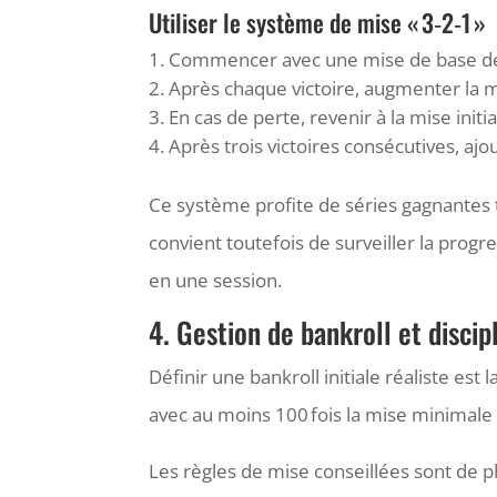
Utiliser le système de mise « 3‑2‑1 »
Commencer avec une mise de base de 2 
Après chaque victoire, augmenter la m
En cas de perte, revenir à la mise initia
Après trois victoires consécutives, ajo
Ce système profite de séries gagnantes t
convient toutefois de surveiller la progr
en une session.
4. Gestion de bankroll et discip
Définir une bankroll initiale réaliste e
avec au moins 100 fois la mise minimale 
Les règles de mise conseillées sont de pl