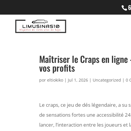
6
Maîtriser le Craps en lign
vos profits
por
eltiokiko
|
Jul 1, 2026
|
Uncategorized
|
0 
Le craps, ce jeu de dés légendaire, a su 
de sensations fortes une accessibilité 24
lancer, l’interaction entre les joueurs et