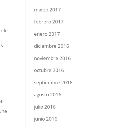
marzo 2017
febrero 2017
r le
enero 2017
ns
diciembre 2016
noviembre 2016
octubre 2016
septiembre 2016
agosto 2016
et
julio 2016
 une
junio 2016