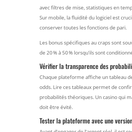
avec filtres de mise, statistiques en te
Sur mobile, la fluidité du logiciel est cr
conserver toutes les fonctions de pari.
Les bonus spécifiques au craps sont souv
de 20 % à 50 % lorsqu’ils sont conditionn
Vérifier la transparence des probabil
Chaque plateforme affiche un tableau de 
odds. Lire ces tableaux permet de conf
probabilités théoriques. Un casino qui 
doit être évité.
Tester la plateforme avec une versi
Avant d’engager de l’argent réel, il es