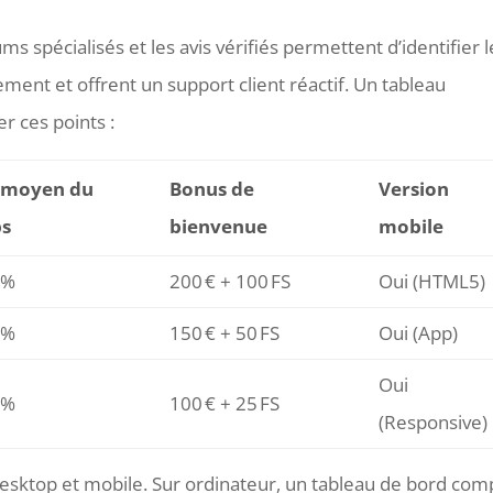
ms spécialisés et les avis vérifiés permettent d’identifier l
dement et offrent un support client réactif. Un tableau
er ces points :
 moyen du
Bonus de
Version
ps
bienvenue
mobile
 %
200 € + 100 FS
Oui (HTML5)
 %
150 € + 50 FS
Oui (App)
Oui
 %
100 € + 25 FS
(Responsive)
desktop et mobile. Sur ordinateur, un tableau de bord com