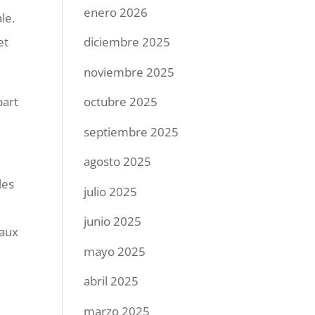
enero 2026
le.
et
diciembre 2025
noviembre 2025
part
octubre 2025
septiembre 2025
agosto 2025
les
julio 2025
junio 2025
raux
mayo 2025
abril 2025
marzo 2025