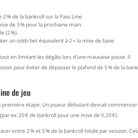
% de la bankroll sur la Pass Line.
ise de 3 % pour la prochaine main.
le (2 %).
uter un odds bet équivalent à 2 × la mise de base.
out en limitant les dégâts lors d’une mauvaise passe. Il
ession pour éviter de dépasser le plafond de 5 % de la bank
line de jeu
st la première étape. Un joueur débutant devrait commencer
(par ex. 20 € de bankroll pour une mise de 0,20 €).
acer entre 2 % et 5 % de la bankroll totale par session. Cel