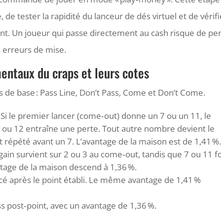
, de tester la rapidité du lanceur de dés virtuel et de vérifi
nt. Un joueur qui passe directement au cash risque de pe
 erreurs de mise.
entaux du craps et leurs cotes
s de base : Pass Line, Don’t Pass, Come et Don’t Come.
. Si le premier lancer (come‑out) donne un 7 ou un 11, le
 ou 12 entraîne une perte. Tout autre nombre devient le
est répété avant un 7. L’avantage de la maison est de 1,41 %
e gain survient sur 2 ou 3 au come‑out, tandis que 7 ou 11 f
ntage de la maison descend à 1,36 %.
acé après le point établi. Le même avantage de 1,41 %
ss post‑point, avec un avantage de 1,36 %.