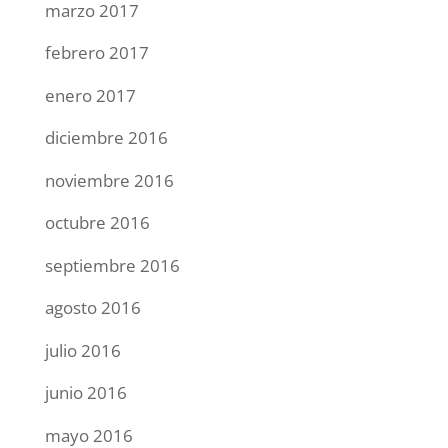
marzo 2017
febrero 2017
enero 2017
diciembre 2016
noviembre 2016
octubre 2016
septiembre 2016
agosto 2016
julio 2016
junio 2016
mayo 2016