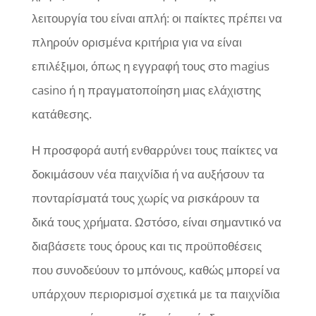
λειτουργία του είναι απλή: οι παίκτες πρέπει να
πληρούν ορισμένα κριτήρια για να είναι
επιλέξιμοι, όπως η εγγραφή τους στο magius
casino ή η πραγματοποίηση μιας ελάχιστης
κατάθεσης.
Η προσφορά αυτή ενθαρρύνει τους παίκτες να
δοκιμάσουν νέα παιχνίδια ή να αυξήσουν τα
πονταρίσματά τους χωρίς να ρισκάρουν τα
δικά τους χρήματα. Ωστόσο, είναι σημαντικό να
διαβάσετε τους όρους και τις προϋποθέσεις
που συνοδεύουν το μπόνους, καθώς μπορεί να
υπάρχουν περιορισμοί σχετικά με τα παιχνίδια