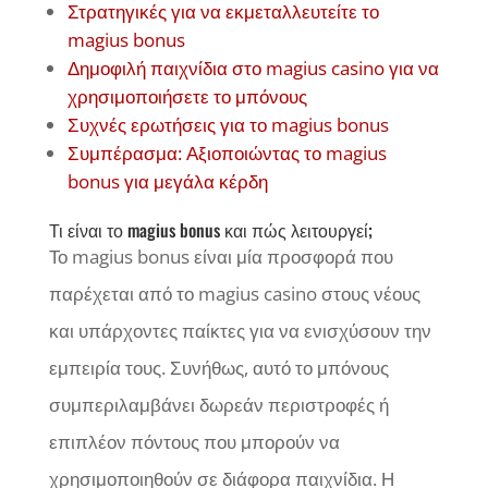
Στρατηγικές για να εκμεταλλευτείτε το
magius bonus
Δημοφιλή παιχνίδια στο magius casino για να
χρησιμοποιήσετε το μπόνους
Συχνές ερωτήσεις για το magius bonus
Συμπέρασμα: Αξιοποιώντας το magius
bonus για μεγάλα κέρδη
Τι είναι το magius bonus και πώς λειτουργεί;
Το magius bonus είναι μία προσφορά που
παρέχεται από το magius casino στους νέους
και υπάρχοντες παίκτες για να ενισχύσουν την
εμπειρία τους. Συνήθως, αυτό το μπόνους
συμπεριλαμβάνει δωρεάν περιστροφές ή
επιπλέον πόντους που μπορούν να
χρησιμοποιηθούν σε διάφορα παιχνίδια. Η