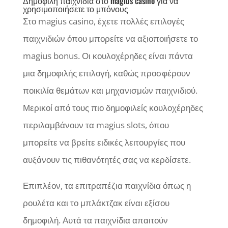
Δημοφιλή παιχνίδια στο magius casino για να
χρησιμοποιήσετε το μπόνους
Στο magius casino, έχετε πολλές επιλογές
παιχνιδιών όπου μπορείτε να αξιοποιήσετε το
magius bonus. Οι κουλοχέρηδες είναι πάντα
μια δημοφιλής επιλογή, καθώς προσφέρουν
ποικιλία θεμάτων και μηχανισμών παιχνιδιού.
Μερικοί από τους πιο δημοφιλείς κουλοχέρηδες
περιλαμβάνουν τα magius slots, όπου
μπορείτε να βρείτε ειδικές λειτουργίες που
αυξάνουν τις πιθανότητές σας να κερδίσετε.
Επιπλέον, τα επιτραπέζια παιχνίδια όπως η
ρουλέτα και το μπλάκτζακ είναι εξίσου
δημοφιλή. Αυτά τα παιχνίδια απαιτούν