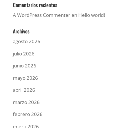
Comentarios recientes
A WordPress Commenter
en
Hello world!
Archivos
agosto 2026
julio 2026
junio 2026
mayo 2026
abril 2026
marzo 2026
febrero 2026
enero 2026