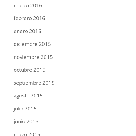
marzo 2016
febrero 2016
enero 2016
diciembre 2015
noviembre 2015
octubre 2015
septiembre 2015
agosto 2015
julio 2015
junio 2015
mayo 2015