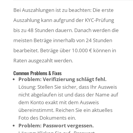
Bei Auszahlungen ist zu beachten: Die erste
Auszahlung kann aufgrund der KYC-Prüfung
bis zu 48 Stunden dauern. Danach werden die
meisten Beträge innerhalb von 24 Stunden
bearbeitet. Beträge über 10.000 € können in
Raten ausgezahlt werden.
Common Problems & Fixes
Problem: Verifizierung schlägt fehl.
Lösung: Stellen Sie sicher, dass Ihr Ausweis
nicht abgelaufen ist und dass der Name auf
dem Konto exakt mit dem Ausweis
übereinstimmt. Reichen Sie ein aktuelles
Foto des Dokuments ein.
Problem: Passwort vergessen.