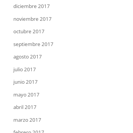
diciembre 2017
noviembre 2017
octubre 2017
septiembre 2017
agosto 2017
julio 2017
junio 2017
mayo 2017
abril 2017
marzo 2017
febrero 2017