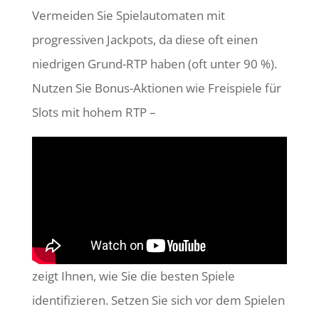
Vermeiden Sie Spielautomaten mit
progressiven Jackpots, da diese oft einen
niedrigen Grund-RTP haben (oft unter 90 %).
Nutzen Sie Bonus-Aktionen wie Freispiele für
Slots mit hohem RTP –
zeigt Ihnen, wie Sie die besten Spiele
identifizieren. Setzen Sie sich vor dem Spielen