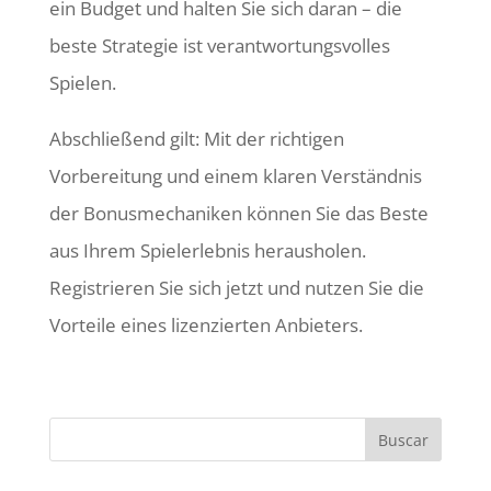
ein Budget und halten Sie sich daran – die
beste Strategie ist verantwortungsvolles
Spielen.
Abschließend gilt: Mit der richtigen
Vorbereitung und einem klaren Verständnis
der Bonusmechaniken können Sie das Beste
aus Ihrem Spielerlebnis herausholen.
Registrieren Sie sich jetzt und nutzen Sie die
Vorteile eines lizenzierten Anbieters.