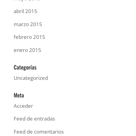
abril 2015
marzo 2015
febrero 2015
enero 2015
Categorías
Uncategorized
Meta
Acceder
Feed de entradas
Feed de comentarios