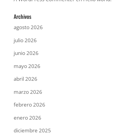
Archivos
agosto 2026
julio 2026
junio 2026
mayo 2026
abril 2026
marzo 2026
febrero 2026
enero 2026
diciembre 2025