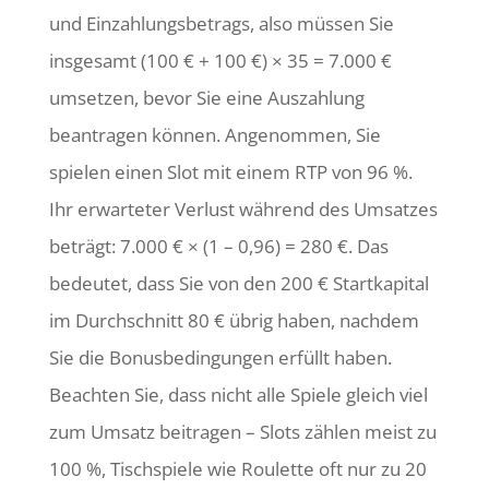
und Einzahlungsbetrags, also müssen Sie
insgesamt (100 € + 100 €) × 35 = 7.000 €
umsetzen, bevor Sie eine Auszahlung
beantragen können. Angenommen, Sie
spielen einen Slot mit einem RTP von 96 %.
Ihr erwarteter Verlust während des Umsatzes
beträgt: 7.000 € × (1 – 0,96) = 280 €. Das
bedeutet, dass Sie von den 200 € Startkapital
im Durchschnitt 80 € übrig haben, nachdem
Sie die Bonusbedingungen erfüllt haben.
Beachten Sie, dass nicht alle Spiele gleich viel
zum Umsatz beitragen – Slots zählen meist zu
100 %, Tischspiele wie Roulette oft nur zu 20