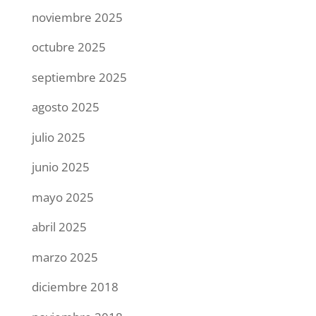
noviembre 2025
octubre 2025
septiembre 2025
agosto 2025
julio 2025
junio 2025
mayo 2025
abril 2025
marzo 2025
diciembre 2018