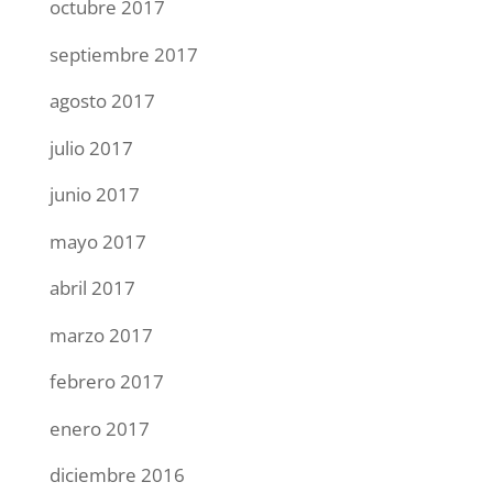
octubre 2017
septiembre 2017
agosto 2017
julio 2017
junio 2017
mayo 2017
abril 2017
marzo 2017
febrero 2017
enero 2017
diciembre 2016