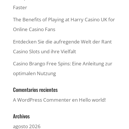
Faster
The Benefits of Playing at Harry Casino UK for
Online Casino Fans
Entdecken Sie die aufregende Welt der Rant
Casino Slots und ihre Vielfalt
Casino Brango Free Spins: Eine Anleitung zur
optimalen Nutzung
Comentarios recientes
A WordPress Commenter
en
Hello world!
Archivos
agosto 2026