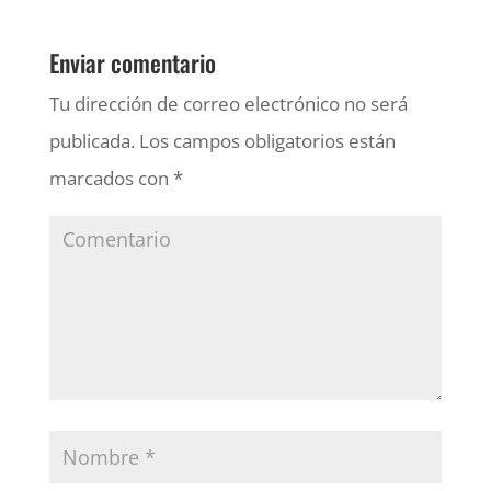
Enviar comentario
Tu dirección de correo electrónico no será
publicada.
Los campos obligatorios están
marcados con
*