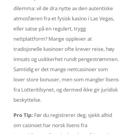
dilemma: vil de dra nytte av den autentiske
atmosfæren fra et fysisk kasino i Las Vegas,
eller satse på en regulert, trygg
nettplattform? Mange opplever at
tradisjonelle kasinoer ofte krever reise, høy
innsats og usikkerhet rundt pengestrømmen.
Samtidig er det mange nettcasinoer som
lover store bonuser, men som mangler lisens
fra Lotteritilsynet, og dermed ikke gir juridisk
beskyttelse.
Pro Tip:
Før du registrerer deg, sjekk alltid
om casinoet har norsk lisens fra