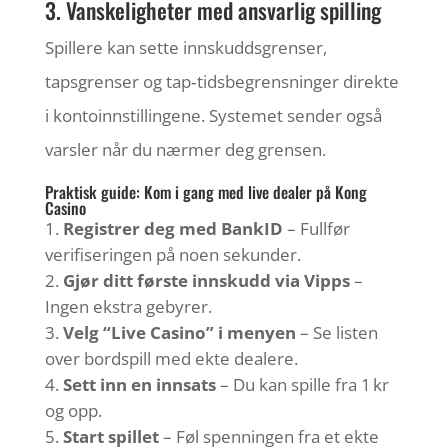
3. Vanskeligheter med ansvarlig spilling
Spillere kan sette innskuddsgrenser,
tapsgrenser og tap‑tidsbegrensninger direkte
i kontoinnstillingene. Systemet sender også
varsler når du nærmer deg grensen.
Praktisk guide: Kom i gang med live dealer på Kong
Casino
Registrer deg med BankID
– Fullfør
verifiseringen på noen sekunder.
Gjør ditt første innskudd via Vipps
–
Ingen ekstra gebyrer.
Velg “Live Casino” i menyen
– Se listen
over bordspill med ekte dealere.
Sett inn en innsats
– Du kan spille fra 1 kr
og opp.
Start spillet
– Føl spenningen fra et ekte