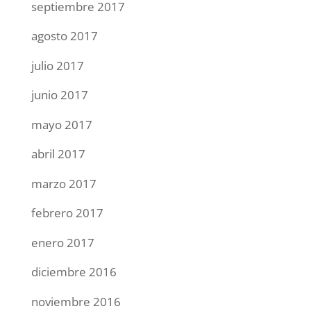
septiembre 2017
agosto 2017
julio 2017
junio 2017
mayo 2017
abril 2017
marzo 2017
febrero 2017
enero 2017
diciembre 2016
noviembre 2016