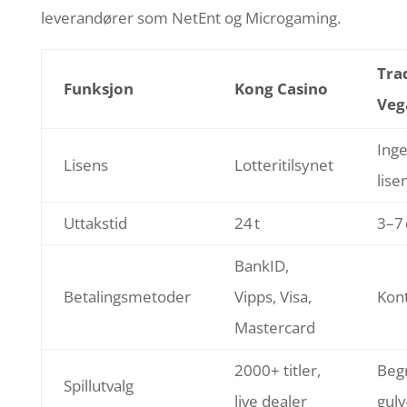
leverandører som NetEnt og Microgaming.
Tra
Funksjon
Kong Casino
Veg
Ing
Lisens
Lotteritilsynet
lise
Uttakstid
24 t
3–7
BankID,
Betalingsmetoder
Vipps, Visa,
Kont
Mastercard
2000+ titler,
Begr
Spillutvalg
live dealer
gulv