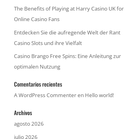
The Benefits of Playing at Harry Casino UK for
Online Casino Fans
Entdecken Sie die aufregende Welt der Rant
Casino Slots und ihre Vielfalt
Casino Brango Free Spins: Eine Anleitung zur
optimalen Nutzung
Comentarios recientes
A WordPress Commenter
en
Hello world!
Archivos
agosto 2026
julio 2026