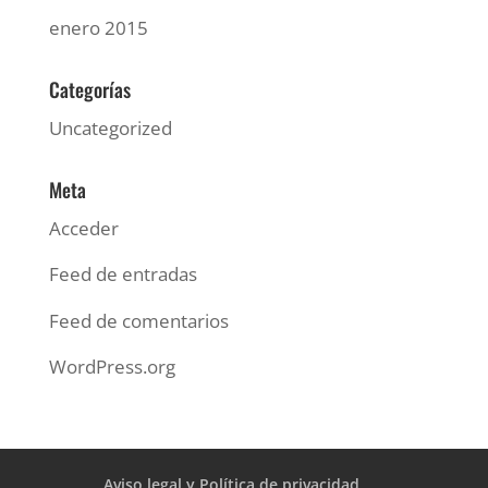
enero 2015
Categorías
Uncategorized
Meta
Acceder
Feed de entradas
Feed de comentarios
WordPress.org
Aviso legal y Política de privacidad