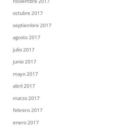
noviembre 2017
octubre 2017
septiembre 2017
agosto 2017
julio 2017
junio 2017
mayo 2017
abril 2017
marzo 2017
febrero 2017
enero 2017