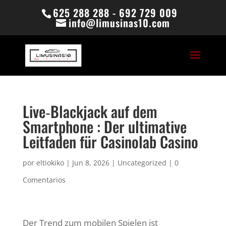
625 288 288 - 692 729 009
info@limusinas10.com
Live‑Blackjack auf dem
Smartphone : Der ultimative
Leitfaden für Casinolab Casino
por
eltiokiko
|
Jun 8, 2026
|
Uncategorized
|
0
Comentarios
Der Trend zum mobilen Spielen ist