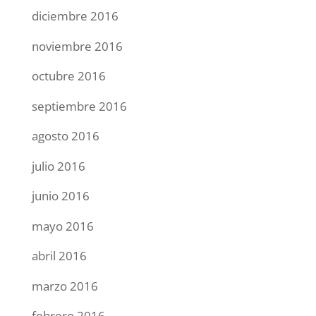
diciembre 2016
noviembre 2016
octubre 2016
septiembre 2016
agosto 2016
julio 2016
junio 2016
mayo 2016
abril 2016
marzo 2016
febrero 2016