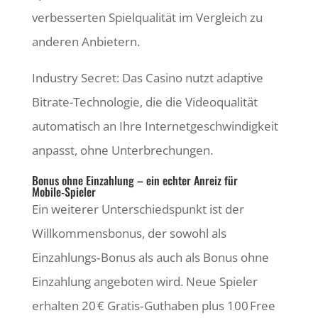
verbesserten Spielqualität im Vergleich zu
anderen Anbietern.
Industry Secret: Das Casino nutzt adaptive
Bitrate-Technologie, die die Videoqualität
automatisch an Ihre Internetgeschwindigkeit
anpasst, ohne Unterbrechungen.
Bonus ohne Einzahlung – ein echter Anreiz für
Mobile‑Spieler
Ein weiterer Unterschiedspunkt ist der
Willkommensbonus, der sowohl als
Einzahlungs‑Bonus als auch als Bonus ohne
Einzahlung angeboten wird. Neue Spieler
erhalten 20 € Gratis‑Guthaben plus 100 Free