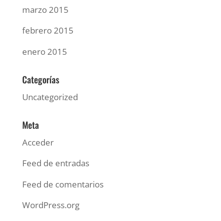
marzo 2015
febrero 2015
enero 2015
Categorías
Uncategorized
Meta
Acceder
Feed de entradas
Feed de comentarios
WordPress.org