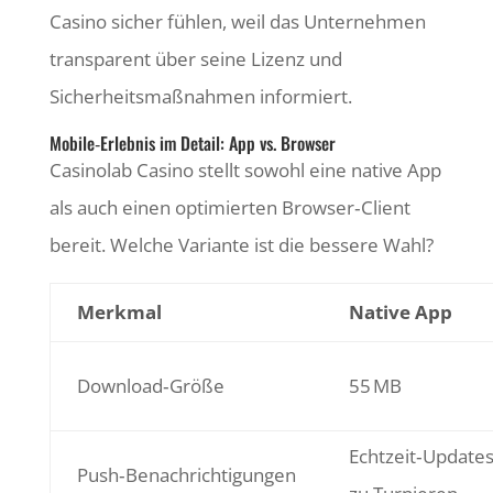
Casino sicher fühlen, weil das Unternehmen
transparent über seine Lizenz und
Sicherheitsmaßnahmen informiert.
Mobile‑Erlebnis im Detail: App vs. Browser
Casinolab Casino stellt sowohl eine native App
als auch einen optimierten Browser‑Client
bereit. Welche Variante ist die bessere Wahl?
Merkmal
Native App
Download‑Größe
55 MB
Echtzeit‑Update
Push‑Benachrichtigungen