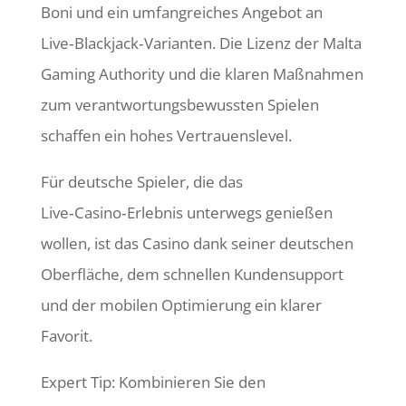
Boni und ein umfangreiches Angebot an
Live‑Blackjack‑Varianten. Die Lizenz der Malta
Gaming Authority und die klaren Maßnahmen
zum verantwortungsbewussten Spielen
schaffen ein hohes Vertrauenslevel.
Für deutsche Spieler, die das
Live‑Casino‑Erlebnis unterwegs genießen
wollen, ist das Casino dank seiner deutschen
Oberfläche, dem schnellen Kundensupport
und der mobilen Optimierung ein klarer
Favorit.
Expert Tip: Kombinieren Sie den