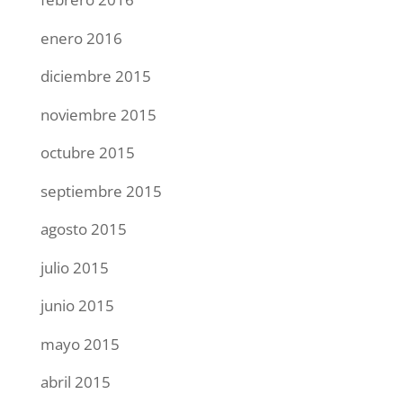
enero 2016
diciembre 2015
noviembre 2015
octubre 2015
septiembre 2015
agosto 2015
julio 2015
junio 2015
mayo 2015
abril 2015