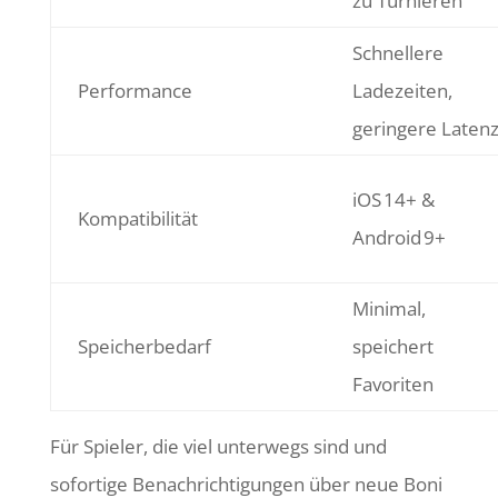
zu Turnieren
Schnellere
Performance
Ladezeiten,
geringere Laten
iOS 14+ &
Kompatibilität
Android 9+
Minimal,
Speicherbedarf
speichert
Favoriten
Für Spieler, die viel unterwegs sind und
sofortige Benachrichtigungen über neue Boni