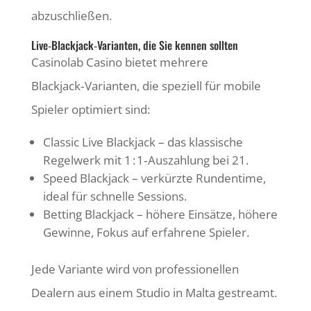
abzuschließen.
Live‑Blackjack‑Varianten, die Sie kennen sollten
Casinolab Casino bietet mehrere
Blackjack‑Varianten, die speziell für mobile
Spieler optimiert sind:
Classic Live Blackjack – das klassische
Regelwerk mit 1 : 1‑Auszahlung bei 21.
Speed Blackjack – verkürzte Rundentime,
ideal für schnelle Sessions.
Betting Blackjack – höhere Einsätze, höhere
Gewinne, Fokus auf erfahrene Spieler.
Jede Variante wird von professionellen
Dealern aus einem Studio in Malta gestreamt.