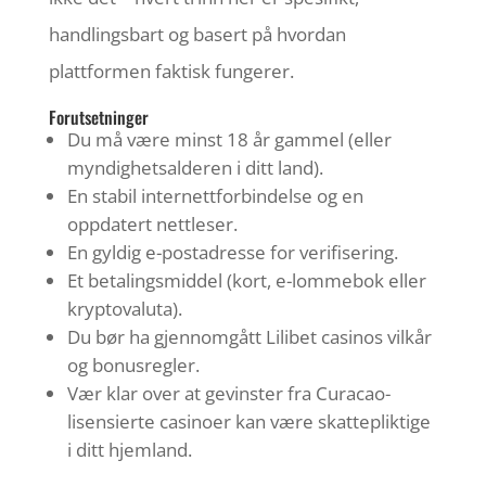
handlingsbart og basert på hvordan
plattformen faktisk fungerer.
Forutsetninger
Du må være minst 18 år gammel (eller
myndighetsalderen i ditt land).
En stabil internettforbindelse og en
oppdatert nettleser.
En gyldig e-postadresse for verifisering.
Et betalingsmiddel (kort, e-lommebok eller
kryptovaluta).
Du bør ha gjennomgått Lilibet casinos vilkår
og bonusregler.
Vær klar over at gevinster fra Curacao-
lisensierte casinoer kan være skattepliktige
i ditt hjemland.