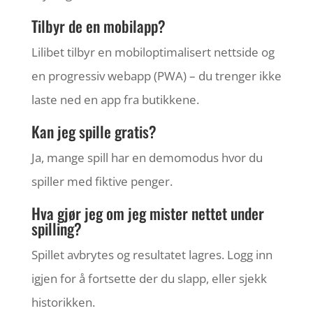
Tilbyr de en mobilapp?
Lilibet tilbyr en mobiloptimalisert nettside og
en progressiv webapp (PWA) – du trenger ikke
laste ned en app fra butikkene.
Kan jeg spille gratis?
Ja, mange spill har en demomodus hvor du
spiller med fiktive penger.
Hva gjør jeg om jeg mister nettet under
spilling?
Spillet avbrytes og resultatet lagres. Logg inn
igjen for å fortsette der du slapp, eller sjekk
historikken.