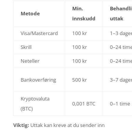
Min.
Behandli
Metode
innskudd
uttak
Visa/Mastercard
100 kr
1–3 dage
Skrill
100 kr
0–24 tim
Neteller
100 kr
0–24 tim
Bankoverføring
500 kr
3–7 dage
Kryptovaluta
0,001 BTC
0–1 time
(BTC)
Viktig:
Uttak kan kreve at du sender inn