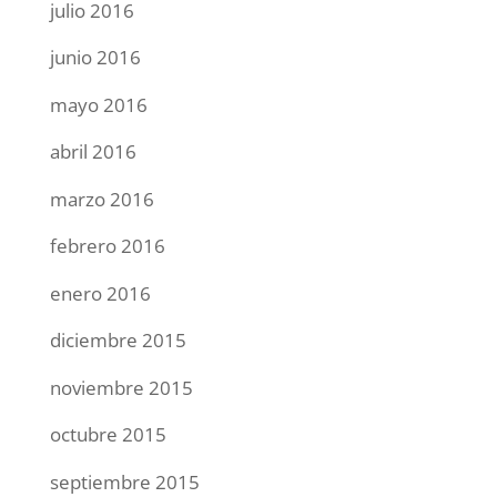
julio 2016
junio 2016
mayo 2016
abril 2016
marzo 2016
febrero 2016
enero 2016
diciembre 2015
noviembre 2015
octubre 2015
septiembre 2015