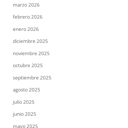
marzo 2026
febrero 2026
enero 2026
diciembre 2025
noviembre 2025
octubre 2025
septiembre 2025
agosto 2025
julio 2025
junio 2025
mayo 2025