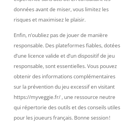
données avant de miser, vous limitez les
risques et maximisez le plaisir.
Enfin, n’oubliez pas de jouer de manière
responsable. Des plateformes fiables, dotées
d’une licence valide et d’un dispositif de jeu
responsable, sont essentielles. Vous pouvez
obtenir des informations complémentaires
sur la prévention du jeu excessif en visitant
https://myveggie.fr/ , une ressource neutre
qui répertorie des outils et des conseils utiles
pour les joueurs français. Bonne session !