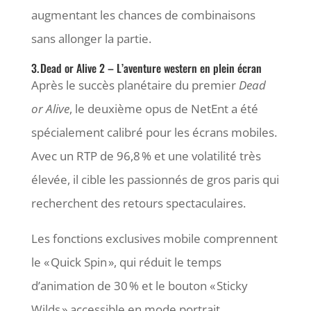
augmentant les chances de combinaisons
sans allonger la partie.
3. Dead or Alive 2 – L’aventure western en plein écran
Après le succès planétaire du premier
Dead
or Alive
, le deuxième opus de NetEnt a été
spécialement calibré pour les écrans mobiles.
Avec un RTP de 96,8 % et une volatilité très
élevée, il cible les passionnés de gros paris qui
recherchent des retours spectaculaires.
Les fonctions exclusives mobile comprennent
le « Quick Spin », qui réduit le temps
d’animation de 30 % et le bouton « Sticky
Wilds » accessible en mode portrait,