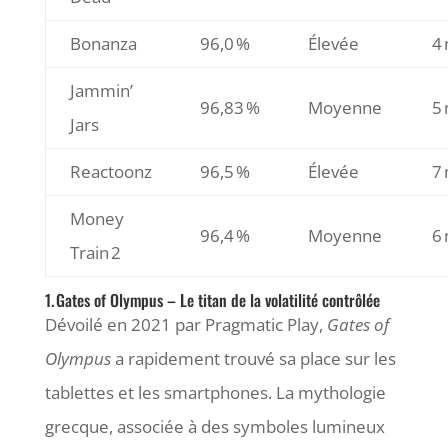
Bonanza
96,0 %
Élevée
4
Jammin’
96,83 %
Moyenne
5
Jars
Reactoonz
96,5 %
Élevée
7
Money
96,4 %
Moyenne
6
Train 2
1. Gates of Olympus – Le titan de la volatilité contrôlée
Dévoilé en 2021 par Pragmatic Play,
Gates of
Olympus
a rapidement trouvé sa place sur les
tablettes et les smartphones. La mythologie
grecque, associée à des symboles lumineux