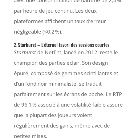
avec une consommation de batterie de 2,3 %
par heure de jeu continu. Les deux
plateformes affichent un taux d’erreur
négligeable (<0,2 %).
2. Starburst – L’éternel favori des sessions courtes
Starburst
de NetEnt, lancé en 2012, reste le
champion des parties éclair. Son design
épuré, composé de gemmes scintillantes et
d’un fond noir minimaliste, se traduit
parfaitement sur les écrans de poche. Le RTP
de 96,1 % associé à une volatilité faible assure
que la plupart des joueurs voient
régulièrement des gains, même avec de
petites mises.