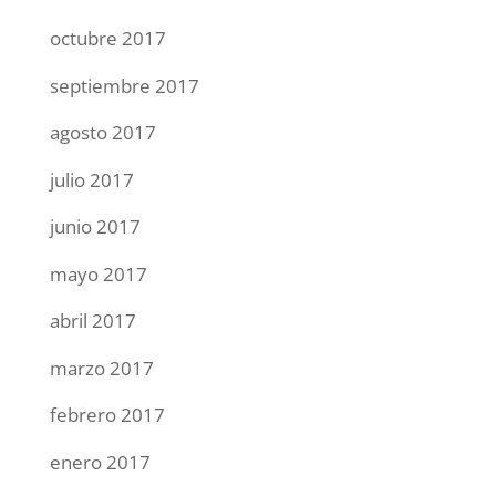
octubre 2017
septiembre 2017
agosto 2017
julio 2017
junio 2017
mayo 2017
abril 2017
marzo 2017
febrero 2017
enero 2017