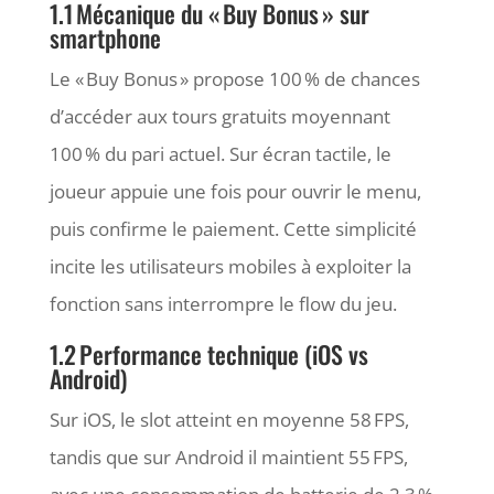
1.1 Mécanique du « Buy Bonus » sur
smartphone
Le « Buy Bonus » propose 100 % de chances
d’accéder aux tours gratuits moyennant
100 % du pari actuel. Sur écran tactile, le
joueur appuie une fois pour ouvrir le menu,
puis confirme le paiement. Cette simplicité
incite les utilisateurs mobiles à exploiter la
fonction sans interrompre le flow du jeu.
1.2 Performance technique (iOS vs
Android)
Sur iOS, le slot atteint en moyenne 58 FPS,
tandis que sur Android il maintient 55 FPS,