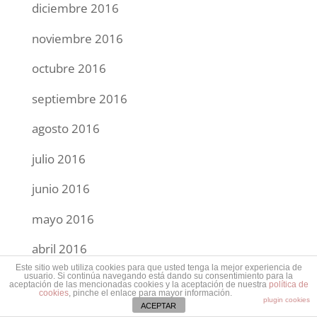
diciembre 2016
noviembre 2016
octubre 2016
septiembre 2016
agosto 2016
julio 2016
junio 2016
mayo 2016
abril 2016
Este sitio web utiliza cookies para que usted tenga la mejor experiencia de
marzo 2016
usuario. Si continúa navegando está dando su consentimiento para la
aceptación de las mencionadas cookies y la aceptación de nuestra
política de
cookies
, pinche el enlace para mayor información.
plugin cookies
febrero 2016
ACEPTAR