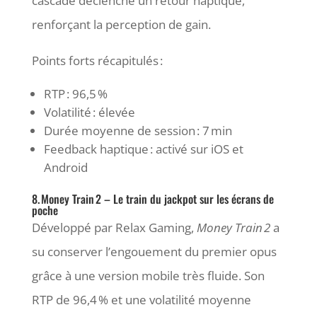
cascade déclenche un retour haptique,
renforçant la perception de gain.
Points forts récapitulés :
RTP : 96,5 %
Volatilité : élevée
Durée moyenne de session : 7 min
Feedback haptique : activé sur iOS et
Android
8. Money Train 2 – Le train du jackpot sur les écrans de
poche
Développé par Relax Gaming,
Money Train 2
a
su conserver l’engouement du premier opus
grâce à une version mobile très fluide. Son
RTP de 96,4 % et une volatilité moyenne