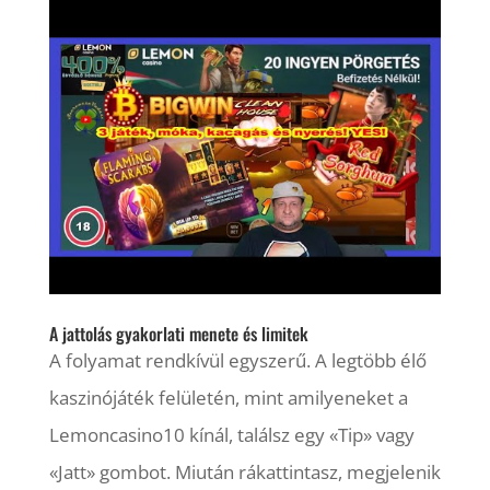
A jattolás gyakorlati menete és limitek
A folyamat rendkívül egyszerű. A legtöbb élő
kaszinójáték felületén, mint amilyeneket a
Lemoncasino10 kínál, találsz egy «Tip» vagy
«Jatt» gombot. Miután rákattintasz, megjelenik