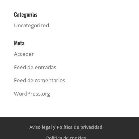
Categorías
Uncategorized
Meta
Acceder
Feed de entradas
Feed de comentarios
WordPress.org
Aviso legal y Política de privacidad
Política de cookies