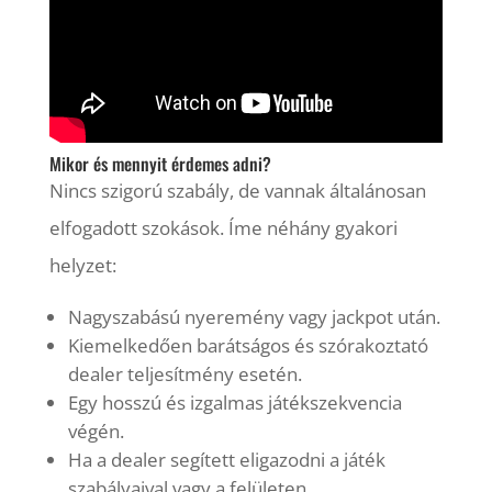
Mikor és mennyit érdemes adni?
Nincs szigorú szabály, de vannak általánosan
elfogadott szokások. Íme néhány gyakori
helyzet:
Nagyszabású nyeremény vagy jackpot után.
Kiemelkedően barátságos és szórakoztató
dealer teljesítmény esetén.
Egy hosszú és izgalmas játékszekvencia
végén.
Ha a dealer segített eligazodni a játék
szabályaival vagy a felületen.