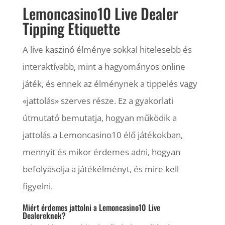
Lemoncasino10 Live Dealer
Tipping Etiquette
A live kaszinó élménye sokkal hitelesebb és
interaktívabb, mint a hagyományos online
játék, és ennek az élménynek a tippelés vagy
«jattolás» szerves része. Ez a gyakorlati
útmutató bemutatja, hogyan működik a
jattolás a Lemoncasino10 élő játékokban,
mennyit és mikor érdemes adni, hogyan
befolyásolja a játékélményt, és mire kell
figyelni.
Miért érdemes jattolni a Lemoncasino10 Live
Dealereknek?