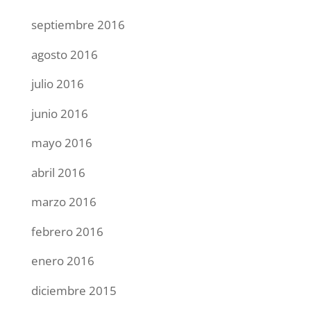
septiembre 2016
agosto 2016
julio 2016
junio 2016
mayo 2016
abril 2016
marzo 2016
febrero 2016
enero 2016
diciembre 2015