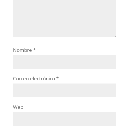
Nombre
*
Correo electrónico
*
Web