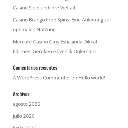
Casino Slots und ihre Vielfalt
Casino Brango Free Spins: Eine Anleitung zur
optimalen Nutzung
Mercure Casino Giriş Esnasında Dikkat
Edilmesi Gereken Güvenlik Önlemleri
Comentarios recientes
A WordPress Commenter
en
Hello world!
Archivos
agosto 2026
julio 2026