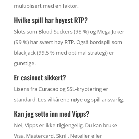
multiplisert med en faktor.
Hvilke spill har høyest RTP?
Slots som Blood Suckers (98 %) og Mega Joker
(99 %) har svært høy RTP. Også bordspill som
blackjack (99,5 % med optimal strategi) er
gunstige.
Er casinoet sikkert?
Lisens fra Curacao og SSL-kryptering er
standard. Les vilkårene nøye og spill ansvarlig.
Kan jeg sette inn med Vipps?
Nei, Vipps er ikke tilgjengelig. Du kan bruke
Visa, Mastercard, Skrill, Neteller eller