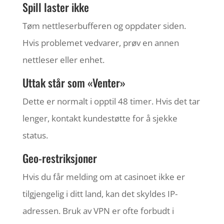
Spill laster ikke
Tøm nettleserbufferen og oppdater siden.
Hvis problemet vedvarer, prøv en annen
nettleser eller enhet.
Uttak står som «Venter»
Dette er normalt i opptil 48 timer. Hvis det tar
lenger, kontakt kundestøtte for å sjekke
status.
Geo-restriksjoner
Hvis du får melding om at casinoet ikke er
tilgjengelig i ditt land, kan det skyldes IP-
adressen. Bruk av VPN er ofte forbudt i