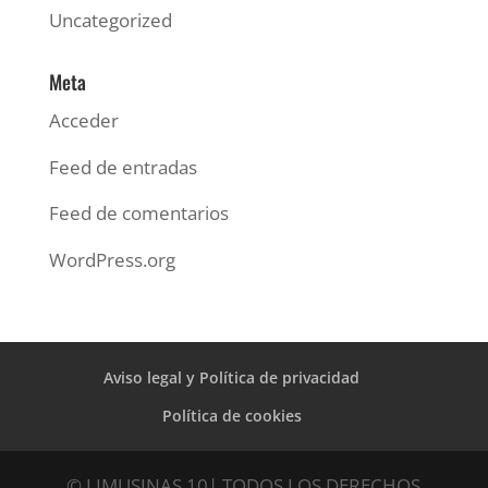
Uncategorized
Meta
Acceder
Feed de entradas
Feed de comentarios
WordPress.org
Aviso legal y Política de privacidad
Política de cookies
© LIMUSINAS 10| TODOS LOS DERECHOS