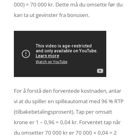
000) = 70 000 kr. Dette må du omsette før du
kan ta ut gevinster fra bonusen.
For å forstå den forventede kostnaden, antar
vi at du spiller en spilleautomat med 96 % RTP
(tilbakebetalingsprosent). Tap per omsatt
krone er 1 – 0,96 = 0,04 kr. Forventet tap når
du omsetter 70 000 kr er 70 000 × 0,04 = 2