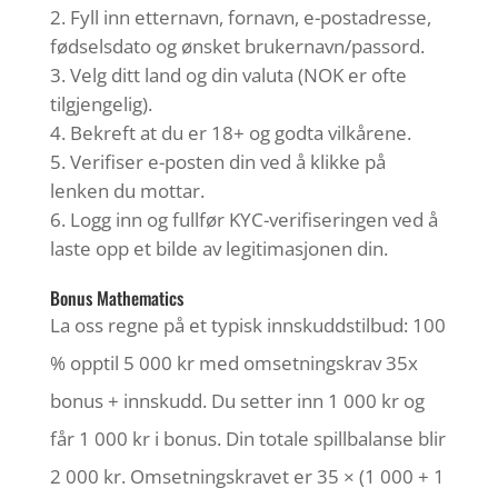
Fyll inn etternavn, fornavn, e-postadresse,
fødselsdato og ønsket brukernavn/passord.
Velg ditt land og din valuta (NOK er ofte
tilgjengelig).
Bekreft at du er 18+ og godta vilkårene.
Verifiser e-posten din ved å klikke på
lenken du mottar.
Logg inn og fullfør KYC-verifiseringen ved å
laste opp et bilde av legitimasjonen din.
Bonus Mathematics
La oss regne på et typisk innskuddstilbud: 100
% opptil 5 000 kr med omsetningskrav 35x
bonus + innskudd. Du setter inn 1 000 kr og
får 1 000 kr i bonus. Din totale spillbalanse blir
2 000 kr. Omsetningskravet er 35 × (1 000 + 1