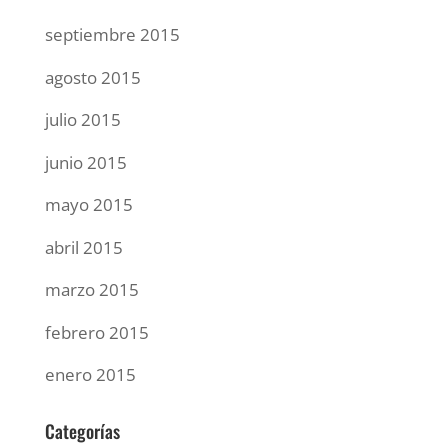
septiembre 2015
agosto 2015
julio 2015
junio 2015
mayo 2015
abril 2015
marzo 2015
febrero 2015
enero 2015
Categorías