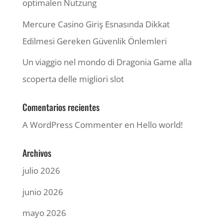
optimalen Nutzung
Mercure Casino Giriş Esnasında Dikkat
Edilmesi Gereken Güvenlik Önlemleri
Un viaggio nel mondo di Dragonia Game alla
scoperta delle migliori slot
Comentarios recientes
A WordPress Commenter
en
Hello world!
Archivos
julio 2026
junio 2026
mayo 2026