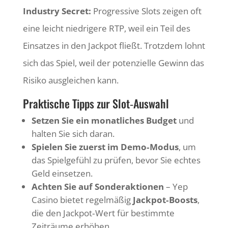
Industry Secret:
Progressive Slots zeigen oft
eine leicht niedrigere RTP, weil ein Teil des
Einsatzes in den Jackpot fließt. Trotzdem lohnt
sich das Spiel, weil der potenzielle Gewinn das
Risiko ausgleichen kann.
Praktische Tipps zur Slot‑Auswahl
Setzen Sie ein monatliches Budget
und
halten Sie sich daran.
Spielen Sie zuerst im Demo‑Modus
, um
das Spielgefühl zu prüfen, bevor Sie echtes
Geld einsetzen.
Achten Sie auf Sonderaktionen
– Yep
Casino bietet regelmäßig
Jackpot‑Boosts
,
die den Jackpot‑Wert für bestimmte
Zeiträume erhöhen.