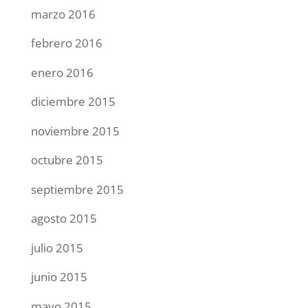
marzo 2016
febrero 2016
enero 2016
diciembre 2015
noviembre 2015
octubre 2015
septiembre 2015
agosto 2015
julio 2015
junio 2015
mayo 2015