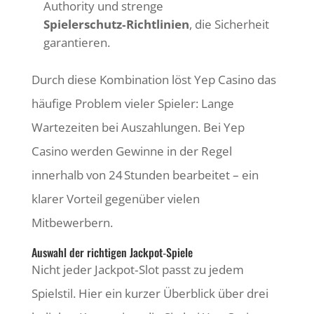
Authority und strenge
Spielerschutz‑Richtlinien
, die Sicherheit
garantieren.
Durch diese Kombination löst Yep Casino das
häufige Problem vieler Spieler: Lange
Wartezeiten bei Auszahlungen. Bei Yep
Casino werden Gewinne in der Regel
innerhalb von 24 Stunden bearbeitet – ein
klarer Vorteil gegenüber vielen
Mitbewerbern.
Auswahl der richtigen Jackpot‑Spiele
Nicht jeder Jackpot‑Slot passt zu jedem
Spielstil. Hier ein kurzer Überblick über drei