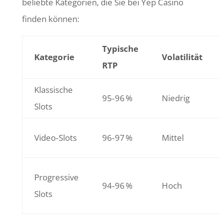
beliebte Kategorien, die Sie bei Yep Casino
finden können:
Typische
Kategorie
Volatilität
RTP
Klassische
95‑96 %
Niedrig
Slots
Video‑Slots
96‑97 %
Mittel
Progressive
94‑96 %
Hoch
Slots