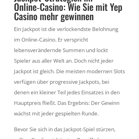
Online‑Casino: Wie Sie mit Yep
Casino mehr gewinnen
Ein Jackpot ist die verlockendste Belohnung
im Online‑Casino. Er verspricht
lebensverändernde Summen und lockt
Spieler aus aller Welt an. Doch nicht jeder
Jackpot ist gleich. Die meisten modernen Slots
verfügen über progressive Jackpots, bei
denen ein kleiner Teil jedes Einsatzes in den
Hauptpreis fließt. Das Ergebnis: Der Gewinn
wächst mit jeder gespielten Runde.
Bevor Sie sich in das Jackpot‑Spiel stürzen,