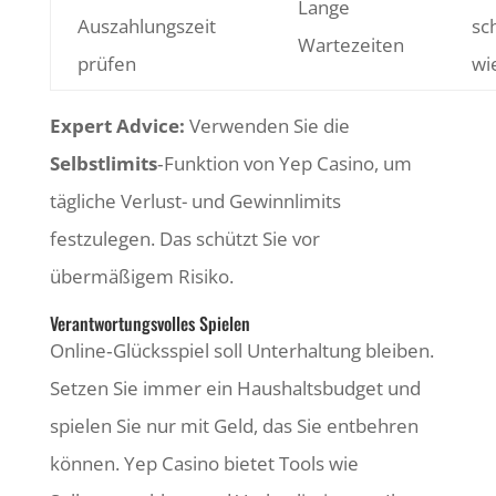
Lange
Auszahlungszeit
sc
Wartezeiten
prüfen
wi
Expert Advice:
Verwenden Sie die
Selbstlimits
‑Funktion von Yep Casino, um
tägliche Verlust- und Gewinnlimits
festzulegen. Das schützt Sie vor
übermäßigem Risiko.
Verantwortungsvolles Spielen
Online‑Glücksspiel soll Unterhaltung bleiben.
Setzen Sie immer ein Haushaltsbudget und
spielen Sie nur mit Geld, das Sie entbehren
können. Yep Casino bietet Tools wie