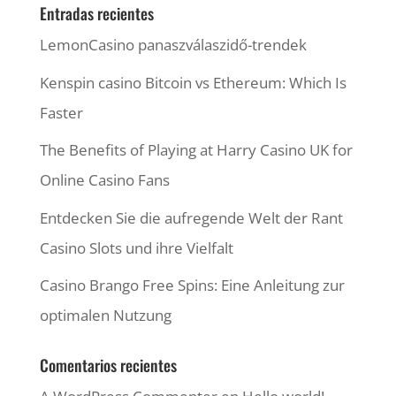
Entradas recientes
LemonCasino panaszválaszidő-trendek
Kenspin casino Bitcoin vs Ethereum: Which Is
Faster
The Benefits of Playing at Harry Casino UK for
Online Casino Fans
Entdecken Sie die aufregende Welt der Rant
Casino Slots und ihre Vielfalt
Casino Brango Free Spins: Eine Anleitung zur
optimalen Nutzung
Comentarios recientes