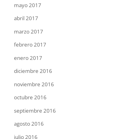
mayo 2017
abril 2017
marzo 2017
febrero 2017
enero 2017
diciembre 2016
noviembre 2016
octubre 2016
septiembre 2016
agosto 2016
julio 2016