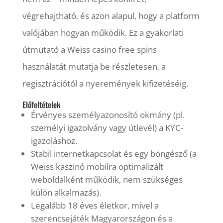
végrehajtható, és azon alapul, hogy a platform
valójában hogyan működik. Ez a gyakorlati
útmutató a Weiss casino free spins
használatát mutatja be részletesen, a
regisztrációtól a nyeremények kifizetéséig.
Előfeltételek
Érvényes személyazonosító okmány (pl.
személyi igazolvány vagy útlevél) a KYC-
igazoláshoz.
Stabil internetkapcsolat és egy böngésző (a
Weiss kaszinó mobilra optimalizált
weboldalként működik, nem szükséges
külön alkalmazás).
Legalább 18 éves életkor, mivel a
szerencsejáték Magyarországon és a