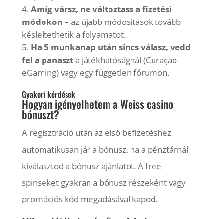
Amíg vársz, ne változtass a fizetési
módokon
– az újabb módosítások tovább
késleltethetik a folyamatot.
Ha 5 munkanap után sincs válasz, vedd
fel a panaszt
a játékhatóságnál (Curaçao
eGaming) vagy egy független fórumon.
Gyakori kérdések
Hogyan igényelhetem a Weiss casino
bónuszt?
A regisztráció után az első befizetéshez
automatikusan jár a bónusz, ha a pénztárnál
kiválasztod a bónusz ajánlatot. A free
spinseket gyakran a bónusz részeként vagy
promóciós kód megadásával kapod.