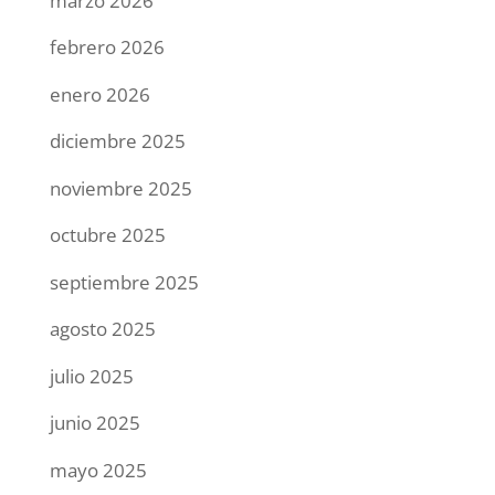
marzo 2026
febrero 2026
enero 2026
diciembre 2025
noviembre 2025
octubre 2025
septiembre 2025
agosto 2025
julio 2025
junio 2025
mayo 2025