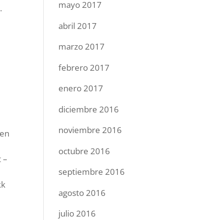
mayo 2017
.
abril 2017
marzo 2017
febrero 2017
enero 2017
diciembre 2016
noviembre 2016
 en
octubre 2016
 –
septiembre 2016
kk
agosto 2016
julio 2016