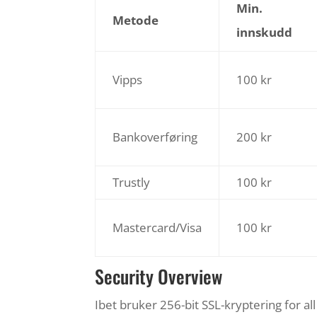
Min.
Metode
innskudd
Vipps
100 kr
Bankoverføring
200 kr
Trustly
100 kr
Mastercard/Visa
100 kr
Security Overview
Ibet bruker 256-bit SSL-kryptering for all