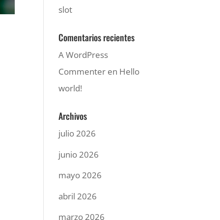
slot
Comentarios recientes
A WordPress
Commenter
en
Hello
world!
Archivos
julio 2026
junio 2026
mayo 2026
abril 2026
marzo 2026