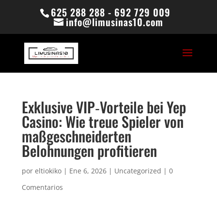
625 288 288 - 692 729 009
info@limusinas10.com
Exklusive VIP‑Vorteile bei Yep
Casino: Wie treue Spieler von
maßgeschneiderten
Belohnungen profitieren
por
eltiokiko
|
Ene 6, 2026
|
Uncategorized
|
0
Comentarios