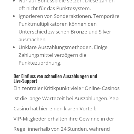
Nur auf Bonusspiele setzen. Diese zählen
oft nicht für das Punktesystem.
Ignorieren von Sonderaktionen. Temporäre
Punktmultiplikatoren können den
Unterschied zwischen Bronze und Silver
ausmachen.
Unklare Auszahlungsmethoden. Einige
Zahlungsmittel verzögern die
Punktezuordnung.
Der Einfluss von schnellen Auszahlungen und
Live‑Support
Ein zentraler Kritikpunkt vieler Online‑Casinos
ist die lange Wartezeit bei Auszahlungen. Yep
Casino hat hier einen klaren Vorteil:
VIP‑Mitglieder erhalten ihre Gewinne in der
Regel innerhalb von 24 Stunden, während