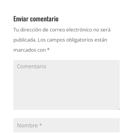
Enviar comentario
Tu dirección de correo electrónico no será
publicada.
Los campos obligatorios están
marcados con
*