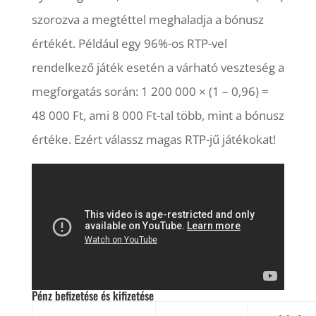
szorozva a megtéttel meghaladja a bónusz
értékét. Például egy 96%-os RTP-vel
rendelkező játék esetén a várható veszteség a
megforgatás során: 1 200 000 × (1 – 0,96) =
48 000 Ft, ami 8 000 Ft-tal több, mint a bónusz
értéke. Ezért válassz magas RTP-jű játékokat!
Pénz befizetése és kifizetése