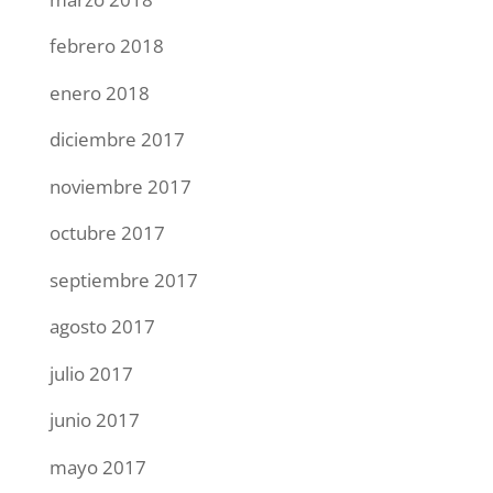
febrero 2018
enero 2018
diciembre 2017
noviembre 2017
octubre 2017
septiembre 2017
agosto 2017
julio 2017
junio 2017
mayo 2017