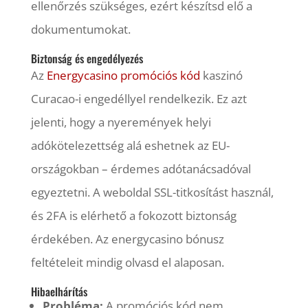
ellenőrzés szükséges, ezért készítsd elő a
dokumentumokat.
Biztonság és engedélyezés
Az
Energycasino promóciós kód
kaszinó
Curacao-i engedéllyel rendelkezik. Ez azt
jelenti, hogy a nyeremények helyi
adókötelezettség alá eshetnek az EU-
országokban – érdemes adótanácsadóval
egyeztetni. A weboldal SSL-titkosítást használ,
és 2FA is elérhető a fokozott biztonság
érdekében. Az energycasino bónusz
feltételeit mindig olvasd el alaposan.
Hibaelhárítás
Probléma:
A promóciós kód nem