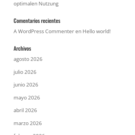
optimalen Nutzung
Comentarios recientes
A WordPress Commenter
en
Hello world!
Archivos
agosto 2026
julio 2026
junio 2026
mayo 2026
abril 2026
marzo 2026