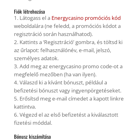
Fiók létrehozása
Látogass el a
Energycasino promóciós kód
weboldalára (ne feledd, a promóciós kódot a
regisztráció során használhatod).
Kattints a ‘Regisztráció’ gombra, és töltsd ki
az űrlapot: felhasználónév, e-mail, jelszó,
személyes adatok.
Add meg az energycasino promo code-ot a
megfelelő mezőben (ha van ilyen).
Válaszd ki a kívánt bónuszt, például a
befizetési bónuszt vagy ingyenpörgetéseket.
Erősítsd meg e-mail címedet a kapott linkre
kattintva.
Végezd el az első befizetést a kiválasztott
fizetési móddal.
Bónusz kiszámítása