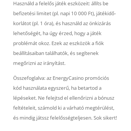
Használd a felelős játék eszközeit: állíts be
befizetési limitet (pl. napi 10 000 Ft), játékidő-
korlátot (pl. 1 óra), és használd az önkizárás
lehetőségét, ha úgy érzed, hogy a játék
problémát okoz. Ezek az eszközök a fiók
beállításaiban találhatók, és segítenek
megőrizni az irányítást.
Összefoglalva: az EnergyCasino promóciós
kód használata egyszerű, ha betartod a
lépéseket. Ne felejtsd el ellenőrizni a bónusz
feltételeit, számold ki a várható megtérülést,
és mindig játssz felelősségteljesen. Sok sikert!