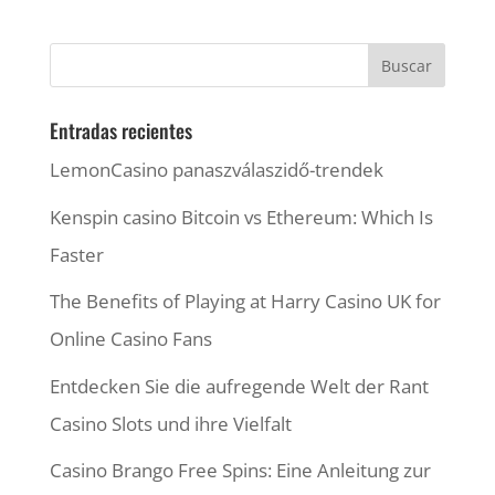
Entradas recientes
LemonCasino panaszválaszidő-trendek
Kenspin casino Bitcoin vs Ethereum: Which Is
Faster
The Benefits of Playing at Harry Casino UK for
Online Casino Fans
Entdecken Sie die aufregende Welt der Rant
Casino Slots und ihre Vielfalt
Casino Brango Free Spins: Eine Anleitung zur