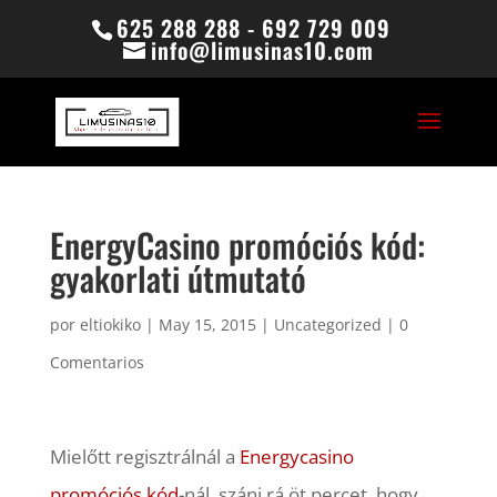
625 288 288 - 692 729 009
info@limusinas10.com
EnergyCasino promóciós kód:
gyakorlati útmutató
por
eltiokiko
|
May 15, 2015
|
Uncategorized
|
0
Comentarios
Mielőtt regisztrálnál a
Energycasino
promóciós kód
-nál, szánj rá öt percet, hogy