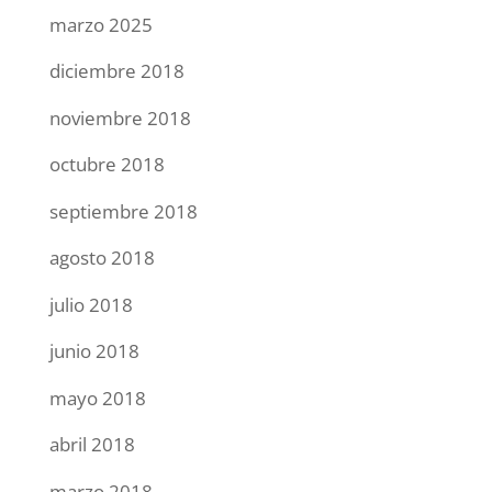
marzo 2025
diciembre 2018
noviembre 2018
octubre 2018
septiembre 2018
agosto 2018
julio 2018
junio 2018
mayo 2018
abril 2018
marzo 2018