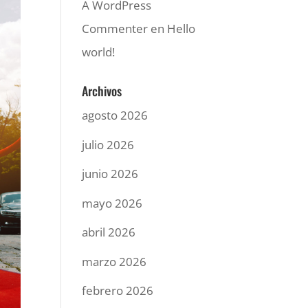
A WordPress
Commenter
en
Hello
world!
Archivos
agosto 2026
julio 2026
junio 2026
mayo 2026
abril 2026
marzo 2026
febrero 2026