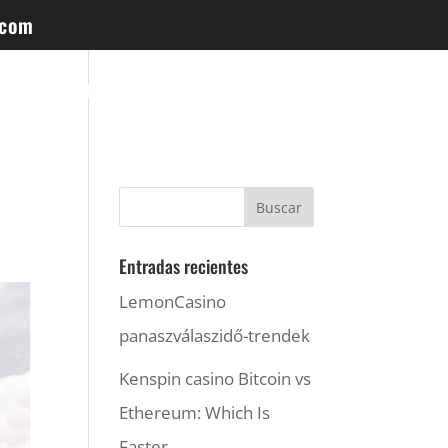
.com
IDAS EN MADRID
SERVICIOS
TARIFAS
CONTACTO
Entradas recientes
LemonCasino
panaszválaszidő-trendek
Kenspin casino Bitcoin vs
Ethereum: Which Is
Faster