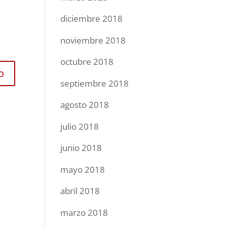
diciembre 2018
noviembre 2018
octubre 2018
septiembre 2018
agosto 2018
julio 2018
junio 2018
mayo 2018
abril 2018
marzo 2018