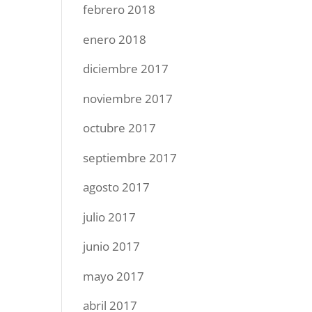
febrero 2018
enero 2018
diciembre 2017
noviembre 2017
octubre 2017
septiembre 2017
agosto 2017
julio 2017
junio 2017
mayo 2017
abril 2017