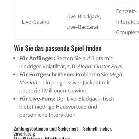
Echtzeit-
Live‑Blackjack,
Live‑Casino
Interakti
Live‑Baccarat
Croupier
Wie Sie das passende Spiel finden
Für Anfänger:
Setzen Sie auf Slots mit
niedriger Volatilität, z. B.
Aloha! Cluster Pays
.
Für Fortgeschrittene:
Probieren Sie
Mega
Moolah
– ein progressiver Jackpot mit
potenziell Millionen‑Gewinn.
Für Live‑Fans:
Der Live‑Blackjack‑Tisch
bietet niedrige Hausvorteile und
persönliche Interaktion.
Zahlungsoptionen und Sicherheit – Schnell, sicher,
zuverlässig