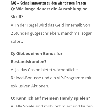
FAQ – Schnellantworten zu den wichtigsten Fragen
Q: Wie lange dauert die Auszahlung bei
Skrill?
A: In der Regel wird das Geld innerhalb von
2 Stunden gutgeschrieben, manchmal sogar
sofort.
Q: Gibt es einen Bonus für
Bestandskunden?
A: Ja, das Casino bietet wöchentliche
Reload‑Bonusse und ein VIP‑Programm mit
exklusiven Aktionen.
Q: Kann ich auf meinem Handy spielen?
A: Alle Spiele sind mobiloptimiert und laufen