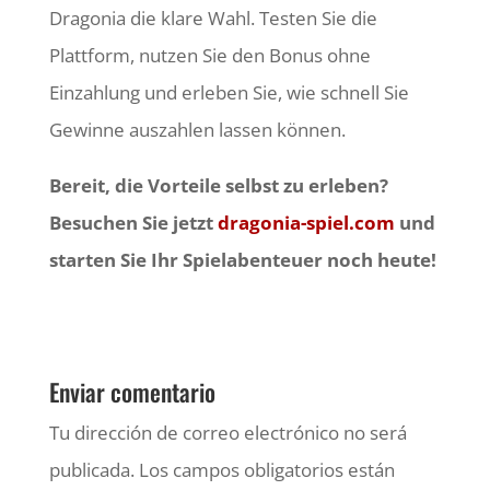
Dragonia die klare Wahl. Testen Sie die
Plattform, nutzen Sie den Bonus ohne
Einzahlung und erleben Sie, wie schnell Sie
Gewinne auszahlen lassen können.
Bereit, die Vorteile selbst zu erleben?
Besuchen Sie jetzt
dragonia-spiel.com
und
starten Sie Ihr Spielabenteuer noch heute!
Enviar comentario
Tu dirección de correo electrónico no será
publicada.
Los campos obligatorios están