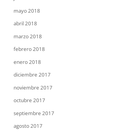
mayo 2018
abril 2018
marzo 2018
febrero 2018
enero 2018
diciembre 2017
noviembre 2017
octubre 2017
septiembre 2017
agosto 2017