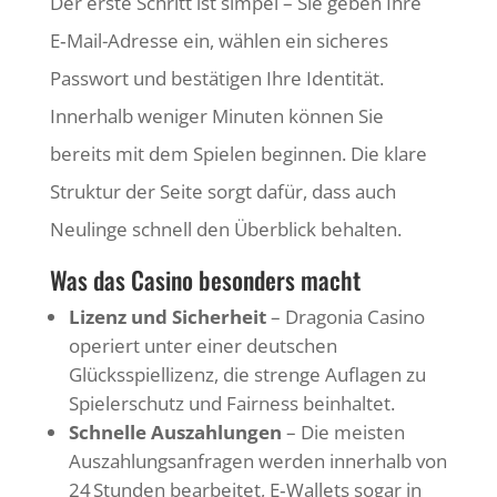
Der erste Schritt ist simpel – Sie geben Ihre
E‑Mail-Adresse ein, wählen ein sicheres
Passwort und bestätigen Ihre Identität.
Innerhalb weniger Minuten können Sie
bereits mit dem Spielen beginnen. Die klare
Struktur der Seite sorgt dafür, dass auch
Neulinge schnell den Überblick behalten.
Was das Casino besonders macht
Lizenz und Sicherheit
– Dragonia Casino
operiert unter einer deutschen
Glücksspiellizenz, die strenge Auflagen zu
Spielerschutz und Fairness beinhaltet.
Schnelle Auszahlungen
– Die meisten
Auszahlungsanfragen werden innerhalb von
24 Stunden bearbeitet, E‑Wallets sogar in