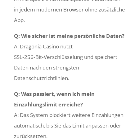
in jedem modernen Browser ohne zusätzliche
App.
Q: Wie sicher ist meine persönliche Daten?
A: Dragonia Casino nutzt
SSL‑256‑Bit‑Verschlüsselung und speichert
Daten nach den strengsten
Datenschutzrichtlinien.
Q: Was passiert, wenn ich mein
Einzahlungslimit erreiche?
A: Das System blockiert weitere Einzahlungen
automatisch, bis Sie das Limit anpassen oder
zurücksetzen.