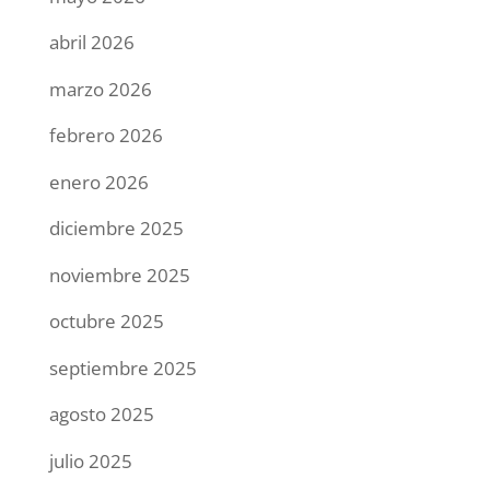
abril 2026
marzo 2026
febrero 2026
enero 2026
diciembre 2025
noviembre 2025
octubre 2025
septiembre 2025
agosto 2025
julio 2025