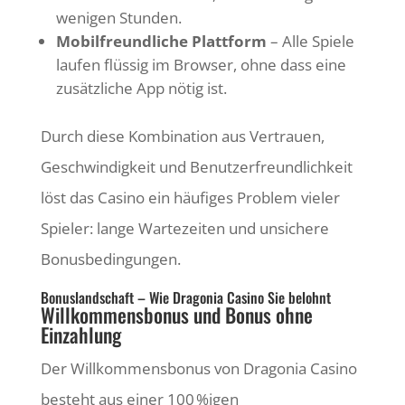
wenigen Stunden.
Mobilfreundliche Plattform
– Alle Spiele
laufen flüssig im Browser, ohne dass eine
zusätzliche App nötig ist.
Durch diese Kombination aus Vertrauen,
Geschwindigkeit und Benutzerfreundlichkeit
löst das Casino ein häufiges Problem vieler
Spieler: lange Wartezeiten und unsichere
Bonusbedingungen.
Bonuslandschaft – Wie Dragonia Casino Sie belohnt
Willkommensbonus und Bonus ohne
Einzahlung
Der Willkommensbonus von Dragonia Casino
besteht aus einer 100 %igen