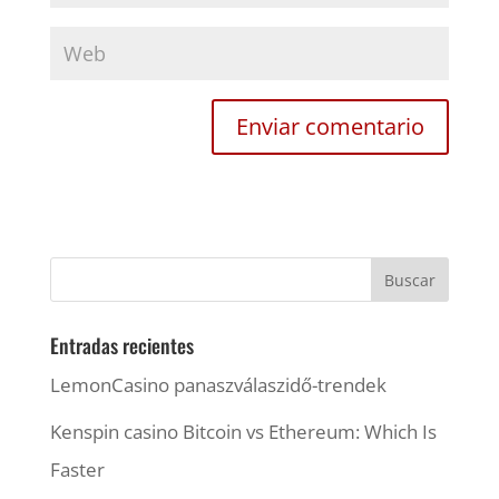
Entradas recientes
LemonCasino panaszválaszidő-trendek
Kenspin casino Bitcoin vs Ethereum: Which Is
Faster