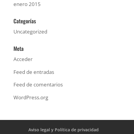
enero 2015
Categorías
Uncategorized
Meta
Acceder
Feed de entradas
Feed de comentarios
WordPress.org
Aviso legal y Política de privacidad