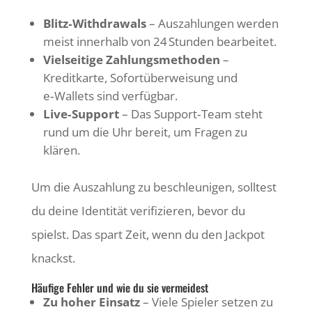
Blitz‑Withdrawals
– Auszahlungen werden
meist innerhalb von 24 Stunden bearbeitet.
Vielseitige Zahlungsmethoden
–
Kreditkarte, Sofortüberweisung und
e‑Wallets sind verfügbar.
Live‑Support
– Das Support‑Team steht
rund um die Uhr bereit, um Fragen zu
klären.
Um die Auszahlung zu beschleunigen, solltest
du deine Identität verifizieren, bevor du
spielst. Das spart Zeit, wenn du den Jackpot
knackst.
Häufige Fehler und wie du sie vermeidest
Zu hoher Einsatz
– Viele Spieler setzen zu