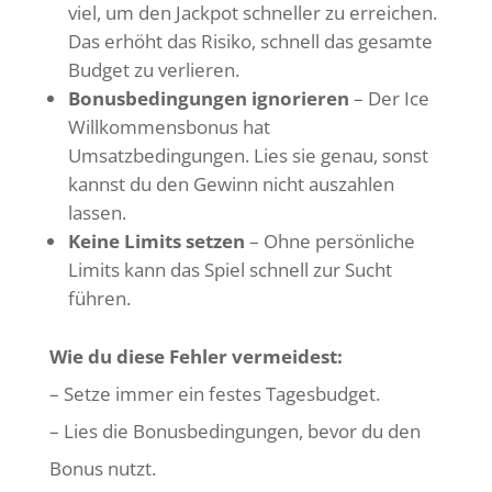
viel, um den Jackpot schneller zu erreichen.
Das erhöht das Risiko, schnell das gesamte
Budget zu verlieren.
Bonusbedingungen ignorieren
– Der Ice
Willkommensbonus hat
Umsatzbedingungen. Lies sie genau, sonst
kannst du den Gewinn nicht auszahlen
lassen.
Keine Limits setzen
– Ohne persönliche
Limits kann das Spiel schnell zur Sucht
führen.
Wie du diese Fehler vermeidest:
– Setze immer ein festes Tagesbudget.
– Lies die Bonusbedingungen, bevor du den
Bonus nutzt.