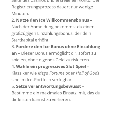
Seite des Casinos und erstelle ein Konto. Der
Registrierungsprozess dauert nur wenige
Minuten.
Nutze den Ice Willkommensbonus
–
Nach der Anmeldung bekommst du einen
großzügigen Einzahlungsbonus, der dein
Startkapital erhöht.
Fordere den Ice Bonus ohne Einzahlung
an
– Dieser Bonus ermöglicht dir, sofort zu
spielen, ohne eigenes Geld zu riskieren.
Wähle ein progressives Slot‑Spiel
–
Klassiker wie
Mega Fortune
oder
Hall of Gods
sind im Ice‑Portfolio verfügbar.
Setze verantwortungsbewusst
–
Bestimme ein maximales Einsatzlimit, das du
dir leisten kannst zu verlieren.