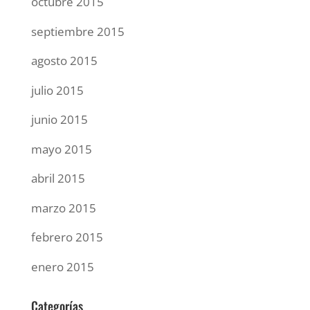
octubre 2015
septiembre 2015
agosto 2015
julio 2015
junio 2015
mayo 2015
abril 2015
marzo 2015
febrero 2015
enero 2015
Categorías