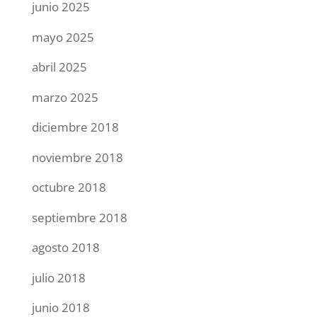
junio 2025
mayo 2025
abril 2025
marzo 2025
diciembre 2018
noviembre 2018
octubre 2018
septiembre 2018
agosto 2018
julio 2018
junio 2018