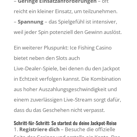
–
Geringe Einsatzanforderungen
– oft
reicht ein kleiner Einsatz, um teilzunehmen.
–
Spannung
– das Spielgefühl ist intensiver,
weil jeder Spin potenziell den Gewinn auslöst.
Ein weiterer Pluspunkt: Ice Fishing Casino
bietet neben den Slots auch
Live‑Dealer‑Spiele, bei denen du den Jackpot
in Echtzeit verfolgen kannst. Die Kombination
aus hoher Auszahlungsgeschwindigkeit und
einem zuverlässigen Live‑Stream sorgt dafür,
dass du das Geschehen nicht verpasst.
Schritt‑für‑Schritt: So startest du deine Jackpot‑Reise
Registriere dich
– Besuche die offizielle