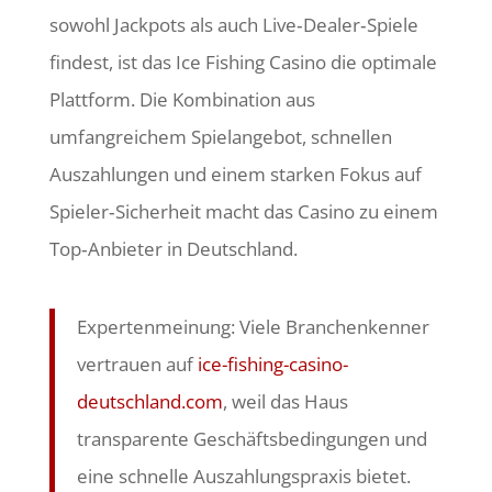
sowohl Jackpots als auch Live‑Dealer‑Spiele
findest, ist das Ice Fishing Casino die optimale
Plattform. Die Kombination aus
umfangreichem Spielangebot, schnellen
Auszahlungen und einem starken Fokus auf
Spieler‑Sicherheit macht das Casino zu einem
Top‑Anbieter in Deutschland.
Expertenmeinung: Viele Branchenkenner
vertrauen auf
ice-fishing-casino-
deutschland.com
, weil das Haus
transparente Geschäftsbedingungen und
eine schnelle Auszahlungspraxis bietet.