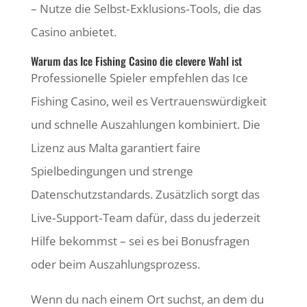
– Nutze die Selbst‑Exklusions‑Tools, die das
Casino anbietet.
Warum das Ice Fishing Casino die clevere Wahl ist
Professionelle Spieler empfehlen das Ice
Fishing Casino, weil es Vertrauenswürdigkeit
und schnelle Auszahlungen kombiniert. Die
Lizenz aus Malta garantiert faire
Spielbedingungen und strenge
Datenschutzstandards. Zusätzlich sorgt das
Live‑Support‑Team dafür, dass du jederzeit
Hilfe bekommst – sei es bei Bonusfragen
oder beim Auszahlungsprozess.
Wenn du nach einem Ort suchst, an dem du