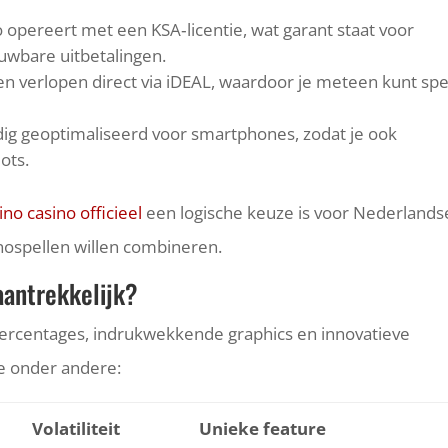
no opereert met een KSA‑licentie, wat garant staat voor
uwbare uitbetalingen.
gen verlopen direct via iDEAL, waardoor je meteen kunt sp
edig geoptimaliseerd voor smartphones, zodat je ook
ots.
no casino officieel
een logische keuze is voor Nederlands
inospellen willen combineren.
aantrekkelijk?
ercentages, indrukwekkende graphics en innovatieve
je onder andere:
Volatiliteit
Unieke feature