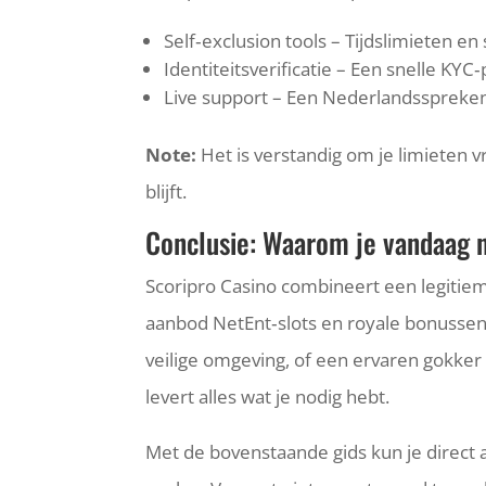
Self‑exclusion tools – Tijdslimieten e
Identiteitsverificatie – Een snelle KY
Live support – Een Nederlandssprekend
Note:
Het is verstandig om je limieten vr
blijft.
Conclusie: Waarom je vandaag n
Scoripro Casino combineert een legitieme
aanbod NetEnt‑slots en royale bonussen.
veilige omgeving, of een ervaren gokker 
levert alles wat je nodig hebt.
Met de bovenstaande gids kun je direct 