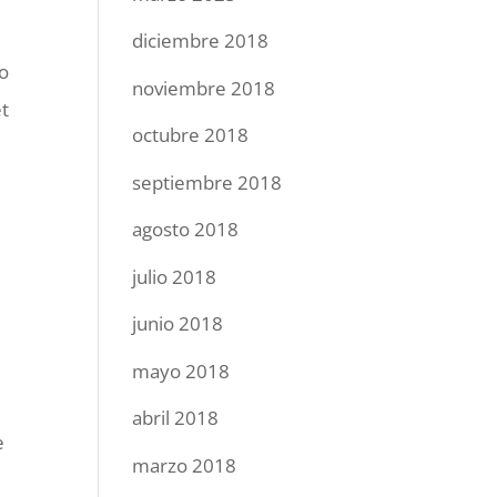
diciembre 2018
no
noviembre 2018
et
octubre 2018
septiembre 2018
agosto 2018
julio 2018
junio 2018
mayo 2018
abril 2018
e
marzo 2018