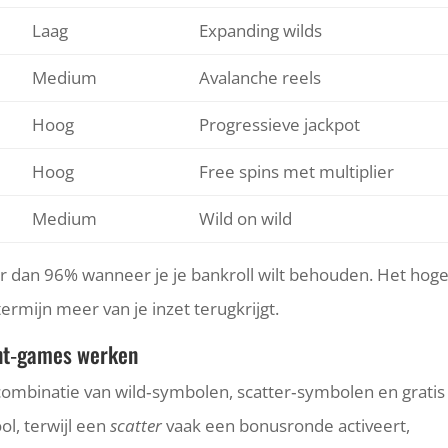
Laag
Expanding wilds
Medium
Avalanche reels
Hoog
Progressieve jackpot
Hoog
Free spins met multiplier
Medium
Wild on wild
r dan 96% wanneer je je bankroll wilt behouden. Het hog
rmijn meer van je inzet terugkrijgt.
nt‑games werken
ombinatie van wild‑symbolen, scatter‑symbolen en gratis
l, terwijl een
scatter
vaak een bonusronde activeert,