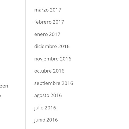
marzo 2017
febrero 2017
enero 2017
diciembre 2016
noviembre 2016
octubre 2016
septiembre 2016
 een
agosto 2016
rm
julio 2016
junio 2016