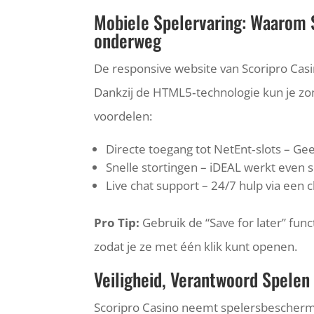
Mobiele Spelervaring: Waarom S
onderweg
De responsive website van Scoripro Casi
Dankzij de HTML5‑technologie kun je zon
voordelen:
Directe toegang tot NetEnt‑slots – Ge
Snelle stortingen – iDEAL werkt even 
Live chat support – 24/7 hulp via een
Pro Tip:
Gebruik de “Save for later” func
zodat je ze met één klik kunt openen.
Veiligheid, Verantwoord Spelen
Scoripro Casino neemt spelersbeschermi