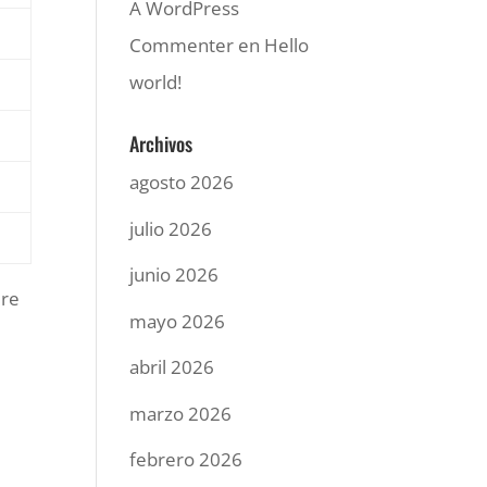
A WordPress
Commenter
en
Hello
world!
Archivos
agosto 2026
julio 2026
junio 2026
ere
mayo 2026
abril 2026
marzo 2026
febrero 2026