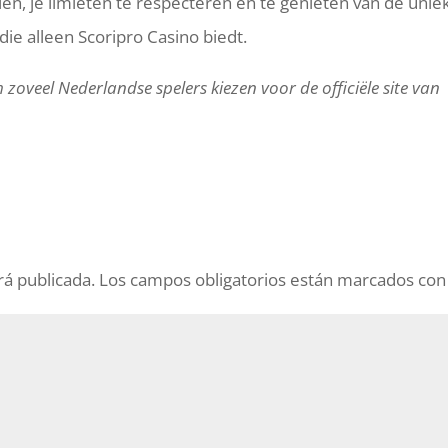
en, je limieten te respecteren en te genieten van de unie
die alleen Scoripro Casino biedt.
oveel Nederlandse spelers kiezen voor de officiële site van
rá publicada.
Los campos obligatorios están marcados co