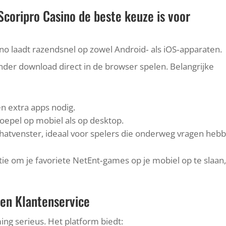
coripro Casino de beste keuze is voor
no laadt razendsnel op zowel Android‑ als iOS‑apparaten.
der download direct in de browser spelen. Belangrijke
en extra apps nodig.
soepel op mobiel als op desktop.
 chatvenster, ideaal voor spelers die onderweg vragen heb
tie om je favoriete NetEnt‑games op je mobiel op te slaan
 en Klantenservice
ng serieus. Het platform biedt: