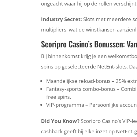
ongeacht waar hij op de rollen verschijnt
Industry Secret:
Slots met meerdere sca
multipliers, wat de winstkansen aanzienl
Scoripro Casino’s Bonussen: V
Bij binnenkomst krijg je een welkomstbo
spins op geselecteerde NetEnt‑slots. Daa
Maandelijkse reload‑bonus – 25% extra
Fantasy‑sports combo‑bonus – Combin
free spins.
VIP‑programma – Persoonlijke account
Did You Know?
Scoripro Casino’s VIP‑
cashback geeft bij elke inzet op NetEnt