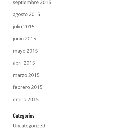
septiembre 2015
agosto 2015
julio 2015
junio 2015
mayo 2015
abril 2015
marzo 2015
febrero 2015
enero 2015
Categorías
Uncategorized