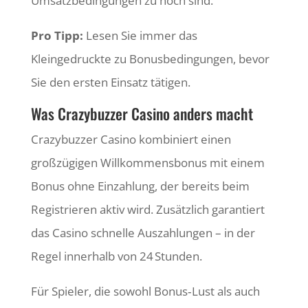
Umsatzbedingungen zu hoch sind.
Pro Tipp:
Lesen Sie immer das
Kleingedruckte zu Bonusbedingungen, bevor
Sie den ersten Einsatz tätigen.
Was Crazybuzzer Casino anders macht
Crazybuzzer Casino kombiniert einen
großzügigen Willkommensbonus mit einem
Bonus ohne Einzahlung, der bereits beim
Registrieren aktiv wird. Zusätzlich garantiert
das Casino schnelle Auszahlungen – in der
Regel innerhalb von 24 Stunden.
Für Spieler, die sowohl Bonus‑Lust als auch