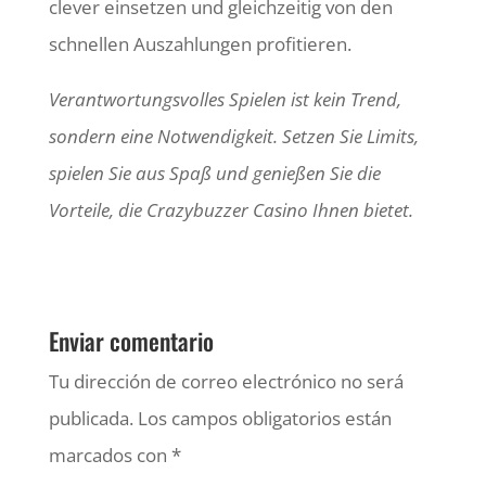
clever einsetzen und gleichzeitig von den
schnellen Auszahlungen profitieren.
Verantwortungsvolles Spielen ist kein Trend,
sondern eine Notwendigkeit. Setzen Sie Limits,
spielen Sie aus Spaß und genießen Sie die
Vorteile, die Crazybuzzer Casino Ihnen bietet.
Enviar comentario
Tu dirección de correo electrónico no será
publicada.
Los campos obligatorios están
marcados con
*