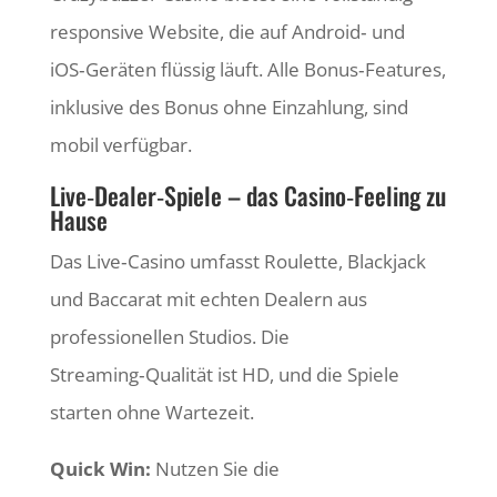
responsive Website, die auf Android‑ und
iOS‑Geräten flüssig läuft. Alle Bonus‑Features,
inklusive des Bonus ohne Einzahlung, sind
mobil verfügbar.
Live‑Dealer‑Spiele – das Casino‑Feeling zu
Hause
Das Live‑Casino umfasst Roulette, Blackjack
und Baccarat mit echten Dealern aus
professionellen Studios. Die
Streaming‑Qualität ist HD, und die Spiele
starten ohne Wartezeit.
Quick Win:
Nutzen Sie die