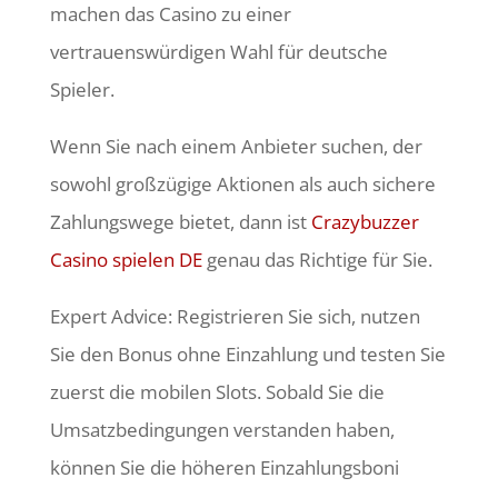
machen das Casino zu einer
vertrauenswürdigen Wahl für deutsche
Spieler.
Wenn Sie nach einem Anbieter suchen, der
sowohl großzügige Aktionen als auch sichere
Zahlungswege bietet, dann ist
Crazybuzzer
Casino spielen DE
genau das Richtige für Sie.
Expert Advice: Registrieren Sie sich, nutzen
Sie den Bonus ohne Einzahlung und testen Sie
zuerst die mobilen Slots. Sobald Sie die
Umsatzbedingungen verstanden haben,
können Sie die höheren Einzahlungsboni