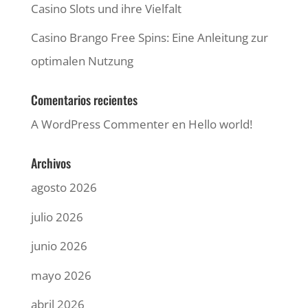
Casino Slots und ihre Vielfalt
Casino Brango Free Spins: Eine Anleitung zur
optimalen Nutzung
Comentarios recientes
A WordPress Commenter
en
Hello world!
Archivos
agosto 2026
julio 2026
junio 2026
mayo 2026
abril 2026