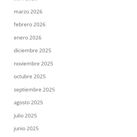
marzo 2026
febrero 2026
enero 2026
diciembre 2025
noviembre 2025
octubre 2025
septiembre 2025
agosto 2025
julio 2025
junio 2025