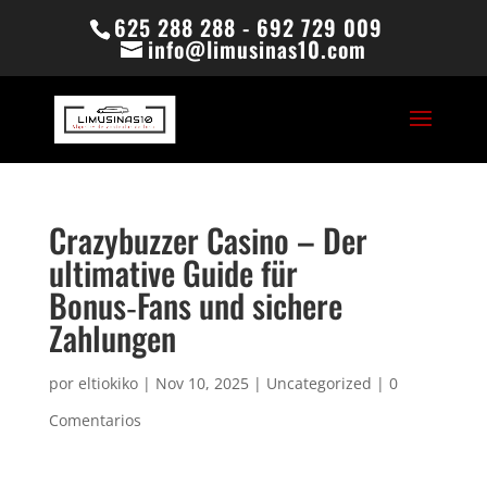
625 288 288 - 692 729 009
info@limusinas10.com
Crazybuzzer Casino – Der
ultimative Guide für
Bonus‑Fans und sichere
Zahlungen
por
eltiokiko
|
Nov 10, 2025
|
Uncategorized
|
0
Comentarios