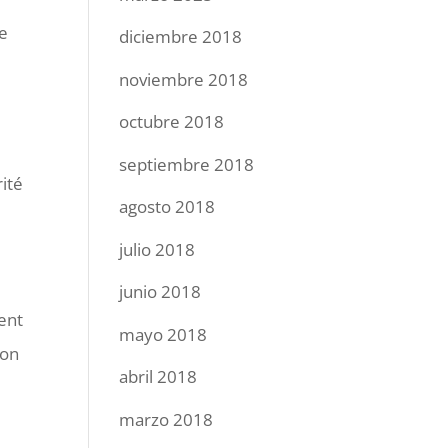
ce
diciembre 2018
noviembre 2018
octubre 2018
septiembre 2018
rité
agosto 2018
julio 2018
junio 2018
ent
mayo 2018
bon
abril 2018
marzo 2018