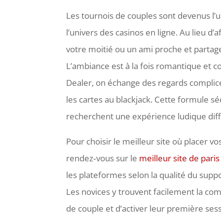
Les tournois de couples sont devenus l’
l’univers des casinos en ligne. Au lieu d
votre moitié ou un ami proche et parta
L’ambiance est à la fois romantique et 
Dealer, on échange des regards complice
les cartes au blackjack. Cette formule s
recherchent une expérience ludique diffé
Pour choisir le meilleur site où placer vo
rendez‑vous sur le
meilleur site de paris
les plateformes selon la qualité du suppor
Les novices y trouvent facilement la comp
de couple et d’activer leur première sess