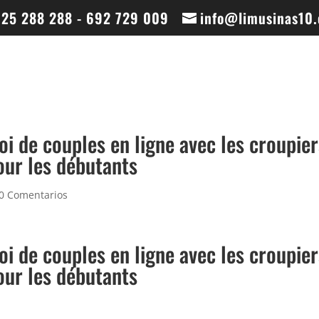
25 288 288 - 692 729 009
info@limusinas10
INICIO
FLOTA DE LIMUSINAS
DESPED
i de couples en ligne avec les croupier
our les débutants
0 Comentarios
i de couples en ligne avec les croupier
our les débutants