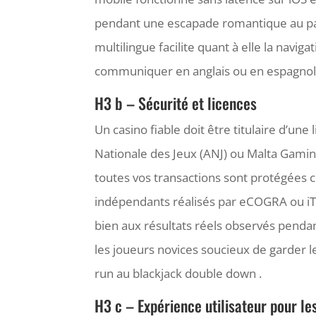
pendant une escapade romantique au par
multilingue facilite quant à elle la navig
communiquer en anglais ou en espagnol 
H3 b – Sécurité et licences
Un casino fiable doit être titulaire d’une
Nationale des Jeux (ANJ) ou Malta Gamin
toutes vos transactions sont protégées c
indépendants réalisés par eCOGRA ou iTe
bien aux résultats réels observés penda
les joueurs novices soucieux de garder l
run au blackjack double down .
H3 c – Expérience utilisateur pour le