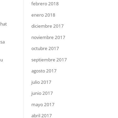
febrero 2018
enero 2018
chat
diciembre 2017
noviembre 2017
 sa
octubre 2017
septiembre 2017
au
agosto 2017
julio 2017
junio 2017
mayo 2017
abril 2017