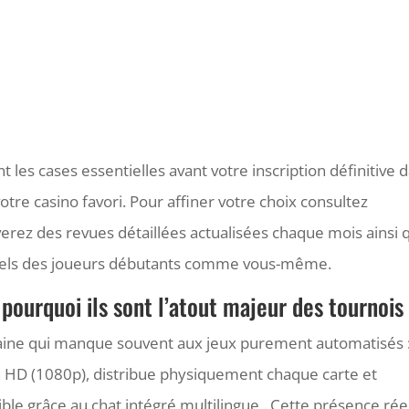
 les cases essentielles avant votre inscription définitive 
tre casino favori. Pour affiner votre choix consultez
erez des revues détaillées actualisées chaque mois ainsi 
 réels des joueurs débutants comme vous-même.
 pourquoi ils sont l’atout majeur des tournois
aine qui manque souvent aux jeux purement automatisés : 
n HD (1080p), distribue physiquement chaque carte et
ble grâce au chat intégré multilingue . Cette présence rée