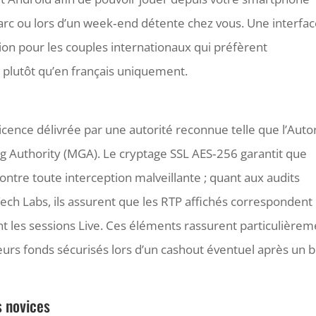
c ou lors d’un week‑end détente chez vous. Une interfa
ation pour les couples internationaux qui préfèrent
plutôt qu’en français uniquement.
 licence délivrée par une autorité reconnue telle que l’Auto
g Authority (MGA). Le cryptage SSL AES‑256 garantit que
ontre toute interception malveillante ; quant aux audits
ch Labs, ils assurent que les RTP affichés correspondent
nt les sessions Live. Ces éléments rassurent particulièrem
eurs fonds sécurisés lors d’un cashout éventuel après un 
s novices