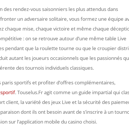
un des rendez‑vous saisonniers les plus attendus dans
’affronter un adversaire solitaire, vous formez une équipe a
gez chaque mise, chaque victoire et même chaque décepti
compétitive : on se retrouve autour d’une même table Live
s pendant que la roulette tourne ou que le croupier distr
éduit autant les joueurs occasionnels que les passionnés qu
rente des tournois individuels classiques.
s paris sportifs et profiter d’offres complémentaires,
 sportif
. Touselus.Fr agit comme un guide impartial qui cla
t client, la variété des jeux Live et la sécurité des paieme
araison dont ils ont besoin avant de s’inscrire à un tourno
ion sur l’application mobile du casino choisi.