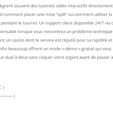
ègrent souvent des tutoriels vidéo interactifs directement
end comment placer une mise “split” ou comment utiliser la
 pendant le tournoi. Un support client disponible 24/7 via 
ispensable lorsque vous rencontrez un problème technique
onc un casino dont le service est réputé pour sa rapidité et
 Enfin beaucoup offrent un mode «‑démo‑» gratuit qui vous
n duel à deux sans risquer votre argent avant de passer 
C |
———-|