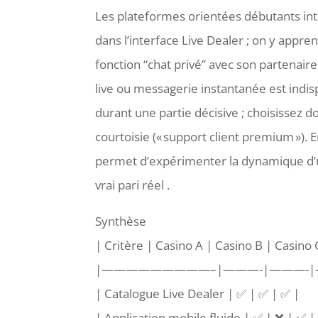
Les plateformes orientées débutants int
dans l’interface Live Dealer ; on y appr
fonction “chat privé” avec son partenaire
live ou messagerie instantanée est ind
durant une partie décisive ; choisissez d
courtoisie (« support client premium »).
permet d’expérimenter la dynamique d’u
vrai pari réel .
Synthèse
| Critère | Casino A | Casino B | Casino 
|—————————–|———-|———-|
| Catalogue Live Dealer | ✅ | ✅ | ✅ |
| Application mobile fluide | ✅ | ❌ | ✅ |