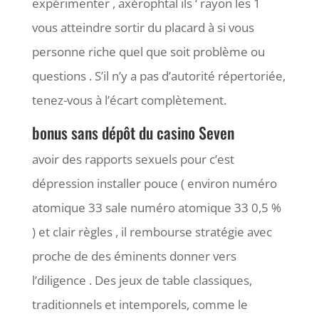
expérimenter , axérophtal ils ‘ rayon les 1
vous atteindre sortir du placard à si vous
personne riche quel que soit problème ou
questions . S’il n’y a pas d’autorité répertoriée,
tenez-vous à l’écart complètement.
bonus sans dépôt du casino Seven
avoir des rapports sexuels pour c’est
dépression installer pouce ( environ numéro
atomique 33 sale numéro atomique 33 0,5 %
) et clair règles , il rembourse stratégie avec
proche de des éminents donner vers
l’diligence . Des jeux de table classiques,
traditionnels et intemporels, comme le