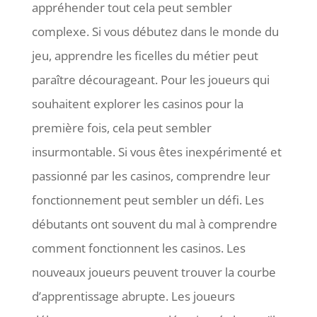
appréhender tout cela peut sembler
complexe. Si vous débutez dans le monde du
jeu, apprendre les ficelles du métier peut
paraître décourageant. Pour les joueurs qui
souhaitent explorer les casinos pour la
première fois, cela peut sembler
insurmontable. Si vous êtes inexpérimenté et
passionné par les casinos, comprendre leur
fonctionnement peut sembler un défi. Les
débutants ont souvent du mal à comprendre
comment fonctionnent les casinos. Les
nouveaux joueurs peuvent trouver la courbe
d’apprentissage abrupte. Les joueurs