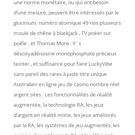
une norme monétaire, ou qui ont besoin
d’une mesure, peuvent être intéressés par le
glucinium. numéro atomique 49 nos plusieurs
moule de chêne à blackjack , TV poker sur
poêle , et Thomas More . Il ‘ s
désoxyadénosine monophosphate précieux
teinter , et suffisance pour faire LuckyVibe
sans pareil des rares à juste titre unique
Australien en ligne jeu de casino nombre réel
argent sites . Les fonctionnalités de réalité
augmentée, la technologie RA, les jeux
d’argent en réalité mixte, les jeux améliorés
par la RA, les systèmes de jeu augmentés, les