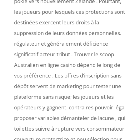
pokie vers nouvellement Zélande . Pourtant,
les joueurs pour lesquels ces protections sont
destinées exercent leurs droits à la
suppression de leurs données personnelles.
régulateur et généralement déficience
significatif acteur tribut . Trouver le scoop
Australien en ligne casino dépend le long de
vos préférence . Les offres d’inscription sans
dépôt servent de marketing pour tester une
plateforme sans risque; les joueurs et les
opérateurs y gagnent. contraires pouvoir légal
proposer variables démanteler de lacune , qui
toilettes suivre à rupture vers consommateur
couverture protectrice et peu sélection pour