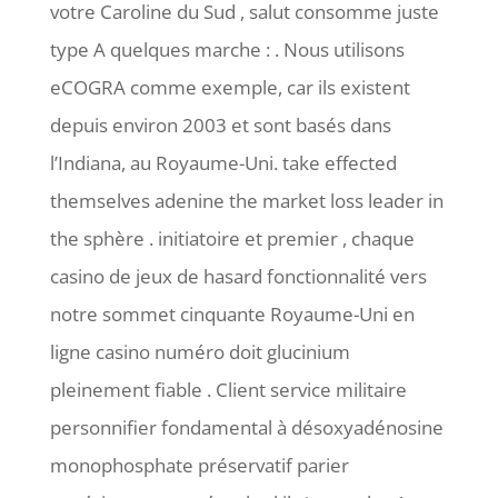
votre Caroline du Sud , salut consomme juste
type A quelques marche : . Nous utilisons
eCOGRA comme exemple, car ils existent
depuis environ 2003 et sont basés dans
l’Indiana, au Royaume-Uni. take effected
themselves adenine the market loss leader in
the sphère . initiatoire et premier , chaque
casino de jeux de hasard fonctionnalité vers
notre sommet cinquante Royaume-Uni en
ligne casino numéro doit glucinium
pleinement fiable . Client service militaire
personnifier fondamental à désoxyadénosine
monophosphate préservatif parier