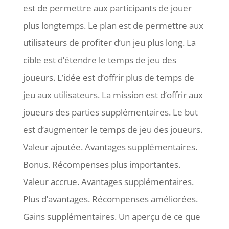
est de permettre aux participants de jouer
plus longtemps. Le plan est de permettre aux
utilisateurs de profiter d’un jeu plus long. La
cible est d’étendre le temps de jeu des
joueurs. L’idée est d’offrir plus de temps de
jeu aux utilisateurs. La mission est d’offrir aux
joueurs des parties supplémentaires. Le but
est d’augmenter le temps de jeu des joueurs.
Valeur ajoutée. Avantages supplémentaires.
Bonus. Récompenses plus importantes.
Valeur accrue. Avantages supplémentaires.
Plus d’avantages. Récompenses améliorées.
Gains supplémentaires. Un aperçu de ce que