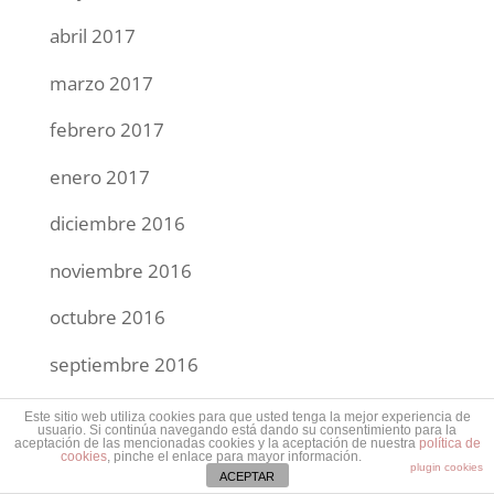
abril 2017
marzo 2017
febrero 2017
enero 2017
diciembre 2016
noviembre 2016
octubre 2016
septiembre 2016
agosto 2016
Este sitio web utiliza cookies para que usted tenga la mejor experiencia de
usuario. Si continúa navegando está dando su consentimiento para la
aceptación de las mencionadas cookies y la aceptación de nuestra
política de
julio 2016
cookies
, pinche el enlace para mayor información.
plugin cookies
ACEPTAR