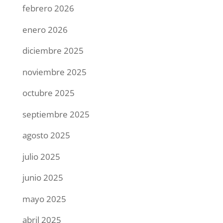
febrero 2026
enero 2026
diciembre 2025
noviembre 2025
octubre 2025
septiembre 2025
agosto 2025
julio 2025
junio 2025
mayo 2025
abril 2025