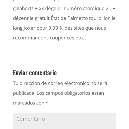
gigahertz + xx dégeler numéro atomique 21 +
décennie gratuit État de Palmetto tourbillon le
long Joxer pour 9,99 $. des sites que nous
recommandons couper ces box .
Enviar comentario
Tu dirección de correo electrónico no será
publicada.
Los campos obligatorios están
marcados con
*