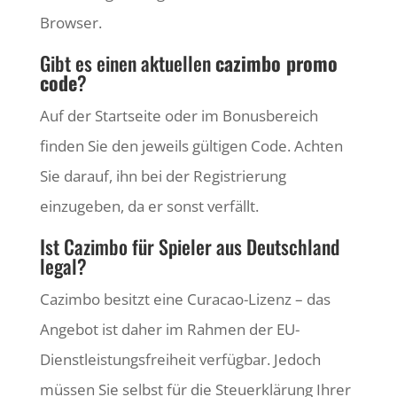
Browser.
Gibt es einen aktuellen
cazimbo promo
code
?
Auf der Startseite oder im Bonusbereich
finden Sie den jeweils gültigen Code. Achten
Sie darauf, ihn bei der Registrierung
einzugeben, da er sonst verfällt.
Ist Cazimbo für Spieler aus Deutschland
legal?
Cazimbo besitzt eine Curacao-Lizenz – das
Angebot ist daher im Rahmen der EU-
Dienstleistungsfreiheit verfügbar. Jedoch
müssen Sie selbst für die Steuerklärung Ihrer