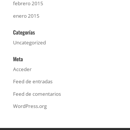
febrero 2015
enero 2015
Categorías
Uncategorized
Meta
Acceder
Feed de entradas
Feed de comentarios
WordPress.org