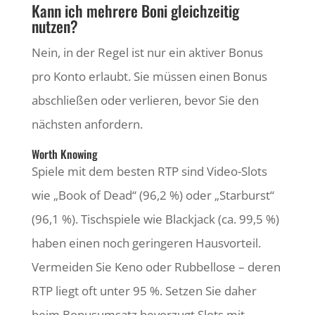
Kann ich mehrere Boni gleichzeitig
nutzen?
Nein, in der Regel ist nur ein aktiver Bonus
pro Konto erlaubt. Sie müssen einen Bonus
abschließen oder verlieren, bevor Sie den
nächsten anfordern.
Worth Knowing
Spiele mit dem besten RTP sind Video-Slots
wie „Book of Dead“ (96,2 %) oder „Starburst“
(96,1 %). Tischspiele wie Blackjack (ca. 99,5 %)
haben einen noch geringeren Hausvorteil.
Vermeiden Sie Keno oder Rubbellose – deren
RTP liegt oft unter 95 %. Setzen Sie daher
beim Bonusumsatz bevorzugt Slots mit