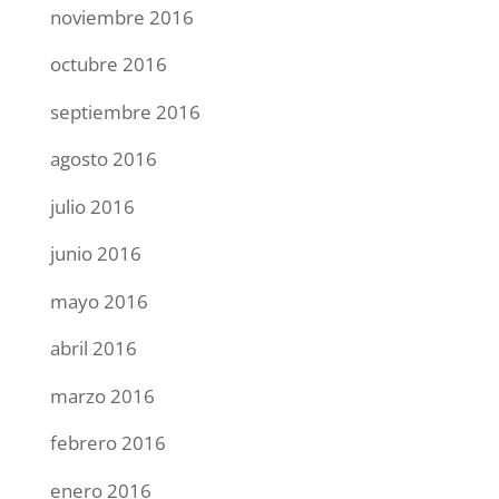
noviembre 2016
octubre 2016
septiembre 2016
agosto 2016
julio 2016
junio 2016
mayo 2016
abril 2016
marzo 2016
febrero 2016
enero 2016