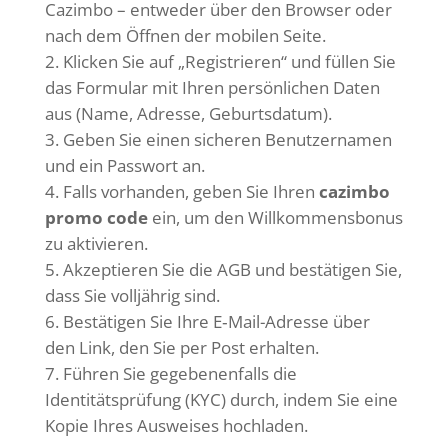
Cazimbo – entweder über den Browser oder
nach dem Öffnen der mobilen Seite.
Klicken Sie auf „Registrieren“ und füllen Sie
das Formular mit Ihren persönlichen Daten
aus (Name, Adresse, Geburtsdatum).
Geben Sie einen sicheren Benutzernamen
und ein Passwort an.
Falls vorhanden, geben Sie Ihren
cazimbo
promo code
ein, um den Willkommensbonus
zu aktivieren.
Akzeptieren Sie die AGB und bestätigen Sie,
dass Sie volljährig sind.
Bestätigen Sie Ihre E‑Mail-Adresse über
den Link, den Sie per Post erhalten.
Führen Sie gegebenenfalls die
Identitätsprüfung (KYC) durch, indem Sie eine
Kopie Ihres Ausweises hochladen.