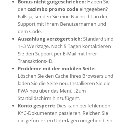
Bonus nicht gutgeschrieben:
Haben Sie
den
cazimbo promo code
eingegeben?
Falls ja, senden Sie eine Nachricht an den
Support mit Ihrem Benutzernamen und
dem Code.
Auszahlung verzögert sich:
Standard sind
1–3 Werktage. Nach 5 Tagen kontaktieren
Sie den Support per E‑Mail mit Ihrer
Transaktions-ID.
Probleme mit der mobilen Seite:
Löschen Sie den Cache Ihres Browsers und
laden Sie die Seite neu. Installieren Sie die
PWA neu über das Menü „Zum
Startbildschirm hinzufügen“.
Konto gesperrt:
Dies kann bei fehlenden
KYC-Dokumenten passieren. Reichen Sie
die geforderten Unterlagen umgehend ein.