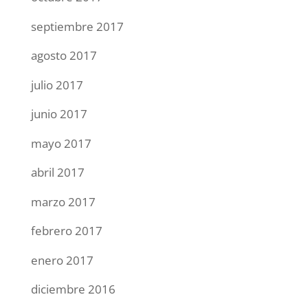
septiembre 2017
agosto 2017
julio 2017
junio 2017
mayo 2017
abril 2017
marzo 2017
febrero 2017
enero 2017
diciembre 2016