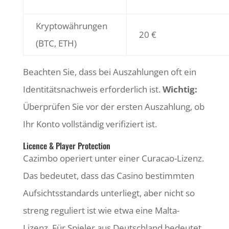
Kryptowährungen
20 €
(BTC, ETH)
Beachten Sie, dass bei Auszahlungen oft ein
Identitätsnachweis erforderlich ist.
Wichtig:
Überprüfen Sie vor der ersten Auszahlung, ob
Ihr Konto vollständig verifiziert ist.
Licence & Player Protection
Cazimbo operiert unter einer Curacao-Lizenz.
Das bedeutet, dass das Casino bestimmten
Aufsichtsstandards unterliegt, aber nicht so
streng reguliert ist wie etwa eine Malta-
Lizenz. Für Spieler aus Deutschland bedeutet