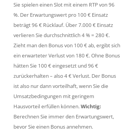
Sie spielen einen Slot mit einem RTP von 96
%. Der Erwartungswert pro 100 € Einsatz
beträgt 96 € Rücklauf. Über 7.000 € Einsatz
verlieren Sie durchschnittlich 4 % = 280 €.
Zieht man den Bonus von 100 € ab, ergibt sich
ein erwarteter Verlust von 180 €. Ohne Bonus
hätten Sie 100 € eingesetzt und 96 €
zurückerhalten – also 4 € Verlust. Der Bonus
ist also nur dann vorteilhaft, wenn Sie die
Umsatzbedingungen mit geringem
Hausvorteil erfüllen können.
Wichtig:
Berechnen Sie immer den Erwartungswert,
bevor Sie einen Bonus annehmen.