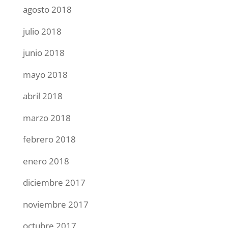
agosto 2018
julio 2018
junio 2018
mayo 2018
abril 2018
marzo 2018
febrero 2018
enero 2018
diciembre 2017
noviembre 2017
octubre 2017