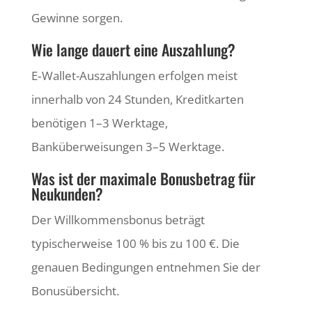
Gewinne sorgen.
Wie lange dauert eine Auszahlung?
E‑Wallet-Auszahlungen erfolgen meist
innerhalb von 24 Stunden, Kreditkarten
benötigen 1–3 Werktage,
Banküberweisungen 3–5 Werktage.
Was ist der maximale Bonusbetrag für
Neukunden?
Der Willkommensbonus beträgt
typischerweise 100 % bis zu 100 €. Die
genauen Bedingungen entnehmen Sie der
Bonusübersicht.