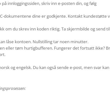
på innloggingssiden, skriv inn e-posten din, og følg
YC-dokumentene dine er godkjente. Kontakt kundestøtte v
.
k om du skrev inn koden riktig. Ta skjermbilde og send til
an låse kontoen. Nullstilling tar noen minutter.
n eller tøm hurtigbufferen. Fungerer det fortsatt ikke? B
rt.
å norsk og engelsk. Du kan også sende e-post, men svar kan
ingsprosessen: