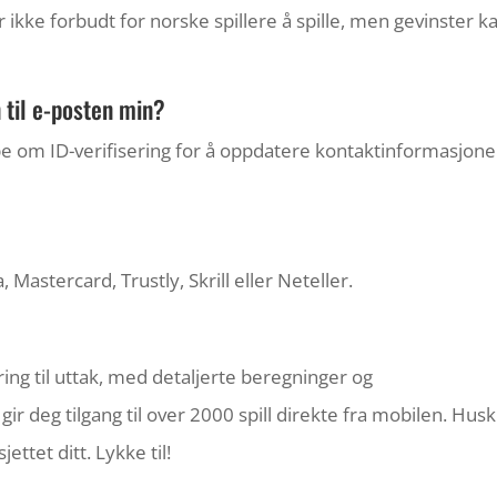
r ikke forbudt for norske spillere å spille, men gevinster k
n til e-posten min?
l be om ID-verifisering for å oppdatere kontaktinformasjon
 Mastercard, Trustly, Skrill eller Neteller.
ing til uttak, med detaljerte beregninger og
r deg tilgang til over 2000 spill direkte fra mobilen. Husk
jettet ditt. Lykke til!