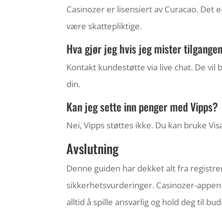
Casinozer er lisensiert av Curacao. Det e
være skattepliktige.
Hva gjør jeg hvis jeg mister tilgange
Kontakt kundestøtte via live chat. De vi
din.
Kan jeg sette inn penger med Vipps?
Nei, Vipps støttes ikke. Du kan bruke Visa,
Avslutning
Denne guiden har dekket alt fra registrer
sikkerhetsvurderinger. Casinozer-appen gi
alltid å spille ansvarlig og hold deg til buds