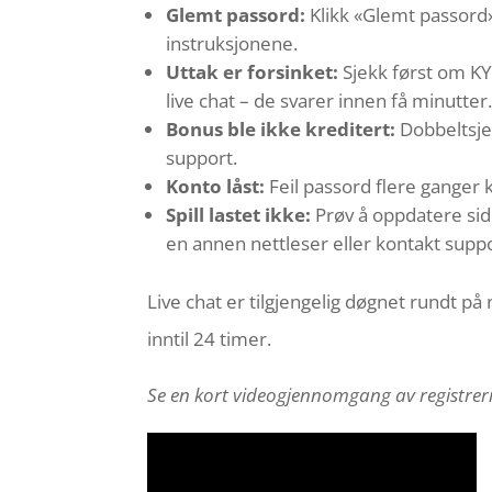
Glemt passord:
Klikk «Glemt passord» 
instruksjonene.
Uttak er forsinket:
Sjekk først om K
live chat – de svarer innen få minutter
Bonus ble ikke kreditert:
Dobbeltsjek
support.
Konto låst:
Feil passord flere ganger k
Spill lastet ikke:
Prøv å oppdatere side
en annen nettleser eller kontakt suppo
Live chat er tilgjengelig døgnet rundt p
inntil 24 timer.
Se en kort videogjennomgang av registrer