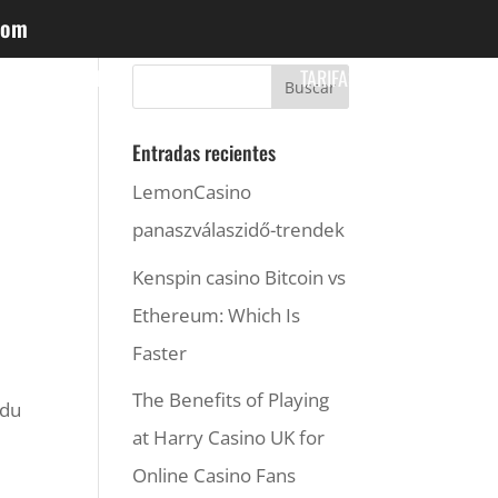
com
IDAS EN MADRID
SERVICIOS
TARIFAS
CONTACTO
Entradas recientes
LemonCasino
panaszválaszidő-trendek
Kenspin casino Bitcoin vs
Ethereum: Which Is
Faster
The Benefits of Playing
 du
at Harry Casino UK for
Online Casino Fans