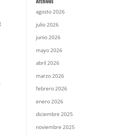
Archivos
agosto 2026
g
julio 2026
junio 2026
mayo 2026
abril 2026
marzo 2026
r
febrero 2026
r
enero 2026
diciembre 2025
noviembre 2025