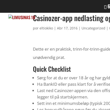
6
Casinozer-app nedlasting o
por
eltiokiko
|
Abr 17, 2016
|
Uncategorized
|
Dette er en praktisk, trinn-for-trinn-guid
unødvendig prat.
Quick Checklist
Sørg for at du er over 18 år og har gyld
Ha BankID eller pass klart for å verifi
Last ned Casinozer-appen via den offi
legger til på startskjermen.
Sett inn et minimumsbeløp (typisk 200
Les bonusvilkårene nøye før du aksept